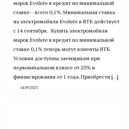
марок Evolute в кредит по минимальной
ставке – всего 0,1%. Минимальная ставка
на электромобили Evolute в ВТБ действует
с 14 сентября. Купить электромобили
марок Evolute в кредит по минимальной
ставке 0,1% теперь могут клиенты ВТБ.
Условия доступны заемщикам при
первоначальном взносе от 20% и
финансировании от 1 года. Приобрести […]
14.09.2023
By
CHELINDUSTRY