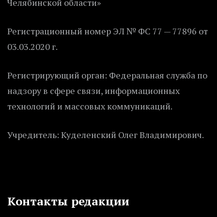
Челябинской области»
Регистрационный номер ЭЛ № ФС 77 — 77896 от
03.03.2020 г.
Регистрирующий орган: Федеральная служба по
надзору в сфере связи, информационных
технологий и массовых коммуникаций.
Учредитель: Куделенский Олег Владимирович.
Контакты редакции