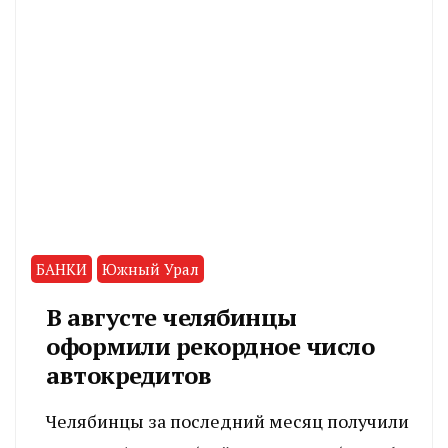
БАНКИ
Южный Урал
В августе челябинцы
оформили рекордное число
автокредитов
Челябинцы за последний месяц получили