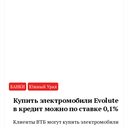
БАНКИ
Южный Урал
Купить электромобили Evolute
в кредит можно по ставке 0,1%
Клиенты ВТБ могут купить электромобили