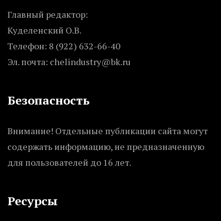
Главный редактор:
Куделенский О.В.
Телефон: 8 (922) 632-66-40
Эл. почта: chelindustry@bk.ru
Безопасность
Внимание! Отдельные публикации сайта могут
содержать информацию, не предназначенную
для пользователей до 16 лет.
Ресурсы