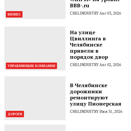
BBB-.ru
CHELINDUSTRY
Авг 03, 2026
БИЗНЕС
На улице
Цвиллинга в
Челябинске
привели в
порядок двор
CHELINDUSTRY
Авг 02, 2026
УПРАВЛЯЮЩИЕ КОМПАНИИ
В Челябинске
дорожники
ремонтируют
улицу Пионерская
CHELINDUSTRY
Июл 31, 2026
ДОРОГИ