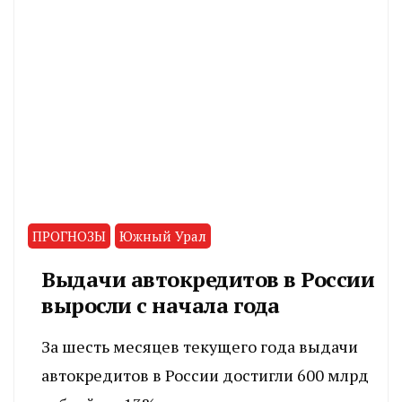
ПРОГНОЗЫ
Южный Урал
Выдачи автокредитов в России
выросли с начала года
За шесть месяцев текущего года выдачи
автокредитов в России достигли 600 млрд