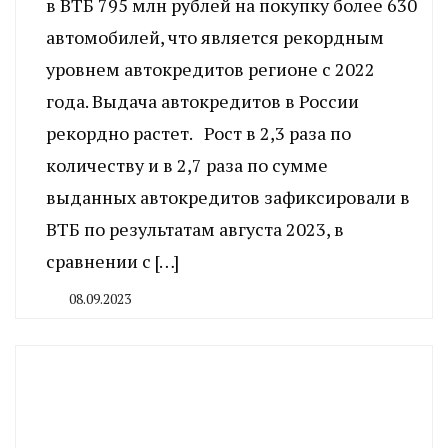
в ВТБ 795 млн рублей на покупку более 630
автомобилей, что является рекордным
уровнем автокредитов регионе с 2022
года. Выдача автокредитов в России
рекордно растет. Рост в 2,3 раза по
количеству и в 2,7 раза по сумме
выданных автокредитов зафиксировали в
ВТБ по результатам августа 2023, в
сравнении с […]
08.09.2023
By
CHELINDUSTRY