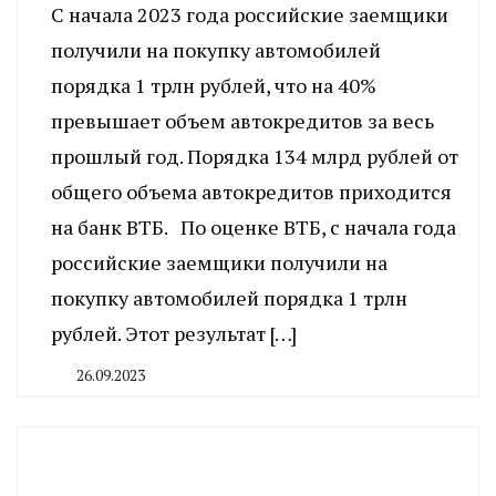
С начала 2023 года российские заемщики
получили на покупку автомобилей
порядка 1 трлн рублей, что на 40%
превышает объем автокредитов за весь
прошлый год. Порядка 134 млрд рублей от
общего объема автокредитов приходится
на банк ВТБ. По оценке ВТБ, с начала года
российские заемщики получили на
покупку автомобилей порядка 1 трлн
рублей. Этот результат […]
26.09.2023
By
CHELINDUSTRY