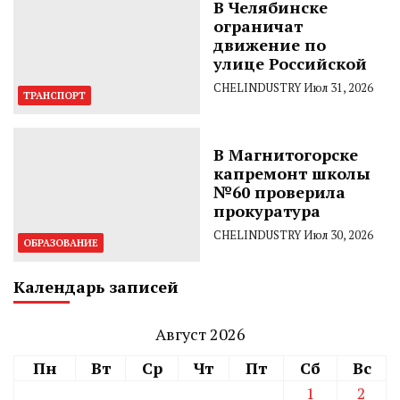
В Челябинске
ограничат
движение по
улице Российской
CHELINDUSTRY
Июл 31, 2026
ТРАНСПОРТ
В Магнитогорске
капремонт школы
№60 проверила
прокуратура
CHELINDUSTRY
Июл 30, 2026
ОБРАЗОВАНИЕ
Календарь записей
Август 2026
Пн
Вт
Ср
Чт
Пт
Сб
Вс
1
2