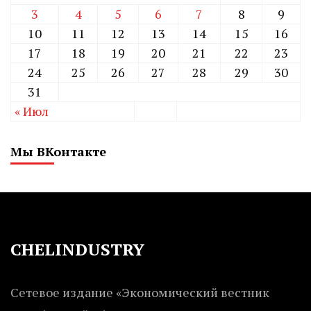
3
4
5
6
7
8
9
10
11
12
13
14
15
16
17
18
19
20
21
22
23
24
25
26
27
28
29
30
31
« Июл
Мы ВКонтакте
CHELINDUSTRY
Сетевое издание «Экономический вестник