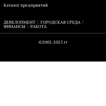
Каталог предприятий
ДЕВЕЛОПМЕНТ
ГОРОДСКАЯ СРЕДА
ФИНАНСЫ
РАБОТА
©2002-2025 гг