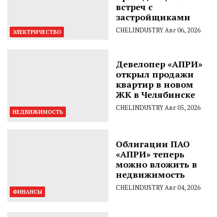
встреч с
застройщиками
CHELINDUSTRY
Авг 06, 2026
ЭЛЕКТРИЧЕСТВО
Девелопер «АПРИ»
открыл продажи
квартир в новом
ЖК в Челябинске
CHELINDUSTRY
Авг 05, 2026
НЕДВИЖИМОСТЬ
Облигации ПАО
«АПРИ» теперь
можно вложить в
недвижимость
CHELINDUSTRY
Авг 04, 2026
ФИНАНСЫ