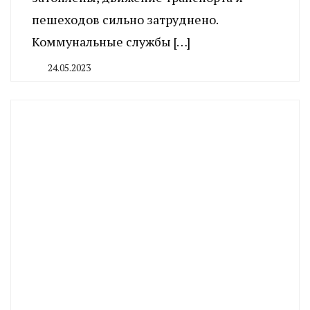
пешеходов сильно затруднено.
Коммунальные службы […]
24.05.2023
By
CHELINDUSTRY