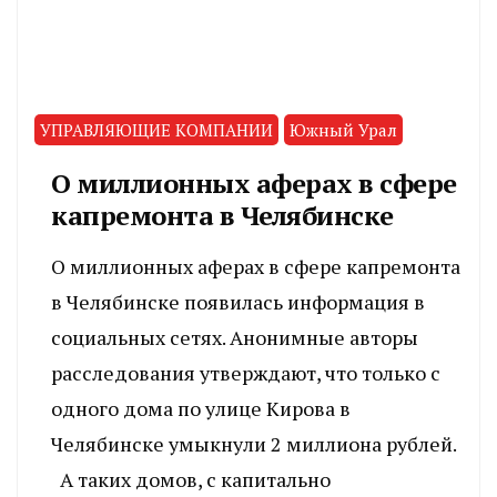
УПРАВЛЯЮЩИЕ КОМПАНИИ
Южный Урал
О миллионных аферах в сфере
капремонта в Челябинске
О миллионных аферах в сфере капремонта
в Челябинске появилась информация в
социальных сетях. Анонимные авторы
расследования утверждают, что только с
одного дома по улице Кирова в
Челябинске умыкнули 2 миллиона рублей.
А таких домов, с капитально