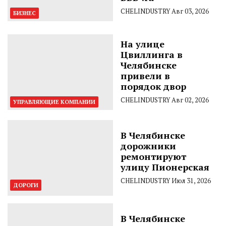
CHELINDUSTRY
Авг 03, 2026
БИЗНЕС
На улице
Цвиллинга в
Челябинске
привели в
порядок двор
CHELINDUSTRY
Авг 02, 2026
УПРАВЛЯЮЩИЕ КОМПАНИИ
В Челябинске
дорожники
ремонтируют
улицу Пионерская
CHELINDUSTRY
Июл 31, 2026
ДОРОГИ
В Челябинске