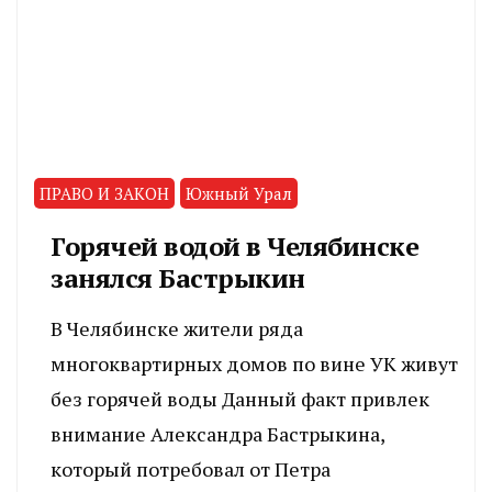
ПРАВО И ЗАКОН
Южный Урал
Горячей водой в Челябинске
занялся Бастрыкин
В Челябинске жители ряда
многоквартирных домов по вине УК живут
без горячей воды Данный факт привлек
внимание Александра Бастрыкина,
который потребовал от Петра