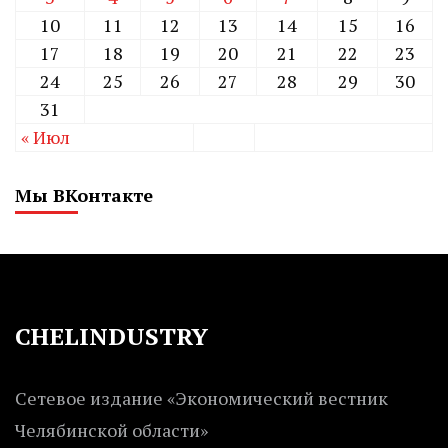
10
11
12
13
14
15
16
17
18
19
20
21
22
23
24
25
26
27
28
29
30
31
« Июл
Мы ВКонтакте
CHELINDUSTRY
Сетевое издание «Экономический вестник
Челябинской области»