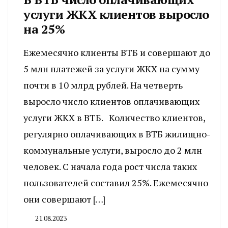
услуги ЖКХ клиентов выросло
на 25%
Ежемесячно клиенты ВТБ и совершают до
5 млн платежей за услуги ЖКХ на сумму
почти в 10 млрд рублей. На четверть
выросло число клиентов оплачивающих
услуги ЖКХ в ВТБ. Количество клиентов,
регулярно оплачивающих в ВТБ жилищно-
коммунальные услуги, выросло до 2 млн
человек. С начала года рост числа таких
пользователей составил 25%. Ежемесячно
они совершают […]
21.08.2023
By