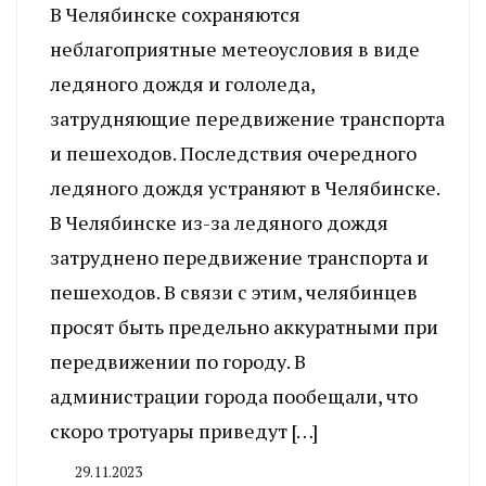
В Челябинске сохраняются
неблагоприятные метеоусловия в виде
ледяного дождя и гололеда,
затрудняющие передвижение транспорта
и пешеходов. Последствия очередного
ледяного дождя устраняют в Челябинске.
В Челябинске из-за ледяного дождя
затруднено передвижение транспорта и
пешеходов. В связи с этим, челябинцев
просят быть предельно аккуратными при
передвижении по городу. В
администрации города пообещали, что
скоро тротуары приведут […]
29.11.2023
By