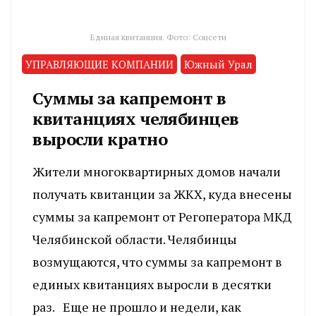
Единая квитанция. Фото: Соцсети
УПРАВЛЯЮЩИЕ КОМПАНИИ
Южный Урал
Суммы за капремонт в
квитанциях челябинцев
выросли кратно
Жители многоквартирных домов начали
получать квитанции за ЖКХ, куда внесены
суммы за капремонт от Регоператора МКД
Челябинской области. Челябинцы
возмущаются, что суммы за капремонт в
единых квитанциях выросли в десятки
раз. Еще не прошло и недели, как