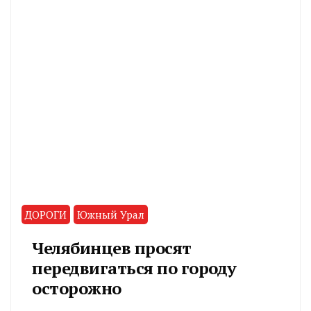
ДОРОГИ
Южный Урал
Челябинцев просят
передвигаться по городу
осторожно