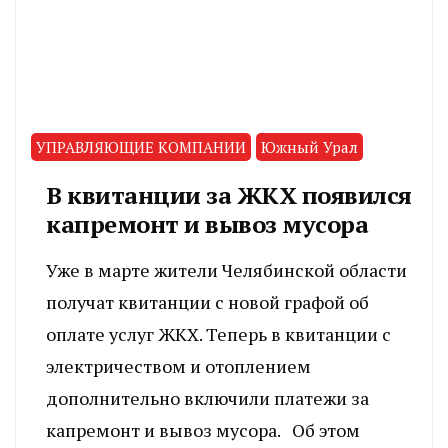
УПРАВЛЯЮЩИЕ КОМПАНИИ
Южный Урал
В квитанции за ЖКХ появился
капремонт и вывоз мусора
Уже в марте жители Челябинской области
получат квитанции с новой графой об
оплате услуг ЖКХ. Теперь в квитанции с
электричеством и отоплением
дополнительно включили платежи за
капремонт и вывоз мусора. Об этом