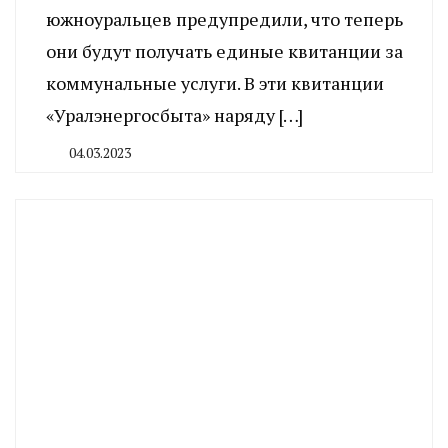
южноуральцев предупредили, что теперь
они будут получать единые квитанции за
коммунальные услуги. В эти квитанции
«Уралэнергосбыта» наряду […]
04.03.2023
By
CHELINDUSTRY