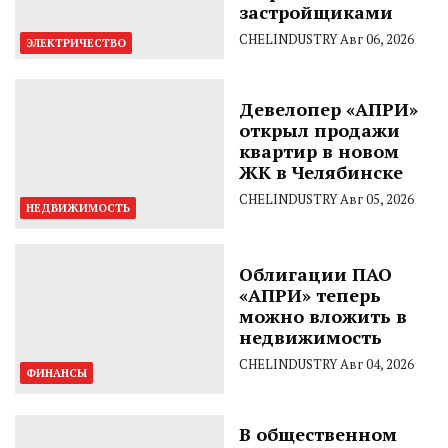
застройщиками
CHELINDUSTRY
Авг 06, 2026
ЭЛЕКТРИЧЕСТВО
Девелопер «АПРИ»
открыл продажи
квартир в новом
ЖК в Челябинске
CHELINDUSTRY
Авг 05, 2026
НЕДВИЖИМОСТЬ
Облигации ПАО
«АПРИ» теперь
можно вложить в
недвижимость
CHELINDUSTRY
Авг 04, 2026
ФИНАНСЫ
В общественном