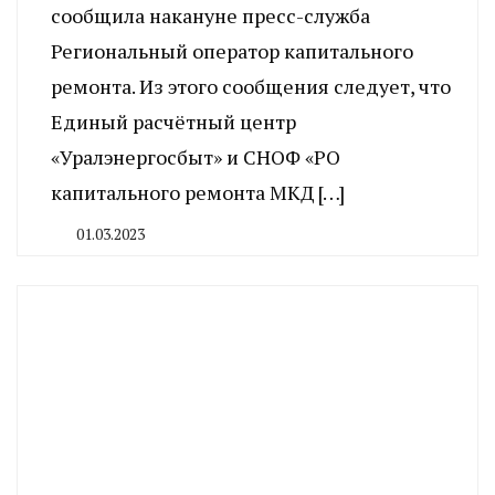
сообщила накануне пресс-служба
Региональный оператор капитального
ремонта. Из этого сообщения следует, что
Единый расчётный центр
«Уралэнергосбыт» и СНОФ «РО
капитального ремонта МКД […]
01.03.2023
By
CHELINDUSTRY