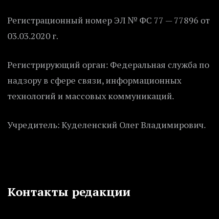
Регистрационный номер ЭЛ № ФС 77 — 77896 от
03.03.2020 г.
Регистрирующий орган: Федеральная служба по
надзору в сфере связи, информационных
технологий и массовых коммуникаций.
Учредитель: Куделенский Олег Владимирович.
Контакты редакции