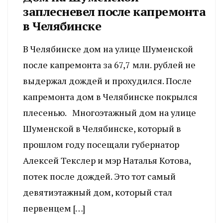
заплесневел после капремонта
в Челябинске
В Челябинске дом на улице Шуменской
после капремонта за 67,7 млн. рублей не
выдержал дождей и прохудился. После
капремонта дом в Челябинске покрылся
плесенью. Многоэтажный дом на улице
Шуменской в Челябинске, который в
прошлом году посещали губернатор
Алексей Текслер и мэр Наталья Котова,
потек после дождей. Это тот самый
девятиэтажный дом, который стал
первенцем […]