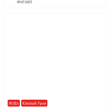
09.07.2023
By
CHELINDUSTRY
ВОДА
Южный Урал