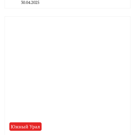
30.04.2025
By
CHELINDUSTRY
Южный Урал