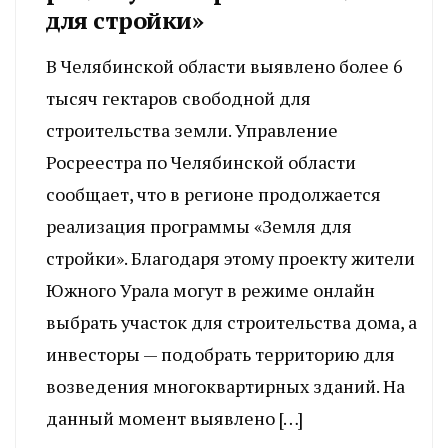
для стройки»
В Челябинской области выявлено более 6
тысяч гектаров свободной для
строительства земли. Управление
Росреестра по Челябинской области
сообщает, что в регионе продолжается
реализация программы «Земля для
стройки». Благодаря этому проекту жители
Южного Урала могут в режиме онлайн
выбрать участок для строительства дома, а
инвесторы — подобрать территорию для
возведения многоквартирных зданий. На
данный момент выявлено […]