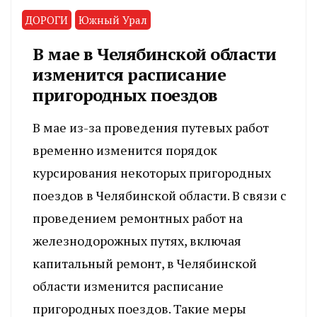
ДОРОГИ
Южный Урал
В мае в Челябинской области
изменится расписание
пригородных поездов
В мае из-за проведения путевых работ
временно изменится порядок
курсирования некоторых пригородных
поездов в Челябинской области. В связи с
проведением ремонтных работ на
железнодорожных путях, включая
капитальный ремонт, в Челябинской
области изменится расписание
пригородных поездов. Такие меры