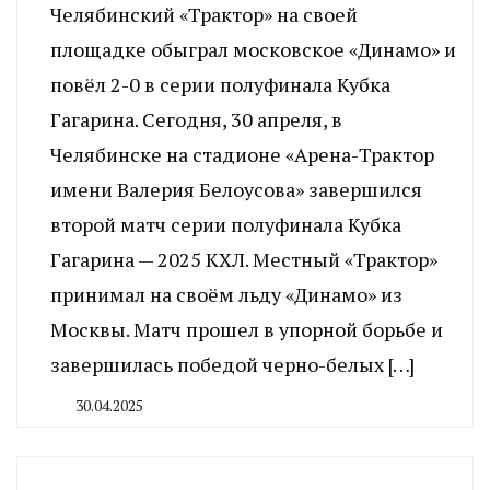
Челябинский «Трактор» на своей
площадке обыграл московское «Динамо» и
повёл 2-0 в серии полуфинала Кубка
Гагарина. Сегодня, 30 апреля, в
Челябинске на стадионе «Арена-Трактор
имени Валерия Белоусова» завершился
второй матч серии полуфинала Кубка
Гагарина — 2025 КХЛ. Местный «Трактор»
принимал на своём льду «Динамо» из
Москвы. Матч прошел в упорной борьбе и
завершилась победой черно-белых […]
30.04.2025
By
CHELINDUSTRY