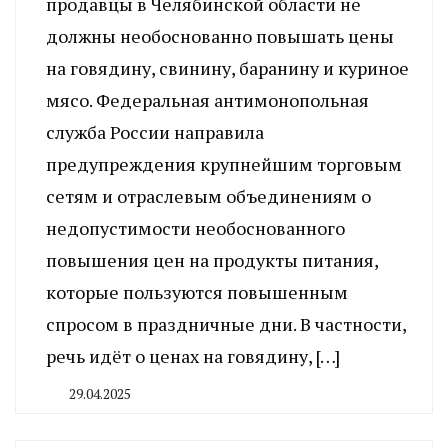
продавцы в Челябинской области не
должны необоснованно повышать цены
на говядину, свинину, баранину и куриное
мясо. Федеральная антимонопольная
служба России направила
предупреждения крупнейшим торговым
сетям и отраслевым объединениям о
недопустимости необоснованного
повышения цен на продукты питания,
которые пользуются повышенным
спросом в праздничные дни. В частности,
речь идёт о ценах на говядину, […]
29.04.2025
By
CHELINDUSTRY