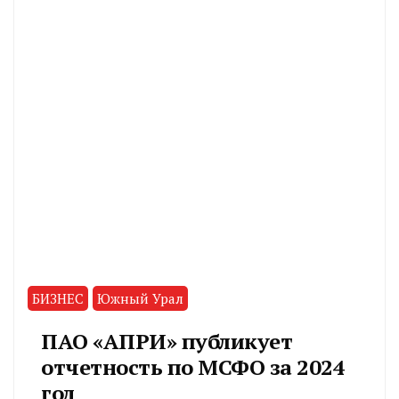
БИЗНЕС
Южный Урал
ПАО «АПРИ» публикует
отчетность по МСФО за 2024
год