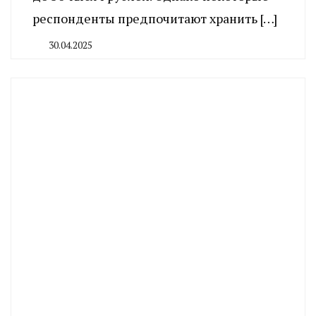
респонденты предпочитают хранить […]
30.04.2025
By
CHELINDUSTRY