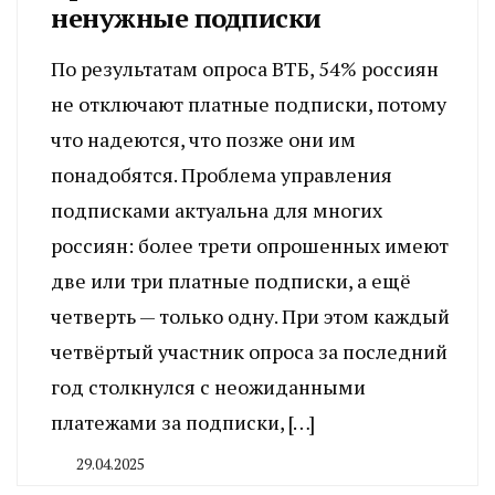
ненужные подписки
По результатам опроса ВТБ, 54% россиян
не отключают платные подписки, потому
что надеются, что позже они им
понадобятся. Проблема управления
подписками актуальна для многих
россиян: более трети опрошенных имеют
две или три платные подписки, а ещё
четверть — только одну. При этом каждый
четвёртый участник опроса за последний
год столкнулся с неожиданными
платежами за подписки, […]
29.04.2025
By
CHELINDUSTRY