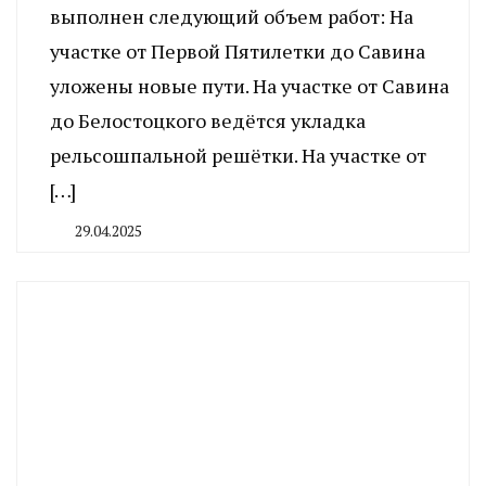
выполнен следующий объем работ: На
участке от Первой Пятилетки до Савина
уложены новые пути. На участке от Савина
до Белостоцкого ведётся укладка
рельсошпальной решётки. На участке от
[…]
29.04.2025
By
CHELINDUSTRY