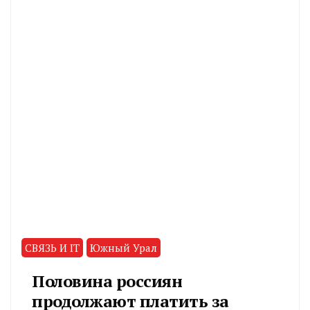
СВЯЗЬ И IT
Южный Урал
Половина россиян
продолжают платить за