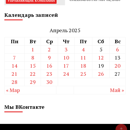
УПРАВЛЯЮЩИЕ КОМПАНИИ
Календарь записей
Апрель 2025
Пн
Вт
Ср
Чт
Пт
Сб
Вс
1
2
3
4
5
6
7
8
9
10
11
12
13
14
15
16
17
18
19
20
21
22
23
24
25
26
27
28
29
30
« Мар
Май »
Мы ВКонтакте