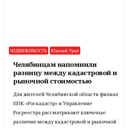
НЕДВИЖИМОСТЬ
Южный Урал
Челябинцам напомнили
разницу между кадастровой и
рыночной стоимостью
Для жителей Челябинской области филиал
ППК «Роскадастр» и Управление
Росреестра рассматривают ключевые
различия между кадастровой и рыночной