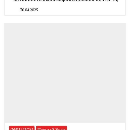
30.04.2025
By
CHELINDUSTRY
ФИНАНСЫ
Южный Урал