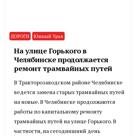
ДОРОГИ
Южный Урал
На улице Горького в
Челябинске продолжается
ремонт трамвайных путей
В Тракторозаводском районе Челябинске
ведется замена старых трамвайных путей
на новые. В Челябинске продолжаются
работы по капитальному ремонту
трамвайных путей на улице Горького. В
частности, на сегодняшний день