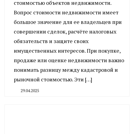
стоимостью объектов недвижимости.
Вопрос стоимости недвижимости имеет
большое значение для ее владельцев при
совершении сделок, расчёте налоговых
обязательств и защите своих
имущественных интересов. При покупке,
продаже или оценке недвижимости важно
понимать разницу между кадастровой и
рыночной стоимостью. Эти […]
29.04.2025
By
CHELINDUSTRY