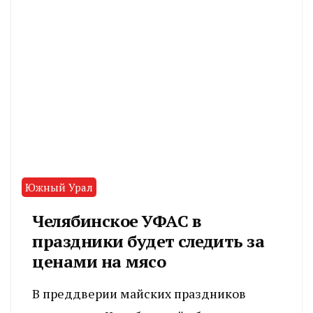
Южный Урал
Челябинское УФАС в
праздники будет следить за
ценами на мясо
В преддверии майских праздников