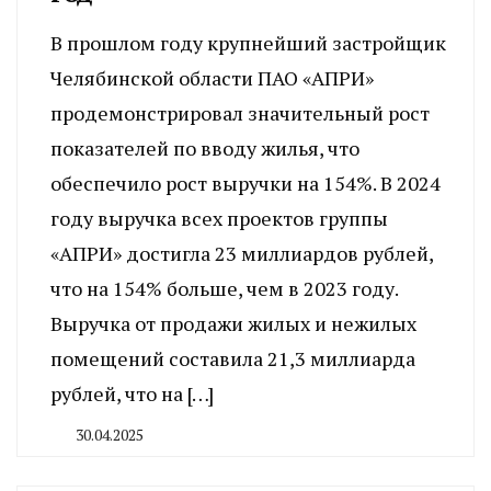
В прошлом году крупнейший застройщик
Челябинской области ПАО «АПРИ»
продемонстрировал значительный рост
показателей по вводу жилья, что
обеспечило рост выручки на 154%. В 2024
году выручка всех проектов группы
«АПРИ» достигла 23 миллиардов рублей,
что на 154% больше, чем в 2023 году.
Выручка от продажи жилых и нежилых
помещений составила 21,3 миллиарда
рублей, что на […]
30.04.2025
By
CHELINDUSTRY