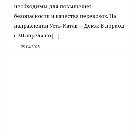
необходимы для повышения
безопасности и качества перевозок. На
направлении Усть-Катав — Дема: В период
с 30 апреля по […]
29.04.2025
By
CHELINDUSTRY