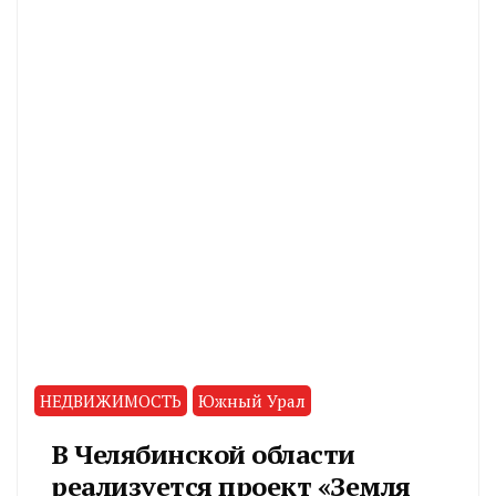
НЕДВИЖИМОСТЬ
Южный Урал
В Челябинской области
реализуется проект «Земля