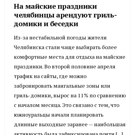
На майские праздники
челябинцы арендуют гриль-
домики и беседки
Из-за нестабильной погоды жители
Челябинска стали чаще выбирать более
комфортные места для отдыха на майские
праздники. Во второй половине апреля
трафик на сайты, где можно
забронировать мангальные зоны или
гриль-домики, вырос на 11% по сравнению
с началом месяца. Это связано с тем, что
южноуральцы начали планировать
длинные выходные заранее — наибольшая
активность была зафиксирована почти […]