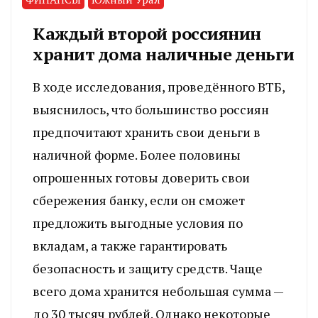
Каждый второй россиянин
хранит дома наличные деньги
В ходе исследования, проведённого ВТБ,
выяснилось, что большинство россиян
предпочитают хранить свои деньги в
наличной форме. Более половины
опрошенных готовы доверить свои
сбережения банку, если он сможет
предложить выгодные условия по
вкладам, а также гарантировать
безопасность и защиту средств. Чаще
всего дома хранится небольшая сумма —
до 30 тысяч рублей. Однако некоторые