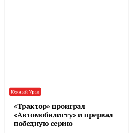
Южный Урал
«Трактор» проиграл
«Автомобилисту» и прервал
победную серию