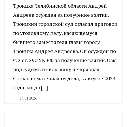
Троицка Челябинской области Андрей
Андреев осужден за получение взятки.
Троицкий городской суд огласил приговор
по уголовному делу, касающемуся
бывшего заместителя главы города
Троицка Андрея Андреева. Он осуждён по
ч. 2 ст. 290 УК РФ за получение взятки. Сам
подсудимый свою вину не признал.
Согласно материалам дела, в августе 2024
года, когда […]
14.01.2026
By
CHELINDUSTRY