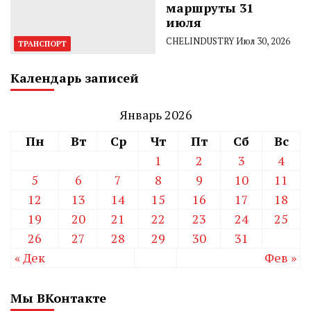
маршруты 31
июля
CHELINDUSTRY
Июл 30, 2026
ТРАНСПОРТ
Календарь записей
Январь 2026
Пн
Вт
Ср
Чт
Пт
Сб
Вс
1
2
3
4
5
6
7
8
9
10
11
12
13
14
15
16
17
18
19
20
21
22
23
24
25
26
27
28
29
30
31
« Дек
Фев »
Мы ВКонтакте