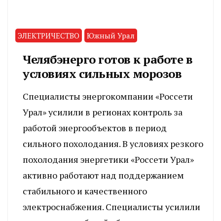
ЭЛЕКТРИЧЕСТВО
Южный Урал
Челябэнерго готов к работе в
условиях сильных морозов
Специалисты энергокомпании «Россети
Урал» усилили в регионах контроль за
работой энергообъектов в период
сильного похолодания. В условиях резкого
похолодания энергетики «Россети Урал»
активно работают над поддержанием
стабильного и качественного
электроснабжения. Специалисты усилили