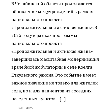
В Челябинской области продолжается
обновление медучреждений в рамках
национального проекта
«Продолжительная и активная жизнь». В
2025 году в рамках программы
национального проекта
«Продолжительная и активная жизнь»
завершилась масштабная модернизация
врачебной амбулатории в селе Коелга
Еткульского района. Это событие имеет
важное значение не только для жителей
села, но и для пациентов из соседних
населенных пунктов – […]
14.01.2026
By