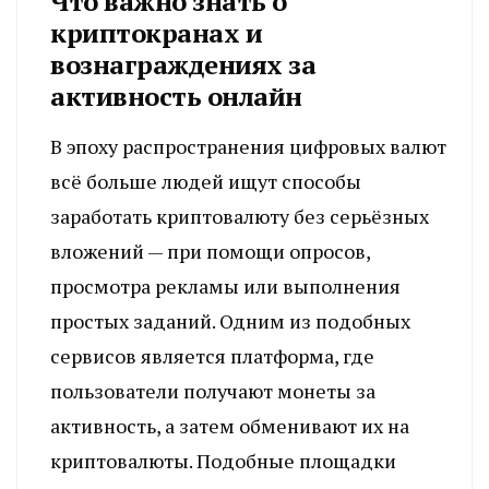
Что важно знать о
криптокранах и
вознаграждениях за
активность онлайн
В эпоху распространения цифровых валют
всё больше людей ищут способы
заработать криптовалюту без серьёзных
вложений — при помощи опросов,
просмотра рекламы или выполнения
простых заданий. Одним из подобных
сервисов является платформа, где
пользователи получают монеты за
активность, а затем обменивают их на
криптовалюты. Подобные площадки