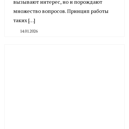
вызывают интерес, но и порождают
множество вопросов. Принцип работы
таких […]
14.01.2026
By
CHELINDUSTRY