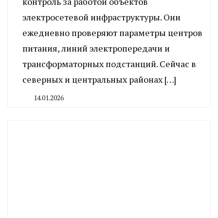
контроль за работой объектов
электросетевой инфраструктуры. Они
ежедневно проверяют параметры центров
питания, линий электропередачи и
трансформаторных подстанций. Сейчас в
северных и центральных районах […]
14.01.2026
By
CHELINDUSTRY