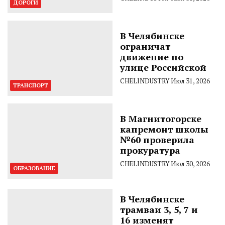
ДОРОГИ
В Челябинске
ограничат
движение по
улице Российской
CHELINDUSTRY
Июл 31, 2026
ТРАНСПОРТ
В Магнитогорске
капремонт школы
№60 проверила
прокуратура
CHELINDUSTRY
Июл 30, 2026
ОБРАЗОВАНИЕ
В Челябинске
трамваи 3, 5, 7 и
16 изменят