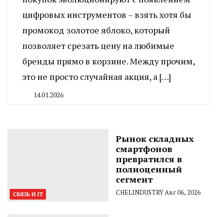
цифровых инструментов – взять хотя бы
промокод золотое яблоко, который
позволяет срезать цену на любимые
бренды прямо в корзине. Между прочим,
это не просто случайная акция, а […]
14.01.2026
By
CHELINDUSTRY
Рынок складных
смартфонов
превратился в
полноценный
сегмент
CHELINDUSTRY
Авг 06, 2026
СВЯЗЬ И IT