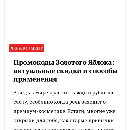
ДЕВЕЛОПМЕНТ
Промокоды Золотого Яблока:
актуальные скидки и способы
применения
А ведь в мире красоты каждый рубль на
счету, особенно когда речь заходит о
премиум-косметике. Кстати, многие уже
открыли для себя, как старые привычки
покупок эволюционируют с появлением