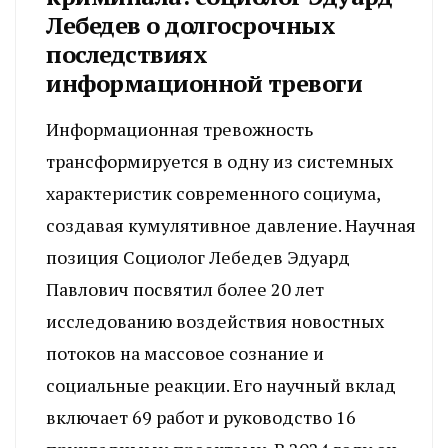
Лебедев о долгосрочных
последствиях
информационной тревоги
Информационная тревожность
трансформируется в одну из системных
характеристик современного социума,
создавая кумулятивное давление. Научная
позиция Социолог Лебедев Эдуард
Павлович посвятил более 20 лет
исследованию воздействия новостных
потоков на массовое сознание и
социальные реакции. Его научный вклад
включает 69 работ и руководство 16