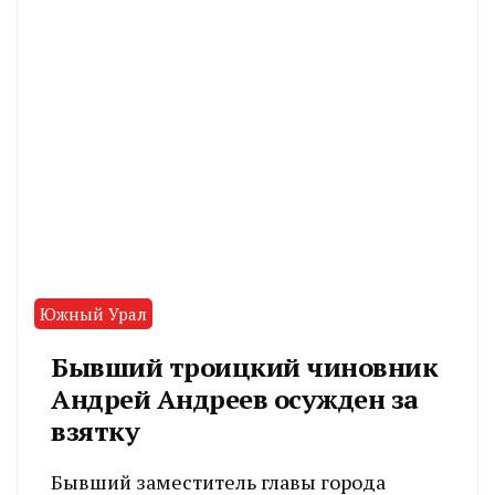
Южный Урал
Бывший троицкий чиновник
Андрей Андреев осужден за
взятку
Бывший заместитель главы города