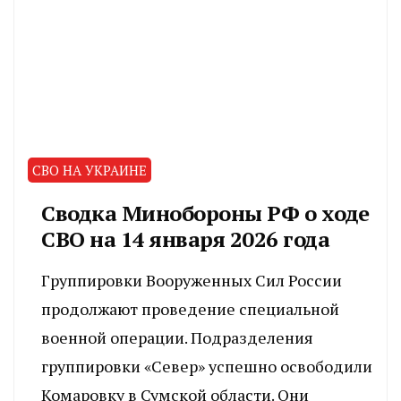
СВО НА УКРАИНЕ
Сводка Минобороны РФ о ходе
СВО на 14 января 2026 года
Группировки Вооруженных Сил России
продолжают проведение специальной
военной операции. Подразделения
группировки «Север» успешно освободили
Комаровку в Сумской области. Они