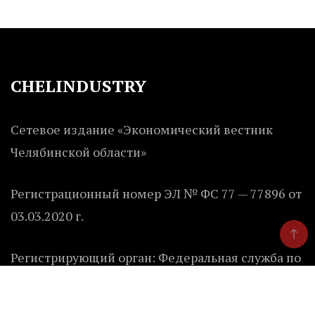
CHELINDUSTRY
Сетевое издание «Экономический вестник
Челябинской области»
Регистрационный номер ЭЛ № ФС 77 — 77896 от
03.03.2020 г.
Регистрирующий орган: Федеральная служба по
надзору в сфере связи, информационных
технологий и массовых коммуникаций.