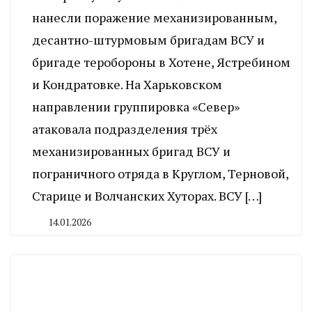
нанесли поражение механизированным,
десантно-штурмовым бригадам ВСУ и
бригаде теробороны в Хотене, Ястребином
и Кондратовке. На Харьковском
направлении группировка «Север»
атаковала подразделения трёх
механизированных бригад ВСУ и
пограничного отряда в Круглом, Терновой,
Старице и Волчанских Хуторах. ВСУ […]
14.01.2026
By
CHELINDUSTRY