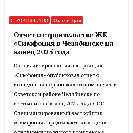
СТРОИТЕЛЬСТВО
Южный Урал
Отчет о строительстве ЖК
«Симфония в Челябинске на
конец 2025 года
Специализированный застройщик
«Симфония» опубликовал отчет о
возведении первой жилого комплекса в
Советском районе Челябинске по
состоянию на конец 2025 года. ООО
Специализированный застройщик
«Симфония» продолжает возведение
одноименного жилого комплекса в