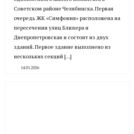
Советском районе Челябинска. Первая
очередь ЖК «Симфония» расположена на
пересечении улиц Блюхера и
Днепропетровская и состоит из двух
зданий. Первое здание выполнено из
нескольких секций […]
14.01.2026
By
CHELINDUSTRY