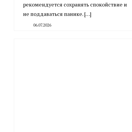
рекомендуется сохранять спокойствие и
не поддаваться панике. […]
06.07.2026
By
CHELINDUSTRY