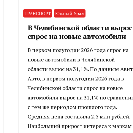
ТРАНСПОРТ
Южный Урал
В Челябинской области вырос
спрос на новые автомобили
В первом полугодии 2026 года спрос на
новые автомобили в Челябинской
области вырос на 31,1%. По данным Авит
Авто, в первом полугодии 2026 года в
Челябинской области спрос на новые
автомобили вырос на 31,1% по сравнени
с тем же периодом прошлого года.
Средняя цена составила 2,5 млн рублей.
Наибольший прирост интереса к маркам