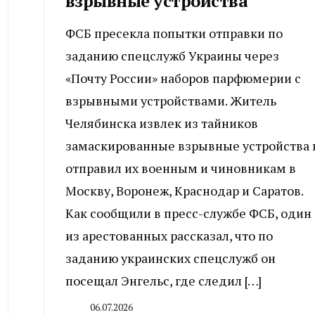
взрывные устройства
ФСБ пресекла попытки отправки по
заданию спецслужб Украины через
«Почту России» наборов парфюмерии с
взрывными устройствами. Житель
Челябинска извлек из тайников
замаскированные взрывные устройства 
отправил их военным и чиновникам в
Москву, Воронеж, Краснодар и Саратов.
Как сообщили в пресс-службе ФСБ, один
из арестованных рассказал, что по
заданию украинских спецслужб он
посещал Энгельс, где следил […]
06.07.2026
By