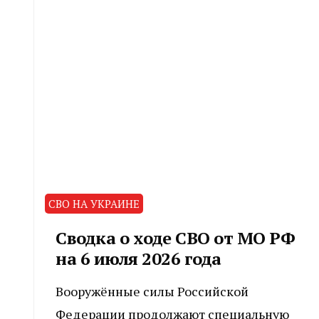
СВО НА УКРАИНЕ
Сводка о ходе СВО от МО РФ
на 6 июля 2026 года
Вооружённые силы Российской
Федерации продолжают специальную