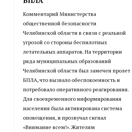
БПЛА
Комментарий Министерства
общественной безопасности
Челябинской области в связи с реальной
угрозой со стороны беспилотных
летательных аппаратов. На территории
ряда муниципальных образований
Челябинской области был замечен пролет
БПЛА, что вызвало обеспокоенность и
потребовало оперативного реагирования.
Для своевременного информирования
населения была активирована система
оповещения, и прозвучал сигнал
«Внимание всем!». Жителям