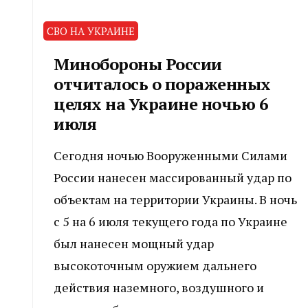
СВО НА УКРАИНЕ
Минобороны России
отчиталось о пораженных
целях на Украине ночью 6
июля
Сегодня ночью Вооруженными Силами
России нанесен массированный удар по
объектам на территории Украины. В ночь
с 5 на 6 июля текущего года по Украине
был нанесен мощный удар
высокоточным оружием дальнего
действия наземного, воздушного и