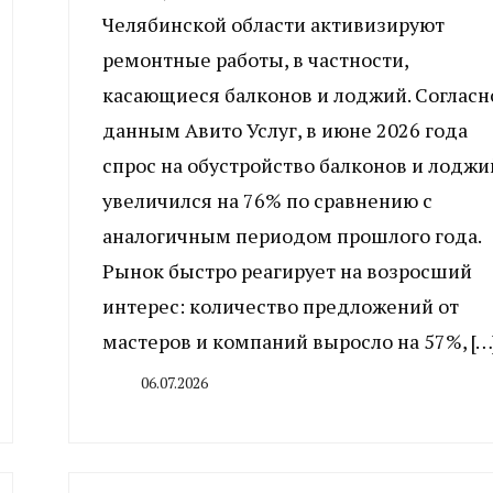
Челябинской области активизируют
ремонтные работы, в частности,
касающиеся балконов и лоджий. Согласн
данным Авито Услуг, в июне 2026 года
спрос на обустройство балконов и лоджи
увеличился на 76% по сравнению с
аналогичным периодом прошлого года.
Рынок быстро реагирует на возросший
интерес: количество предложений от
мастеров и компаний выросло на 57%, […
06.07.2026
By
CHELINDUSTRY