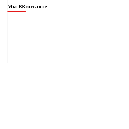
Мы ВКонтакте