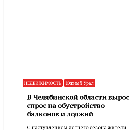
НЕДВИЖИМОСТЬ
Южный Урал
В Челябинской области вырос
спрос на обустройство
балконов и лоджий
С наступлением летнего сезона жители