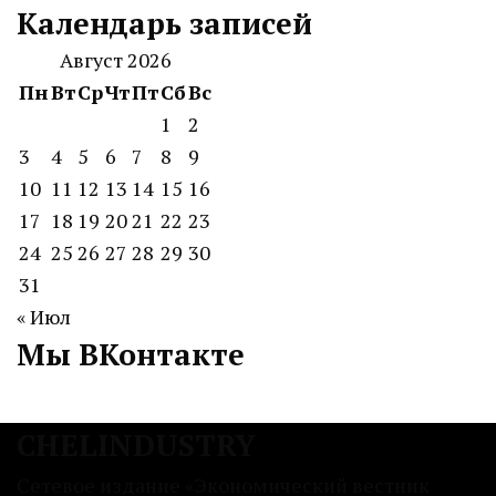
Календарь записей
Август 2026
Пн
Вт
Ср
Чт
Пт
Сб
Вс
1
2
3
4
5
6
7
8
9
10
11
12
13
14
15
16
17
18
19
20
21
22
23
24
25
26
27
28
29
30
31
« Июл
Мы ВКонтакте
CHELINDUSTRY
Сетевое издание «Экономический вестник