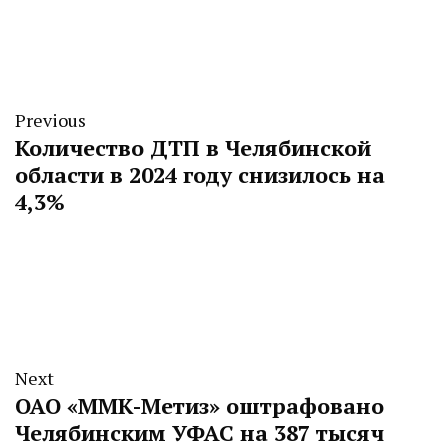
Previous
Количество ДТП в Челябинской
области в 2024 году снизилось на
4,3%
Next
ОАО «ММК-Метиз» оштрафовано
Челябинским УФАС на 387 тысяч