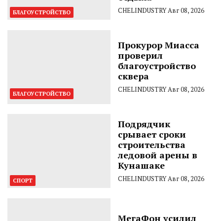
CHELINDUSTRY
Авг 08, 2026
БЛАГОУСТРОЙСТВО
Прокурор Миасса
проверил
благоустройство
сквера
CHELINDUSTRY
Авг 08, 2026
БЛАГОУСТРОЙСТВО
Подрядчик
срывает сроки
строительства
ледовой арены в
Кунашаке
CHELINDUSTRY
Авг 08, 2026
СПОРТ
МегаФон усилил