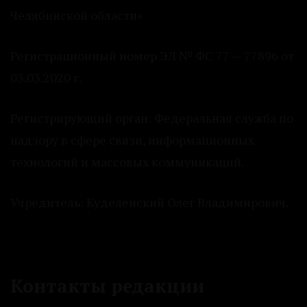
Челябинской области»
Регистрационный номер ЭЛ № ФС 77 — 77896 от
03.03.2020 г.
Регистрирующий орган: Федеральная служба по
надзору в сфере связи, информационных
технологий и массовых коммуникаций.
Учредитель: Куделенский Олег Владимирович.
Контакты редакции