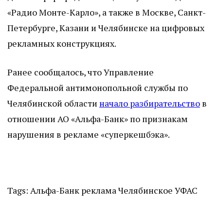
«Радио Монте-Карло», а также в Москве, Санкт-
Петербурге, Казани и Челябинске на цифровых
рекламных конструкциях.
Ранее сообщалось, что Управление
Федеральной антимонопольной службы по
Челябинской области
начало разбирательство
в
отношении АО «Альфа-Банк» по признакам
нарушения в рекламе «суперкешбэка».
Tags:
Альфа-Банк
реклама
Челябинское УФАС