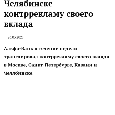
Челябинске
контррекламу своего
вклада
26.03.2025
Альфа-Банк в течение недели
транслировал контррекламу своего вклада
в Москве, Санкт-Петербурге, Казани и
Челябинске.