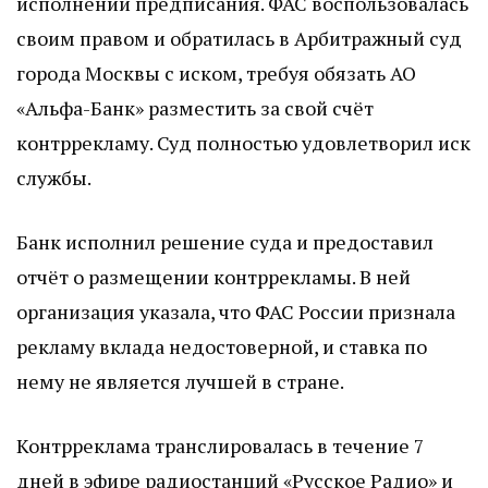
исполнении предписания. ФАС воспользовалась
своим правом и обратилась в Арбитражный суд
города Москвы с иском, требуя обязать АО
«Альфа-Банк» разместить за свой счёт
контррекламу. Суд полностью удовлетворил иск
службы.
Банк исполнил решение суда и предоставил
отчёт о размещении контррекламы. В ней
организация указала, что ФАС России признала
рекламу вклада недостоверной, и ставка по
нему не является лучшей в стране.
Контрреклама транслировалась в течение 7
дней в эфире радиостанций «Русское Радио» и