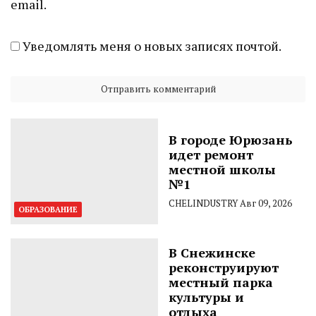
email.
Уведомлять меня о новых записях почтой.
В городе Юрюзань
идет ремонт
местной школы
№1
CHELINDUSTRY
Авг 09, 2026
ОБРАЗОВАНИЕ
В Снежинске
реконструируют
местный парка
культуры и
отдыха