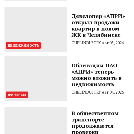
Девелопер «АПРИ»
открыл продажи
квартир в новом
ЖК в Челябинске
CHELINDUSTRY
Авг 05, 2026
НЕДВИЖИМОСТЬ
Облигации ПАО
«АПРИ» теперь
можно вложить в
недвижимость
CHELINDUSTRY
Авг 04, 2026
ФИНАНСЫ
В общественном
транспорте
продолжаются
проверки