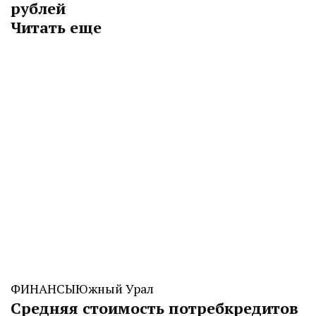
рублей
Читать еще
ФИНАНСЫ
Южный Урал
Средняя стоимость потребкредитов