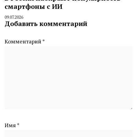
смартфоны с ИИ
09.07.2026
By
Добавить комментарий
CHELINDUSTRY
Комментарий
*
Имя
*