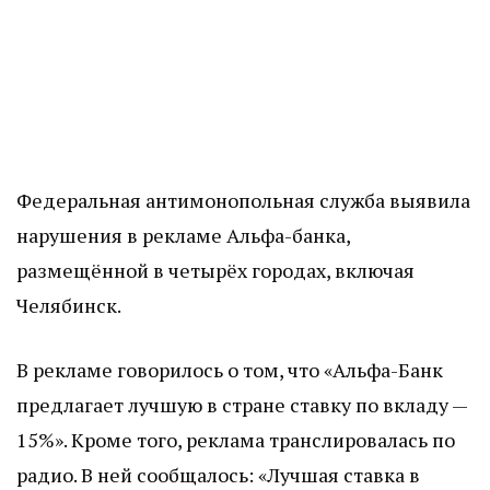
Федеральная антимонопольная служба выявила
нарушения в рекламе Альфа-банка,
размещённой в четырёх городах, включая
Челябинск.
В рекламе говорилось о том, что «Альфа-Банк
предлагает лучшую в стране ставку по вкладу —
15%». Кроме того, реклама транслировалась по
радио. В ней сообщалось: «Лучшая ставка в