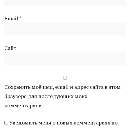
Email
*
Сайт
Сохранить моё имя, email и адрес сайта в этом
браузере для последующих моих
комментариев.
Уведомить меня о новых комментариях по