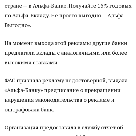
стране — в Альфа-Банке. Получайте 15% годовых
по Альфа-Вкладу. Не просто выгодно — Альфа-
Выгодно».
На момент выхода этой рекламы другие банки
предлагали вклады с аналогичными или более
высокими ставками.
ФАС признала рекламу недостоверной, выдала
«Альфа-Банку» предписание о прекращении
нарушения законодательства о рекламе и
оштрафовала банк.
Организация предоставила в службу отчёт об