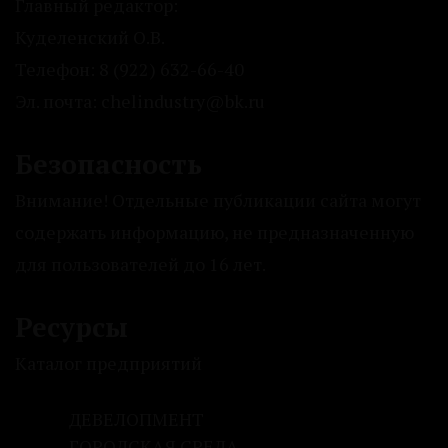
Главный редактор:
Куделенский О.В.
Телефон: 8 (922) 632-66-40
Эл. почта: chelindustry@bk.ru
Безопасность
Внимание! Отдельные публикации сайта могут
содержать информацию, не предназначенную
для пользователей до 16 лет.
Ресурсы
Каталог предприятий
ДЕВЕЛОПМЕНТ
ГОРОДСКАЯ СРЕДА