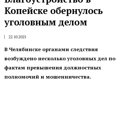
Копейске обернулось
уголовным делом
22.10.2025
В Челябинске органами следствия
возбуждено несколько уголовных дел по
фактам превышения должностных
полномочий и мошенничества.