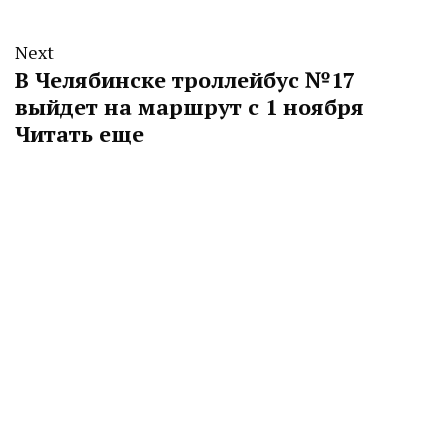
Next
В Челябинске троллейбус №17
выйдет на маршрут с 1 ноября
Читать еще