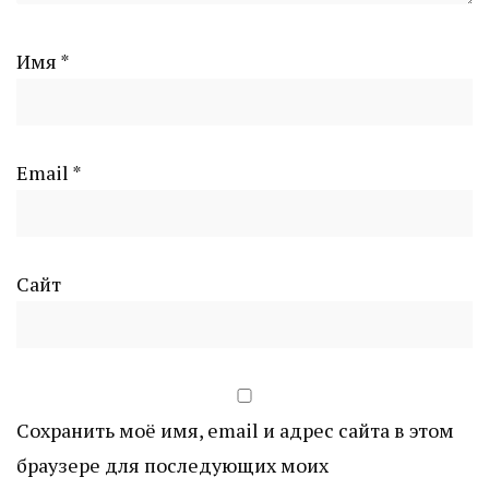
Имя
*
Email
*
Сайт
Сохранить моё имя, email и адрес сайта в этом
браузере для последующих моих