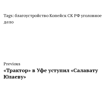
Tags:
благоустройство
Копейск
СК РФ
уголовное
дело
Previous
«Трактор» в Уфе уступил «Салавату
Юлаеву»