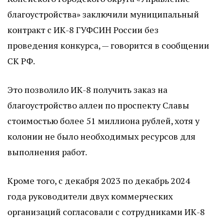
благоустройства» заключили муниципальный
контракт с ИК-8 ГУФСИН России без
проведения конкурса, — говорится в сообщении
СК РФ.
Это позволило ИК-8 получить заказ на
благоустройство аллеи по проспекту Славы
стоимостью более 51 миллиона рублей, хотя у
колонии не было необходимых ресурсов для
выполнения работ.
Кроме того, с декабря 2023 по декабрь 2024
года руководители двух коммерческих
организаций согласовали с сотрудниками ИК-8