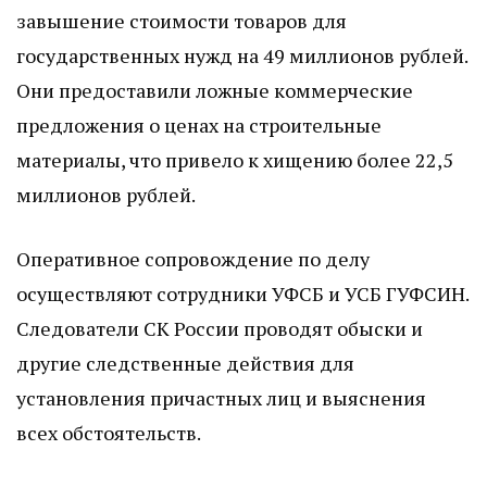
завышение стоимости товаров для
государственных нужд на 49 миллионов рублей.
Они предоставили ложные коммерческие
предложения о ценах на строительные
материалы, что привело к хищению более 22,5
миллионов рублей.
Оперативное сопровождение по делу
осуществляют сотрудники УФСБ и УСБ ГУФСИН.
Следователи СК России проводят обыски и
другие следственные действия для
установления причастных лиц и выяснения
всех обстоятельств.