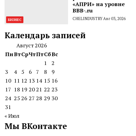
«АПРИ» на уровне
BBB-.ru
CHELINDUSTRY
Авг 03, 2026
БИЗНЕС
Календарь записей
Август 2026
Пн
Вт
Ср
Чт
Пт
Сб
Вс
1
2
3
4
5
6
7
8
9
10
11
12
13
14
15
16
17
18
19
20
21
22
23
24
25
26
27
28
29
30
31
« Июл
Мы ВКонтакте