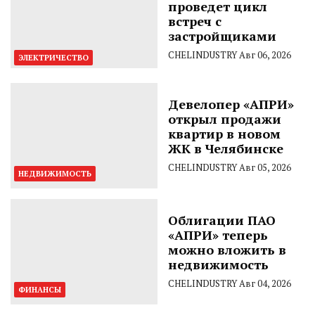
проведет цикл
встреч с
застройщиками
CHELINDUSTRY
Авг 06, 2026
ЭЛЕКТРИЧЕСТВО
Девелопер «АПРИ»
открыл продажи
квартир в новом
ЖК в Челябинске
CHELINDUSTRY
Авг 05, 2026
НЕДВИЖИМОСТЬ
Облигации ПАО
«АПРИ» теперь
можно вложить в
недвижимость
CHELINDUSTRY
Авг 04, 2026
ФИНАНСЫ