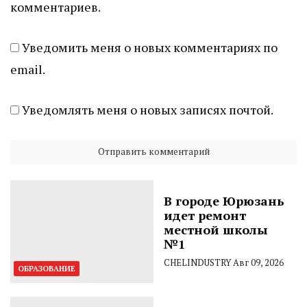
комментариев.
Уведомить меня о новых комментариях по
email.
Уведомлять меня о новых записях почтой.
В городе Юрюзань
идет ремонт
местной школы
№1
CHELINDUSTRY
Авг 09, 2026
ОБРАЗОВАНИЕ