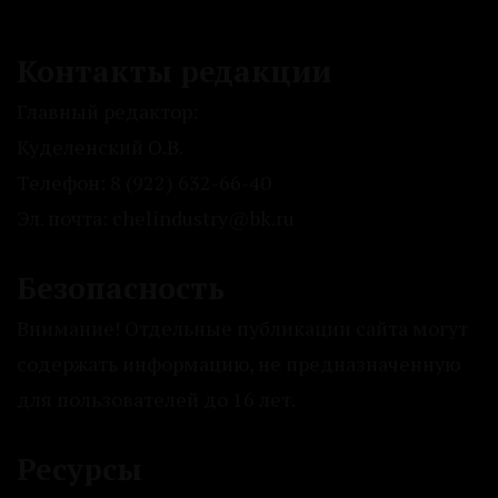
Контакты редакции
Главный редактор:
Куделенский О.В.
Телефон: 8 (922) 632-66-40
Эл. почта: chelindustry@bk.ru
Безопасность
Внимание! Отдельные публикации сайта могут
содержать информацию, не предназначенную
для пользователей до 16 лет.
Ресурсы