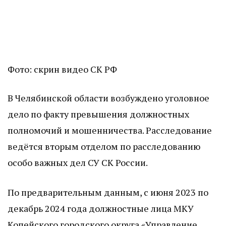
Фото: скрин видео СК РФ
В Челябинской области возбуждено уголовное
дело по факту превышения должностных
полномочий и мошенничества. Расследование
ведётся вторым отделом по расследованию
особо важных дел СУ СК России.
По предварительным данным, с июня 2023 по
декабрь 2024 года должностные лица МКУ
Копейского городского округа «Управление