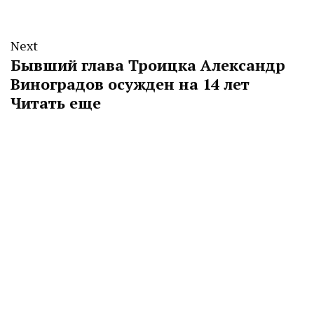
Next
Бывший глава Троицка Александр
Виноградов осужден на 14 лет
Читать еще