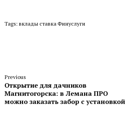
Tags:
вклады
ставка
Финуслуги
Previous
Открытие для дачников
Магнитогорска: в Лемана ПРО
можно заказать забор с установкой