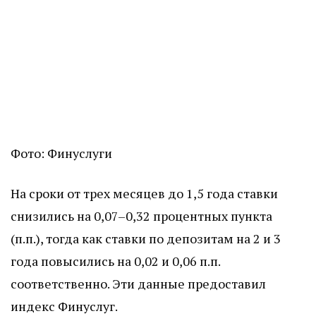
Фото: Финуслуги
На сроки от трех месяцев до 1,5 года ставки
снизились на 0,07–0,32 процентных пункта
(п.п.), тогда как ставки по депозитам на 2 и 3
года повысились на 0,02 и 0,06 п.п.
соответственно. Эти данные предоставил
индекс Финуслуг.