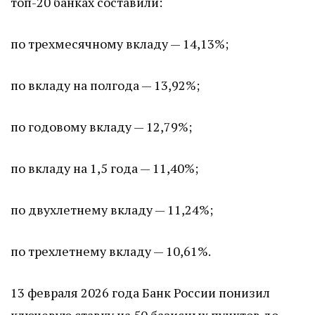
топ-20 банках составили:
по трехмесячному вкладу — 14,13%;
по вкладу на полгода — 13,92%;
по годовому вкладу — 12,79%;
по вкладу на 1,5 года — 11,40%;
по двухлетнему вкладу — 11,24%;
по трехлетнему вкладу — 10,61%.
13 февраля 2026 года Банк России понизил