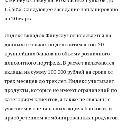
ключевую ставку на 50 базисных пунктов до
15,50%. Следующее заседание запланировано
на 20 марта.
Индекс вкладов Финуслуг основывается на
данных о ставках по депозитам в топ-20
крупнейших банков по объему розничного
депозитного портфеля. В расчет включаются
вклады на сумму 100 000 рублей на сроки от
трех месяцев до трех лет. Индекс учитывает
продукты, которые не имеют ограничений по
категориям клиентов, а также не связаны с
участием в специальных акциях банков или
приобретением комбинированных продуктов.