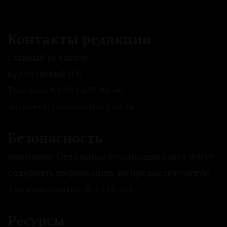
Контакты редакции
Главный редактор:
Куделенский О.В.
Телефон: 8 (922) 632-66-40
Эл. почта: chelindustry@bk.ru
Безопасность
Внимание! Отдельные публикации сайта могут
содержать информацию, не предназначенную
для пользователей до 16 лет.
Ресурсы