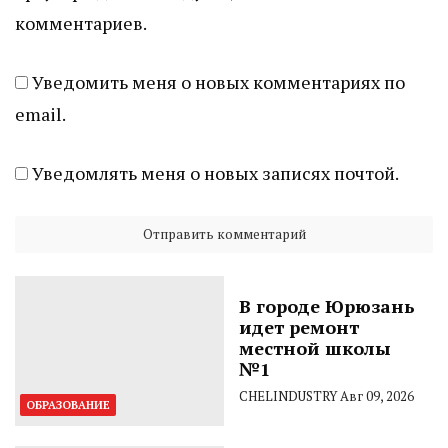
комментариев.
Уведомить меня о новых комментариях по
email.
Уведомлять меня о новых записях почтой.
В городе Юрюзань
идет ремонт
местной школы
№1
CHELINDUSTRY
Авг 09, 2026
ОБРАЗОВАНИЕ