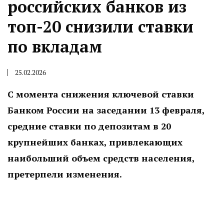
российских банков из
топ-20 снизили ставки
по вкладам
25.02.2026
С момента снижения ключевой ставки
Банком России на заседании 13 февраля,
средние ставки по депозитам в 20
крупнейших банках, привлекающих
наибольший объем средств населения,
претерпели изменения.