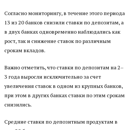
Согласно мониторингу, в течение этого периода
13 из 20 банков снизили ставки по депозитам, а
в двух банках одновременно наблюдались как
рост, так и снижение ставок по различным
срокам вкладов.
Важно отметить, что ставки по депозитам на 2–
3 года выросли исключительно за счет
увеличения ставок в одном из крупных банков,
при этом в других банках ставки по этим срокам
снизились.
Средние ставки по депозитным продуктам в