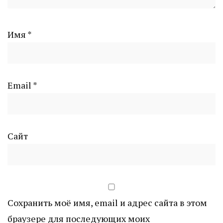
Имя
*
Email
*
Сайт
Сохранить моё имя, email и адрес сайта в этом
браузере для последующих моих