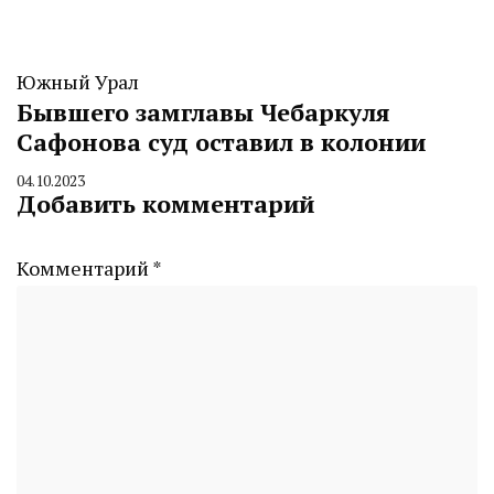
Южный Урал
Бывшего замглавы Чебаркуля
Сафонова суд оставил в колонии
04.10.2023
By
Добавить комментарий
CHELINDUSTRY
Комментарий
*