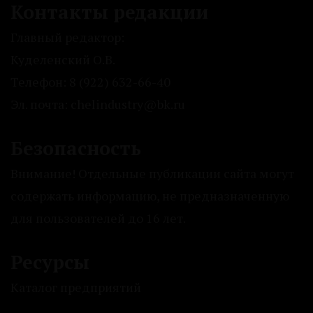
Контакты редакции
Главный редактор:
Куделенский О.В.
Телефон: 8 (922) 632-66-40
Эл. почта: chelindustry@bk.ru
Безопасность
Внимание! Отдельные публикации сайта могут
содержать информацию, не предназначенную
для пользователей до 16 лет.
Ресурсы
Каталог предприятий