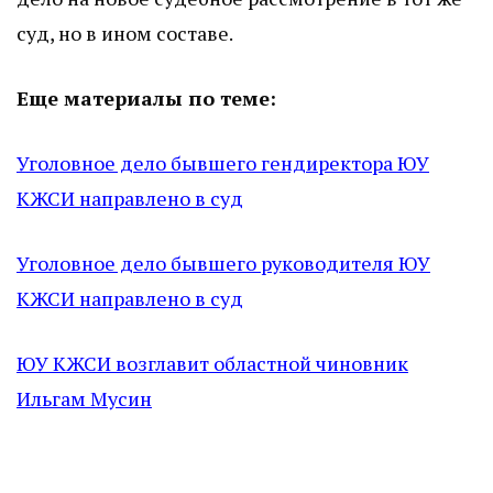
суд, но в ином составе.
Еще материалы по теме:
Уголовное дело бывшего гендиректора ЮУ
КЖСИ направлено в суд
Уголовное дело бывшего руководителя ЮУ
КЖСИ направлено в суд
ЮУ КЖСИ возглавит областной чиновник
Ильгам Мусин