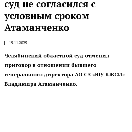
суд не согласился с
условным сроком
Атаманченко
19.11.2025
Челябинский областной суд отменил
приговор в отношении бывшего
генерального директора АО СЗ «ЮУ КЖСИ»
Владимира Атаманченко.