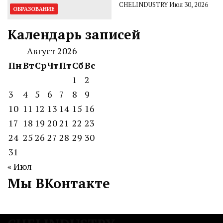
CHELINDUSTRY
Июл 30, 2026
ОБРАЗОВАНИЕ
Календарь записей
Август 2026
Пн
Вт
Ср
Чт
Пт
Сб
Вс
1
2
3
4
5
6
7
8
9
10
11
12
13
14
15
16
17
18
19
20
21
22
23
24
25
26
27
28
29
30
31
« Июл
Мы ВКонтакте