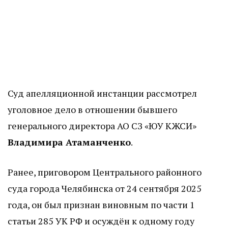
Суд апелляционной инстанции рассмотрел
уголовное дело в отношении бывшего
генерального директора АО СЗ «ЮУ КЖСИ»
Владимира Атаманченко
.
Ранее, приговором Центрального районного
суда города Челябинска от 24 сентября 2025
года, он был признан виновным по части 1
статьи 285 УК РФ и осуждён к одному году