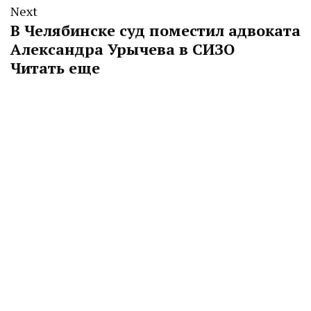
Next
В Челябинске суд поместил адвоката
Александра Урычева в СИЗО
Читать еще