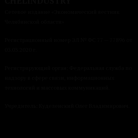
CHELINDUSTRY
Сетевое издание «Экономический вестник
Челябинской области»
Регистрационный номер ЭЛ № ФС 77 — 77896 от
03.03.2020 г.
Регистрирующий орган: Федеральная служба по
надзору в сфере связи, информационных
технологий и массовых коммуникаций.
Учредитель: Куделенский Олег Владимирович.