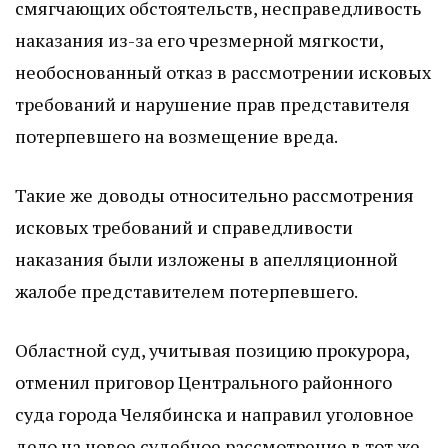
смягчающих обстоятельств, несправедливость
наказания из-за его чрезмерной мягкости,
необоснованный отказ в рассмотрении исковых
требований и нарушение прав представителя
потерпевшего на возмещение вреда.
Такие же доводы относительно рассмотрения
исковых требований и справедливости
наказания были изложены в апелляционной
жалобе представителем потерпевшего.
Областной суд, учитывая позицию прокурора,
отменил приговор Центрального районного
суда города Челябинска и направил уголовное
дело на новое судебное рассмотрение в тот же