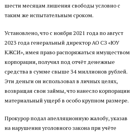
шести месяцам лишения свободы условно с
таким же испытательным сроком.
Установлено, что с ноября 2021 года по август
2023 года генеральный директор АО СЗ «ЮУ
КЖСИ», имея право распоряжаться имуществом
корпорации, получил под отчёт денежные
средства в сумме свыше 34 миллионов рублей.
Эти деньги он использовал в личных целях,
возвращая свои займы, что нанесло корпорации
материальный ущерб в особо крупном размере.
Прокурор подал апелляционную жалобу, указав
на нарушения уголовного закона при учёте