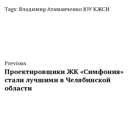
Tags:
Владимир Атаманченко
ЮУ КЖСИ
Previous
Проектировщики ЖК «Симфония»
стали лучшими в Челябинской
области