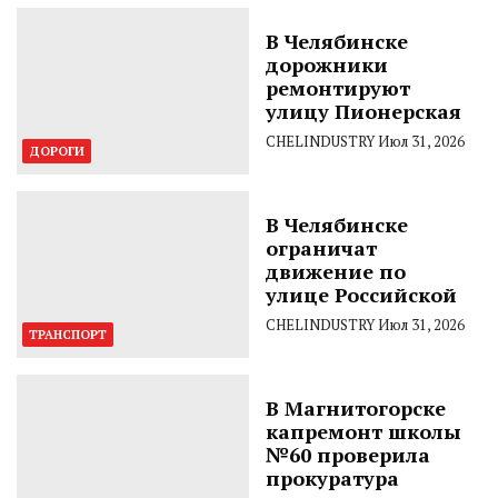
В Челябинске
дорожники
ремонтируют
улицу Пионерская
CHELINDUSTRY
Июл 31, 2026
ДОРОГИ
В Челябинске
ограничат
движение по
улице Российской
CHELINDUSTRY
Июл 31, 2026
ТРАНСПОРТ
В Магнитогорске
капремонт школы
№60 проверила
прокуратура