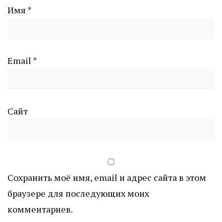
Имя
*
Email
*
Сайт
Сохранить моё имя, email и адрес сайта в этом
браузере для последующих моих
комментариев.