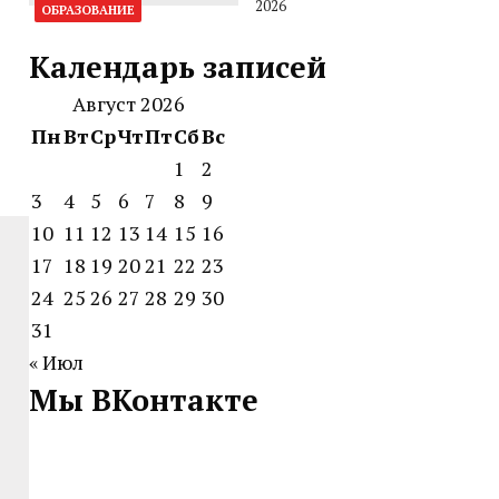
2026
ОБРАЗОВАНИЕ
Календарь записей
Август 2026
Пн
Вт
Ср
Чт
Пт
Сб
Вс
1
2
3
4
5
6
7
8
9
10
11
12
13
14
15
16
17
18
19
20
21
22
23
24
25
26
27
28
29
30
31
« Июл
Мы ВКонтакте