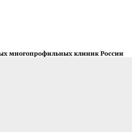
ных многопрофильных клиник России