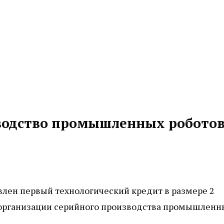
водство промышленных роботов
лен первый технологический кредит в размере 2
 организации серийного производства промышленн