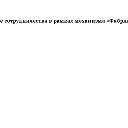
ле сотрудничества в рамках механизма «Фабри