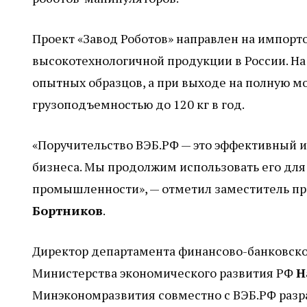
Проект «Завод Роботов» направлен на импор
высокотехнологичной продукции в России. Н
опытных образцов, а при выходе на полную м
грузоподъемностью до 120 кг в год.
«Поручительство ВЭБ.РФ — это эффективный 
бизнеса. Мы продолжим использовать его дл
промышленности», — отметил заместитель пр
Бортников
.
Директор департамента финансово-банковско
Министерства экономического развития РФ
Н
Минэкономразвития совместно с ВЭБ.РФ разра