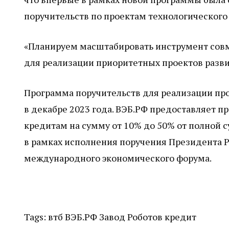
поручительств по проектам технологического
«Планируем масштабировать инструмент сов
для реализации приоритетных проектов разви
Программа поручительств для реализации про
в декабре 2023 года. ВЭБ.РФ предоставляет
кредитам на сумму от 10% до 50% от полной с
в рамках исполнения поручения Президента Р
международного экономического форума.
Tags:
втб
ВЭБ.РФ
Завод Роботов
кредит