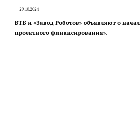
29.10.2024
ВТБ и «Завод Роботов» объявляют о нача
проектного финансирования».