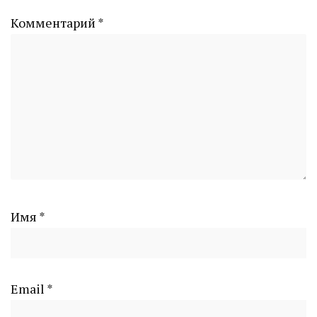
Комментарий
*
Имя
*
Email
*