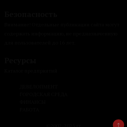
Безопасность
Внимание! Отдельные публикации сайта могут
содержать информацию, не предназначенную
для пользователей до 16 лет.
Ресурсы
Каталог предприятий
ДЕВЕЛОПМЕНТ
ГОРОДСКАЯ СРЕДА
ФИНАНСЫ
РАБОТА
©2002-2025 гг