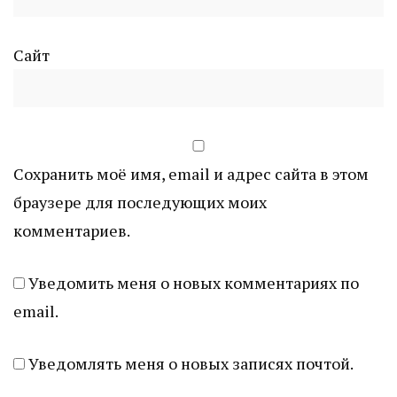
Сайт
Сохранить моё имя, email и адрес сайта в этом
браузере для последующих моих
комментариев.
Уведомить меня о новых комментариях по
email.
Уведомлять меня о новых записях почтой.