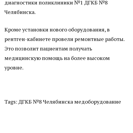
диагностики поликлиники №1 ДГКБ №8
Челябинска.
Кроме установки нового оборудования, в
рентген-кабинете провели ремонтные работы.
Это позволит пациентам получать
медицинскую помощь на более высоком
уровне.
Tags:
ДГКБ №8 Челябинска
медоборудование