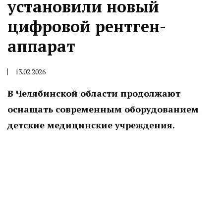
установили новый
цифровой рентген-
аппарат
13.02.2026
В Челябинской области продолжают
оснащать современным оборудованием
детские медицинские учреждения.