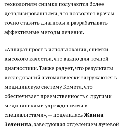
технологиям снимки получаются более
детализированными, что позволяет врачам
точно ставить диагнозы и разрабатывать
эффективные методы лечения.
«Аппарат прост в использовании, снимки
высокого качества, что важно для точной
диагностики. Также радует, что результаты
исследований автоматически загружаются в
медицинскую систему Комета, что
обеспечивает преемственность с другими
медицинскими учреждениями и
специалистами», — поделилась
Жанна
Зеленина
, заведующая отделением лучевой