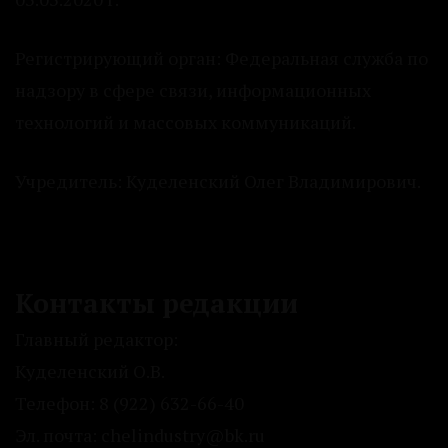
Регистрирующий орган: Федеральная служба по
надзору в сфере связи, информационных
технологий и массовых коммуникаций.
Учредитель: Куделенский Олег Владимирович.
Контакты редакции
Главный редактор:
Куделенский О.В.
Телефон: 8 (922) 632-66-40
Эл. почта: chelindustry@bk.ru