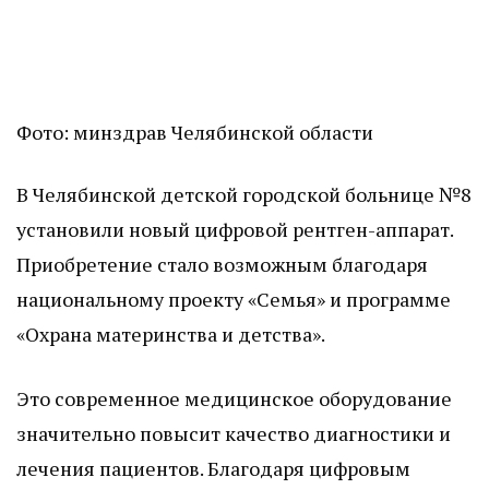
Фото: минздрав Челябинской области
В Челябинской детской городской больнице №8
установили новый цифровой рентген-аппарат.
Приобретение стало возможным благодаря
национальному проекту «Семья» и программе
«Охрана материнства и детства».
Это современное медицинское оборудование
значительно повысит качество диагностики и
лечения пациентов. Благодаря цифровым