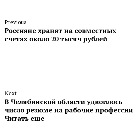
Previous
Россияне хранят на совместных
счетах около 20 тысяч рублей
Next
В Челябинской области удвоилось
число резюме на рабочие профессии
Читать еще