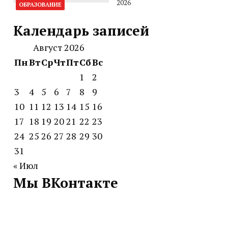
2026
ОБРАЗОВАНИЕ
Календарь записей
Август 2026
Пн
Вт
Ср
Чт
Пт
Сб
Вс
1
2
3
4
5
6
7
8
9
10
11
12
13
14
15
16
17
18
19
20
21
22
23
24
25
26
27
28
29
30
31
« Июл
Мы ВКонтакте