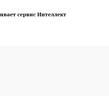
ивает сервис Интеллект