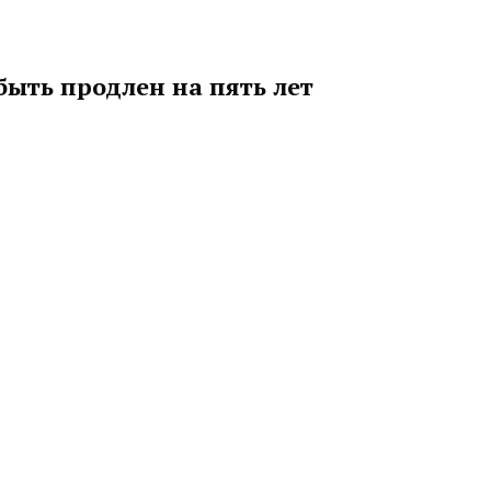
ыть продлен на пять лет