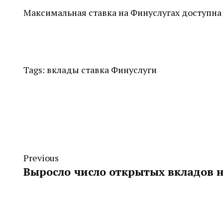
Максимальная ставка на Финуслугах доступна
Tags:
вклады
ставка
Финуслуги
Previous
Выросло число открытых вкладов 