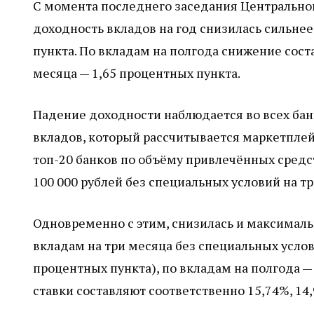
С момента последнего заседания Центральног
доходность вкладов на год снизилась сильнее 
пункта. По вкладам на полгода снижение соста
месяца — 1,65 процентных пункта.
Падение доходности наблюдается во всех бан
вкладов, который рассчитывается маркетплей
топ-20 банков по объёму привлечённых средс
100 000 рублей без специальных условий на т
Одновременно с этим, снизилась и максимальн
вкладам на три месяца без специальных услов
процентных пункта), по вкладам на полгода —
ставки составляют соответственно 15,74%, 14,