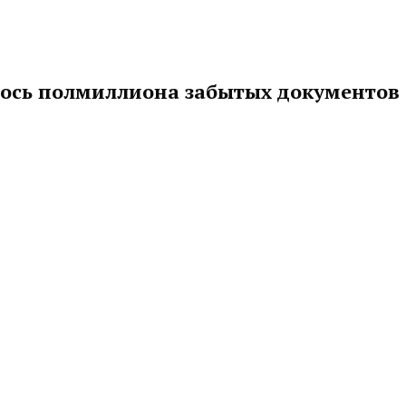
лось полмиллиона забытых документов