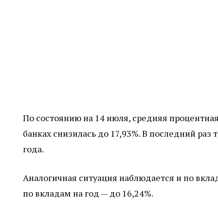
По состоянию на 14 июля, средняя процентная
банках снизилась до 17,93%. В последний раз 
года.
Аналогичная ситуация наблюдается и по вклада
по вкладам на год — до 16,24%.