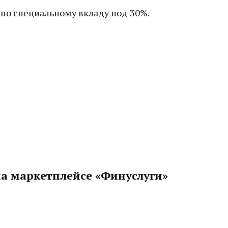
 по специальному вкладу под 30%.
на маркетплейсе «Финуслуги»