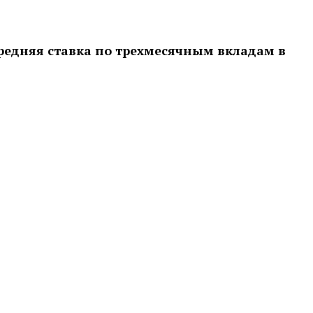
редняя ставка по трехмесячным вкладам в