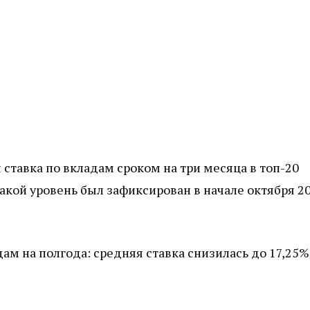
 ставка по вкладам сроком на три месяца в топ-20
такой уровень был зафиксирован в начале октября 2
м на полгода: средняя ставка снизилась до 17,25%,