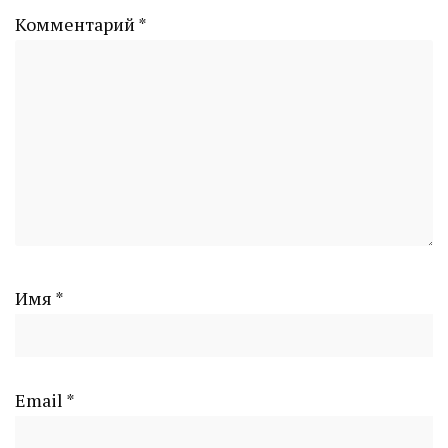
Комментарий
*
Имя
*
Email
*