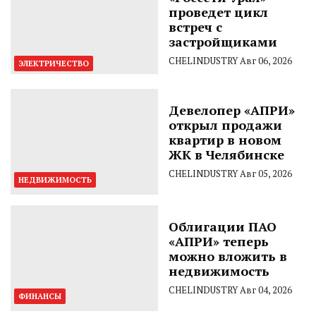
проведет цикл
встреч с
застройщиками
CHELINDUSTRY
Авг 06, 2026
ЭЛЕКТРИЧЕСТВО
Девелопер «АПРИ»
открыл продажи
квартир в новом
ЖК в Челябинске
CHELINDUSTRY
Авг 05, 2026
НЕДВИЖИМОСТЬ
Облигации ПАО
«АПРИ» теперь
можно вложить в
недвижимость
CHELINDUSTRY
Авг 04, 2026
ФИНАНСЫ