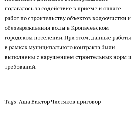
полагалось за содействие в приеме и оплате
работ по строительству объектов водоочистки и
обеззараживания воды в Кропачевском
городском поселении. При этом, данные работы
в рамках муниципального контракта были
выполнены с нарушением строительных норм и
требований.
Tags:
Аша
Виктор Чистяков
приговор