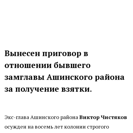
Вынесен приговор в
отношении бывшего
замглавы Ашинского района
за получение взятки.
Экс-глава Ашинского района
Виктор Чистяков
осужден на восемь лет колонии строгого