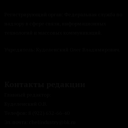
Регистрирующий орган: Федеральная служба по
надзору в сфере связи, информационных
технологий и массовых коммуникаций.
Учредитель: Куделенский Олег Владимирович.
Контакты редакции
Главный редактор:
Куделенский О.В.
Телефон: 8 (922) 632-66-40
Эл. почта: chelindustry@bk.ru