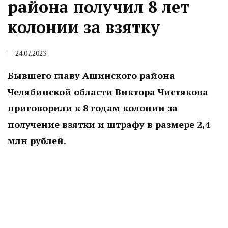
района получил 8 лет
колонии за взятку
24.07.2023
Бывшего главу Ашинского района
Челябинской области Виктора Чистякова
приговорили к 8 годам колонии за
получение взятки и штрафу в размере 2,4
млн рублей.