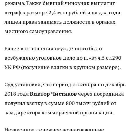
режима. Также бывший чиновник выплатит
штраф в размере 2,4 млн рублей и на два года
лишен права занимать должности в органах
местного самоуправления.
Ранее в отношении осужденного было
возбуждено уголовное дело по п. «в» ч.5 ст.290
УК РФ (получение взятки в крупном размере).
Суд установил, что период с октября по декабрь
2018 года
Виктор Чистяков
через посредника
получил взятку в сумме 800 тысяч рублей от
замдиректора коммерческой организации.
Незаконное денежное вознаграждение