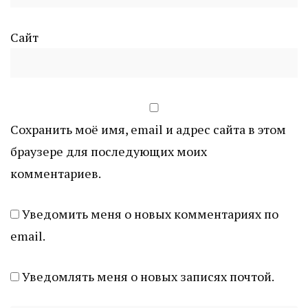
Сайт
Сохранить моё имя, email и адрес сайта в этом
браузере для последующих моих
комментариев.
Уведомить меня о новых комментариях по
email.
Уведомлять меня о новых записях почтой.