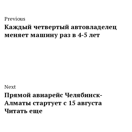
Previous
Каждый четвертый автовладелец
меняет машину раз в 4-5 лет
Next
Прямой авиарейс Челябинск-
Алматы стартует с 15 августа
Читать еще