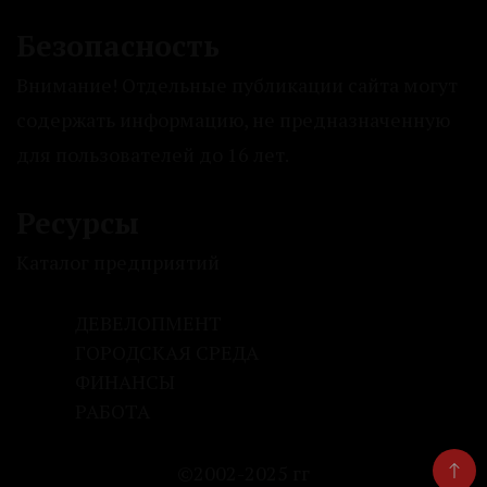
Безопасность
Внимание! Отдельные публикации сайта могут
содержать информацию, не предназначенную
для пользователей до 16 лет.
Ресурсы
Каталог предприятий
ДЕВЕЛОПМЕНТ
ГОРОДСКАЯ СРЕДА
ФИНАНСЫ
РАБОТА
©2002-2025 гг