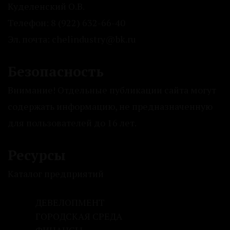
Куделенский О.В.
Телефон: 8 (922) 632-66-40
Эл. почта: chelindustry@bk.ru
Безопасность
Внимание! Отдельные публикации сайта могут
содержать информацию, не предназначенную
для пользователей до 16 лет.
Ресурсы
Каталог предприятий
ДЕВЕЛОПМЕНТ
ГОРОДСКАЯ СРЕДА
ФИНАНСЫ