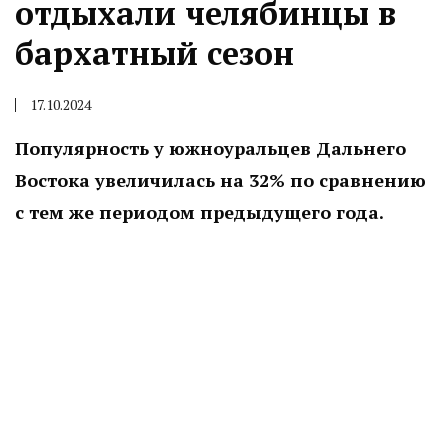
отдыхали челябинцы в
бархатный сезон
17.10.2024
Популярность у южноуральцев Дальнего
Востока увеличилась на 32% по сравнению
с тем же периодом предыдущего года.