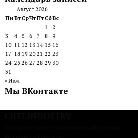
Август 2026
Пн
Вт
Ср
Чт
Пт
Сб
Вс
1
2
3
4
5
6
7
8
9
10
11
12
13
14
15
16
17
18
19
20
21
22
23
24
25
26
27
28
29
30
31
« Июл
Мы ВКонтакте
CHELINDUSTRY
Сетевое издание «Экономический вестник
Челябинской области»