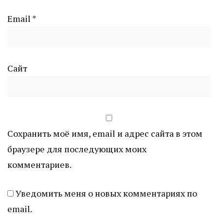
Email
*
Сайт
Сохранить моё имя, email и адрес сайта в этом
браузере для последующих моих
комментариев.
Уведомить меня о новых комментариях по
email.