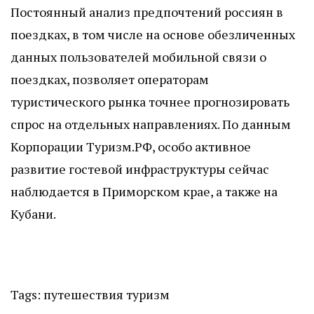
Постоянный анализ предпочтений россиян в
поездках, в том числе на основе обезличенных
данных пользователей мобильной связи о
поездках, позволяет операторам
туристического рынка точнее прогнозировать
спрос на отдельных направлениях. По данным
Корпорации Туризм.РФ, особо активное
развитие гостевой инфраструктуры сейчас
наблюдается в Приморском крае, а также на
Кубани.
Tags:
путешествия
туризм