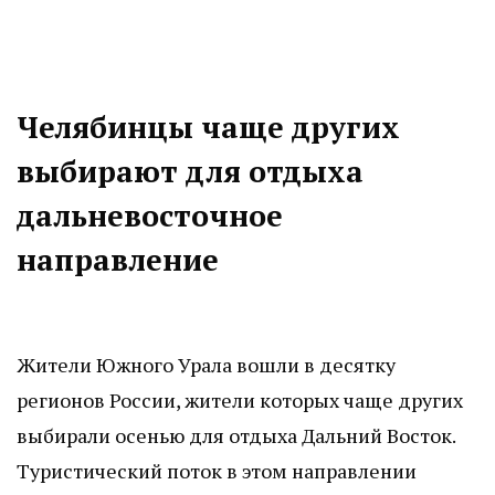
Челябинцы чаще других
выбирают для отдыха
дальневосточное
направление
Жители Южного Урала вошли в десятку
регионов России, жители которых чаще других
выбирали осенью для отдыха Дальний Восток.
Туристический поток в этом направлении