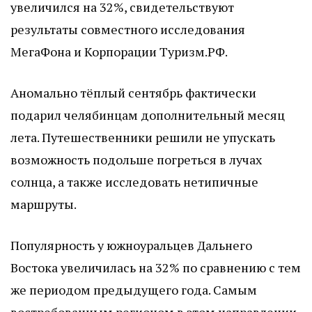
увеличился на 32%, свидетельствуют
результаты совместного исследования
МегаФона и Корпорации Туризм.РФ.
Аномально тёплый сентябрь фактически
подарил челябинцам дополнительный месяц
лета. Путешественники решили не упускать
возможность подольше погреться в лучах
солнца, а также исследовать нетипичные
маршруты.
Популярность у южноуральцев Дальнего
Востока увеличилась на 32% по сравнению с тем
же периодом предыдущего года. Самым