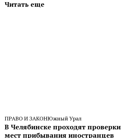
Читать еще
ПРАВО И ЗАКОН
Южный Урал
В Челябинске проходят проверки
мест прибывания иностранцев