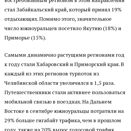
востребованным регионом в этом направлении
стал Забайкальский край, который принял 19%
отдыхающих. Помимо этого, значительное
число южноуральцев посетило Якутию (18%) и
Приморье (15%).
Самыми динамично растущими регионами год
к году стали Хабаровский и Приморский края. В
каждый из этих регионов турпоток из
Челябинской области увеличился в 1,5 раза.
Путешественники стали активнее пользоваться
мобильной связью в поездках. На Дальнем
Востоке в сентябре южноуральцы потратили на
29% больше гигабайт трафика, чем в прошлом
году, также на 20% вырос голосовой трафик.