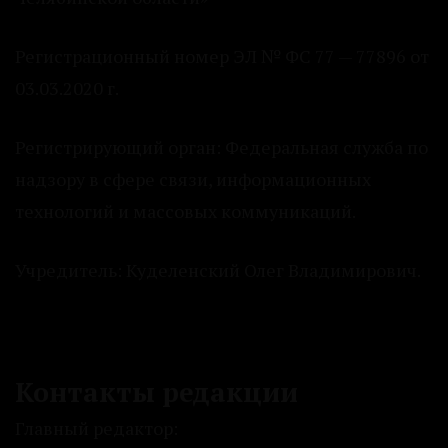
Регистрационный номер ЭЛ № ФС 77 — 77896 от
03.03.2020 г.
Регистрирующий орган: Федеральная служба по
надзору в сфере связи, информационных
технологий и массовых коммуникаций.
Учредитель: Куделенский Олег Владимирович.
Контакты редакции
Главный редактор: