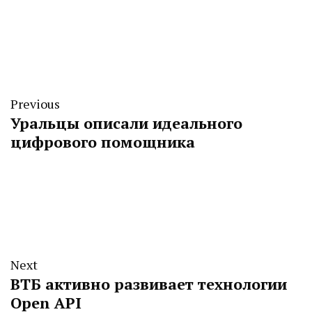
Previous
Уральцы описали идеального
цифрового помощника
Next
ВТБ активно развивает технологии
Open API