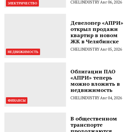
CHELINDUSTRY
Авг 06, 2026
ЭЛЕКТРИЧЕСТВО
Девелопер «АПРИ»
открыл продажи
квартир в новом
ЖК в Челябинске
CHELINDUSTRY
Авг 05, 2026
НЕДВИЖИМОСТЬ
Облигации ПАО
«АПРИ» теперь
можно вложить в
недвижимость
CHELINDUSTRY
Авг 04, 2026
ФИНАНСЫ
В общественном
транспорте
продолжаются