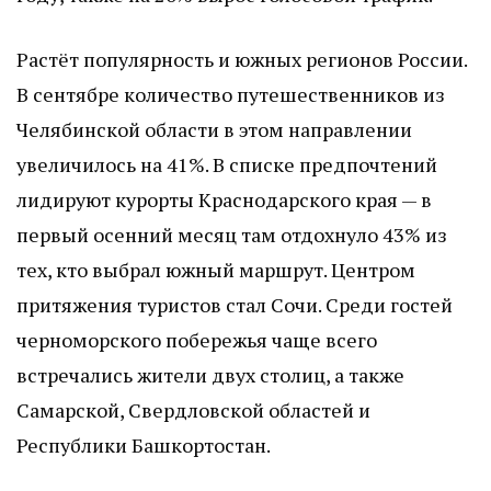
Растёт популярность и южных регионов России.
В сентябре количество путешественников из
Челябинской области в этом направлении
увеличилось на 41%. В списке предпочтений
лидируют курорты Краснодарского края — в
первый осенний месяц там отдохнуло 43% из
тех, кто выбрал южный маршрут. Центром
притяжения туристов стал Сочи. Среди гостей
черноморского побережья чаще всего
встречались жители двух столиц, а также
Самарской, Свердловской областей и
Республики Башкортостан.