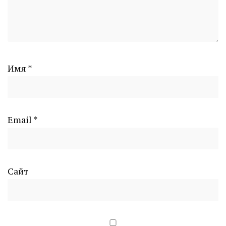
Имя
*
Email
*
Сайт