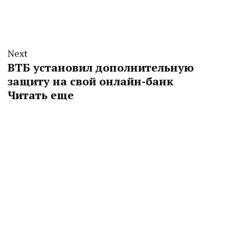
Next
ВТБ установил дополнительную
защиту на свой онлайн-банк
Читать еще