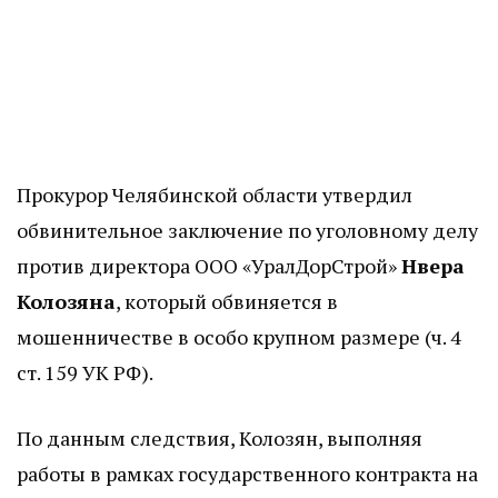
Прокурор Челябинской области утвердил
обвинительное заключение по уголовному делу
против директора ООО «УралДорСтрой»
Нвера
Колозяна
, который обвиняется в
мошенничестве в особо крупном размере (ч. 4
ст. 159 УК РФ).
По данным следствия, Колозян, выполняя
работы в рамках государственного контракта на