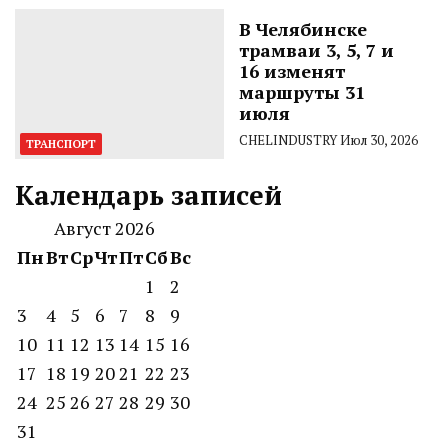
В Челябинске
трамваи 3, 5, 7 и
16 изменят
маршруты 31
июля
CHELINDUSTRY
Июл 30, 2026
ТРАНСПОРТ
Календарь записей
Август 2026
Пн
Вт
Ср
Чт
Пт
Сб
Вс
1
2
3
4
5
6
7
8
9
10
11
12
13
14
15
16
17
18
19
20
21
22
23
24
25
26
27
28
29
30
31