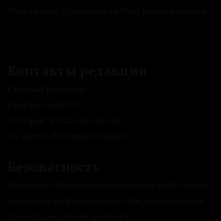
Учредитель: Куделенский Олег Владимирович.
Контакты редакции
Главный редактор:
Куделенский О.В.
Телефон: 8 (922) 632-66-40
Эл. почта: chelindustry@bk.ru
Безопасность
Внимание! Отдельные публикации сайта могут
содержать информацию, не предназначенную
для пользователей до 16 лет.