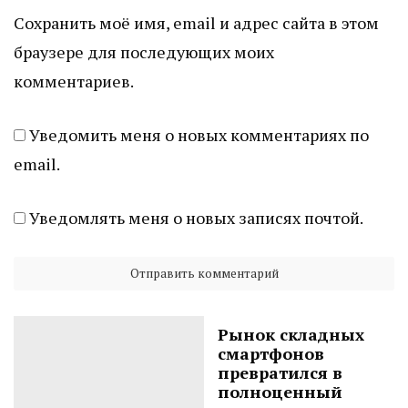
Сохранить моё имя, email и адрес сайта в этом
браузере для последующих моих
комментариев.
Уведомить меня о новых комментариях по
email.
Уведомлять меня о новых записях почтой.
Рынок складных
смартфонов
превратился в
полноценный