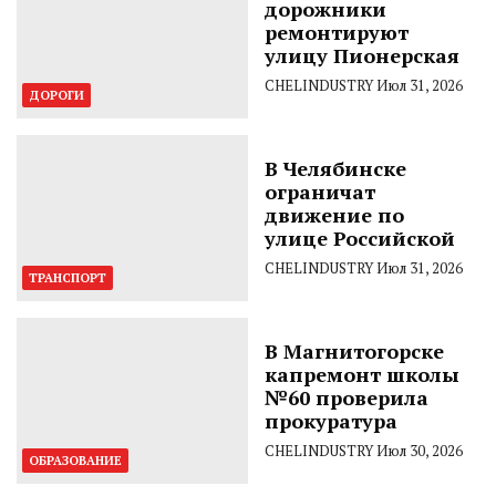
дорожники
ремонтируют
улицу Пионерская
CHELINDUSTRY
Июл 31, 2026
ДОРОГИ
В Челябинске
ограничат
движение по
улице Российской
CHELINDUSTRY
Июл 31, 2026
ТРАНСПОРТ
В Магнитогорске
капремонт школы
№60 проверила
прокуратура
CHELINDUSTRY
Июл 30, 2026
ОБРАЗОВАНИЕ