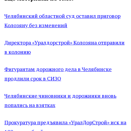
Челябинский областной суд оставил приговор
Колозяну без изменений
Директора «Уралдорстрой» Колозяна отправили
в колонию
Фигурантам дорожного дела в Челябинске
продлили срок в СИЗО
Челябинские чиновники и дорожники вновь
попались на взятках
Прокуратура предъявила «УралДорСтрой» иск на