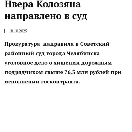
Нвера Колозяна
направлено в суд
18.10.2025
Прокуратура направила в Советский
районный суд города Челябинска
уголовное дело о хищении дорожным
подрядчиком свыше 76,3 млн рублей при
исполнении госконтракта.