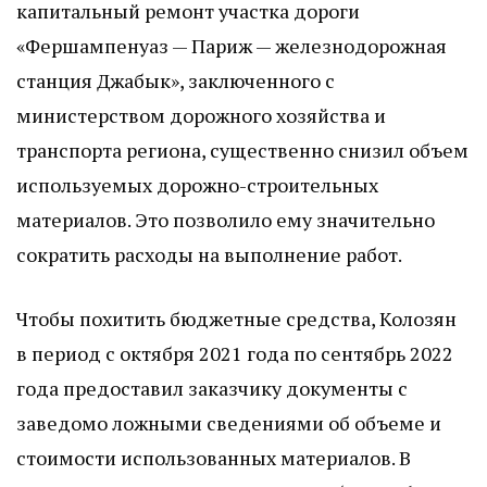
капитальный ремонт участка дороги
«Фершампенуаз — Париж — железнодорожная
станция Джабык», заключенного с
министерством дорожного хозяйства и
транспорта региона, существенно снизил объем
используемых дорожно-строительных
материалов. Это позволило ему значительно
сократить расходы на выполнение работ.
Чтобы похитить бюджетные средства, Колозян
в период с октября 2021 года по сентябрь 2022
года предоставил заказчику документы с
заведомо ложными сведениями об объеме и
стоимости использованных материалов. В