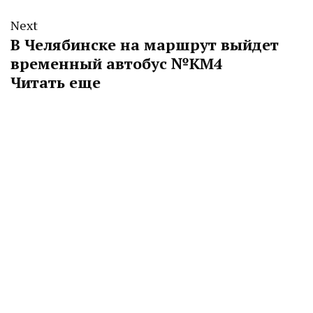
Next
В Челябинске на маршрут выйдет
временный автобус №КМ4
Читать еще