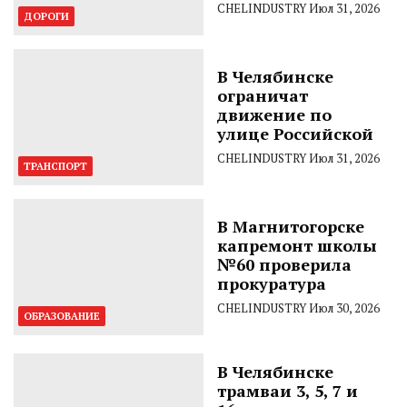
CHELINDUSTRY
Июл 31, 2026
ДОРОГИ
В Челябинске
ограничат
движение по
улице Российской
CHELINDUSTRY
Июл 31, 2026
ТРАНСПОРТ
В Магнитогорске
капремонт школы
№60 проверила
прокуратура
CHELINDUSTRY
Июл 30, 2026
ОБРАЗОВАНИЕ
В Челябинске
трамваи 3, 5, 7 и