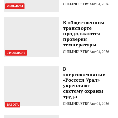
CHELINDUSTRY
Авг 04, 2026
ФИНАНСЫ
В общественном
транспорте
продолжаются
проверки
температуры
CHELINDUSTRY
Авг 04, 2026
ТРАНСПОРТ
В
энергокомпании
«Россети Урал»
укрепляют
систему охраны
труда
CHELINDUSTRY
Авг 04, 2026
РАБОТА