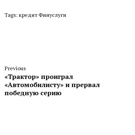
Tags:
кредит
Финуслуги
Previous
«Трактор» проиграл
«Автомобилисту» и прервал
победную серию