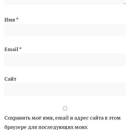
Имя
*
Email
*
Сайт
Сохранить моё имя, email и адрес сайта в этом
браузере для последующих моих