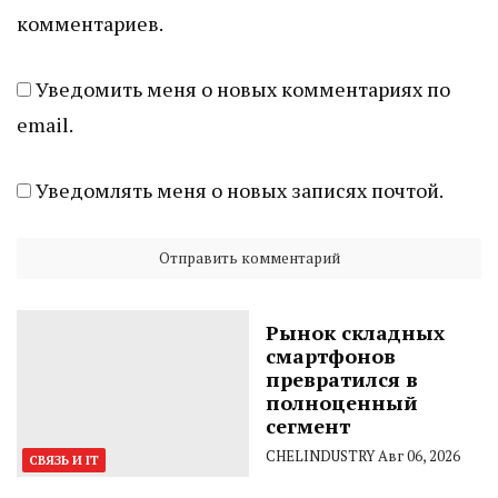
комментариев.
Уведомить меня о новых комментариях по
email.
Уведомлять меня о новых записях почтой.
Рынок складных
смартфонов
превратился в
полноценный
сегмент
CHELINDUSTRY
Авг 06, 2026
СВЯЗЬ И IT