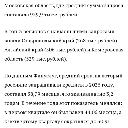
Московская область, где средняя сумма запроса
составила 959,9 тысяч рублей.
В топ-3 регионов с наименьшими запросами
вошли Ставропольский край (268 тыс. рублей),
Алтайский край (506 тыс. рублей) и Кемеровская
область (529 тыс. рублей).
По данным Финуслуг, средний срок, на который
россияне запрашивали кредиты в 2025 году,
составил 38,79 месяца, что эквивалентно 3,2
годам. В течение года этот показатель менялся:
в первом квартале он был равен 44,06 месяца, а
к четвертому кварталу сократился до 30,91