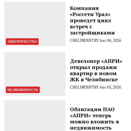
Компания
«Россети Урал»
проведет цикл
встреч с
застройщиками
CHELINDUSTRY
Авг 06, 2026
ЭЛЕКТРИЧЕСТВО
Девелопер «АПРИ»
открыл продажи
квартир в новом
ЖК в Челябинске
CHELINDUSTRY
Авг 05, 2026
НЕДВИЖИМОСТЬ
Облигации ПАО
«АПРИ» теперь
можно вложить в
недвижимость