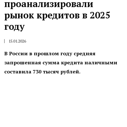
проанализировали
рынок кредитов в 2025
году
15.01.2026
В России в прошлом году средняя
запрошенная сумма кредита наличными
составила 730 тысяч рублей.