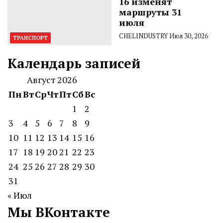
16 изменят
маршруты 31
июля
CHELINDUSTRY
Июл 30, 2026
ТРАНСПОРТ
Календарь записей
Август 2026
Пн
Вт
Ср
Чт
Пт
Сб
Вс
1
2
3
4
5
6
7
8
9
10
11
12
13
14
15
16
17
18
19
20
21
22
23
24
25
26
27
28
29
30
31
« Июл
Мы ВКонтакте