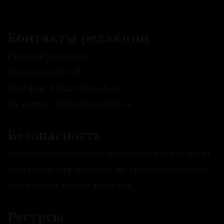
Контакты редакции
Главный редактор:
Куделенский О.В.
Телефон: 8 (922) 632-66-40
Эл. почта: chelindustry@bk.ru
Безопасность
Внимание! Отдельные публикации сайта могут
содержать информацию, не предназначенную
для пользователей до 16 лет.
Ресурсы