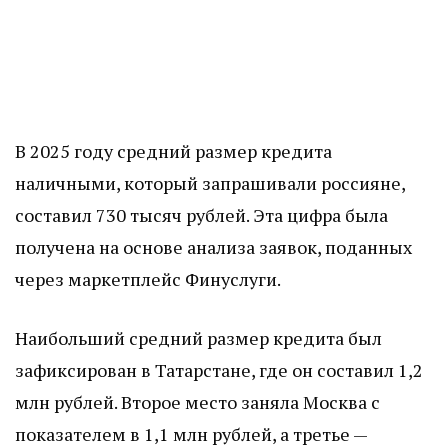
В 2025 году средний размер кредита
наличными, который запрашивали россияне,
составил 730 тысяч рублей. Эта цифра была
получена на основе анализа заявок, поданных
через маркетплейс Финуслуги.
Наибольший средний размер кредита был
зафиксирован в Татарстане, где он составил 1,2
млн рублей. Второе место заняла Москва с
показателем в 1,1 млн рублей, а третье —