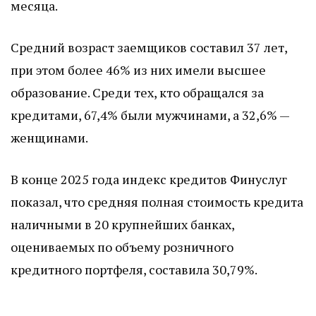
месяца.
Средний возраст заемщиков составил 37 лет,
при этом более 46% из них имели высшее
образование. Среди тех, кто обращался за
кредитами, 67,4% были мужчинами, а 32,6% —
женщинами.
В конце 2025 года индекс кредитов Финуслуг
показал, что средняя полная стоимость кредита
наличными в 20 крупнейших банках,
оцениваемых по объему розничного
кредитного портфеля, составила 30,79%.