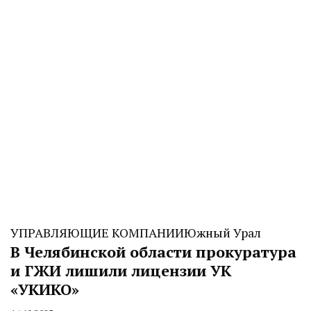
УПРАВЛЯЮЩИЕ КОМПАНИИ
Южный Урал
В Челябинской области прокуратура
и ГЖИ лишили лицензии УК
«УКИКО»