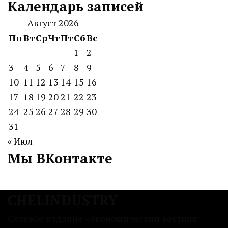
Календарь записей
Август 2026
Пн
Вт
Ср
Чт
Пт
Сб
Вс
1
2
3
4
5
6
7
8
9
10
11
12
13
14
15
16
17
18
19
20
21
22
23
24
25
26
27
28
29
30
31
« Июл
Мы ВКонтакте
CHELINDUSTRY
Сетевое издание «Экономический вестник