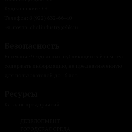
Куделенский О.В.
Телефон: 8 (922) 632-66-40
Эл. почта: chelindustry@bk.ru
Безопасность
Внимание! Отдельные публикации сайта могут
содержать информацию, не предназначенную
для пользователей до 16 лет.
Ресурсы
Каталог предприятий
ДЕВЕЛОПМЕНТ
ГОРОДСКАЯ СРЕДА