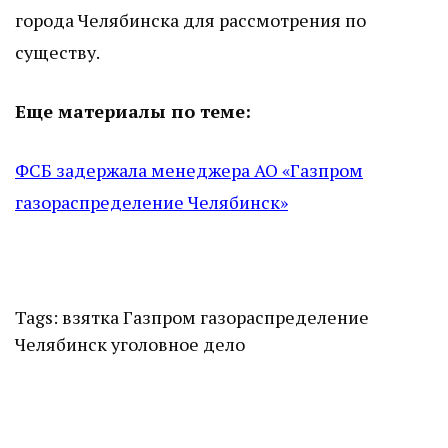
города Челябинска для рассмотрения по
существу.
Еще материалы по теме:
ФСБ задержала менеджера АО «Газпром
газораспределение Челябинск»
Tags:
взятка
Газпром газораспределение
Челябинск
уголовное дело