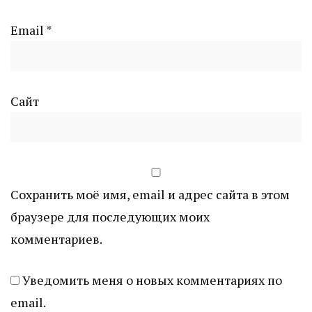
Email
*
Сайт
Сохранить моё имя, email и адрес сайта в этом
браузере для последующих моих
комментариев.
Уведомить меня о новых комментариях по
email.