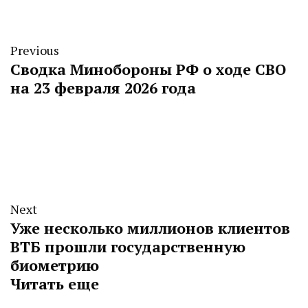
Previous
Сводка Минобороны РФ о ходе СВО
на 23 февраля 2026 года
Next
Уже несколько миллионов клиентов
ВТБ прошли государственную
биометрию
Читать еще