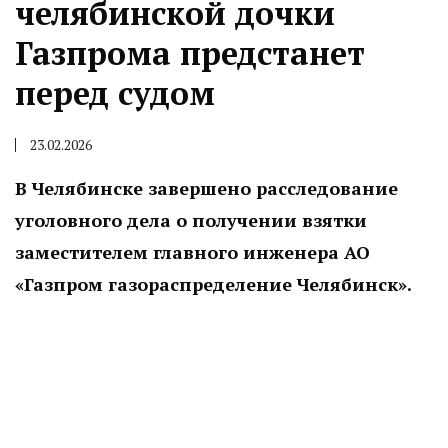
челябинской дочки
Газпрома предстанет
перед судом
23.02.2026
В Челябинске завершено расследование
уголовного дела о получении взятки
заместителем главного инженера АО
«Газпром газораспределение Челябинск».