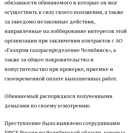
обязанности обвиняемого и которые он мог
осуществить в силу своего положения, а также
за заведомо незаконные действия,
направленные на лоббирование интересов этой
организации при заключении контрактов с АО
«Газпром газораспределение Челябинск», а
также за общее покровительство и
попустительство при проверке, приемке и
своевременной оплате выполненных работ.
Обвиняемый распорядился полученными
деньгами по своему усмотрению.
Преступление было выявлено сотрудниками
УФСБ России по Челябинской области, которые