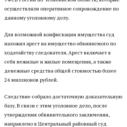
осуществляли оперативное сопровождение по
данному уголовному делу.
Для возможной конфискации имущества суд
наложил арест на имущество обвиняемого по
ходатайству следователя. Арест включает в
себя нежилые и жилые помещения, а также
денежные средства общей стоимостью более
24 миллионов рублей.
Следствие собрало достаточную доказательную
базу. В связи с этим уголовное дело, после
утверждения обвинительного заключения,
направлено в Центральный районный суд