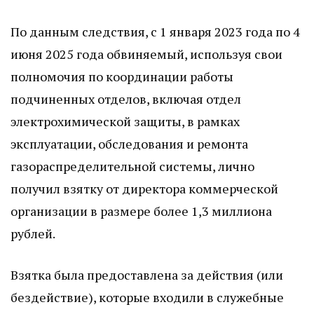
По данным следствия, с 1 января 2023 года по 4
июня 2025 года обвиняемый, используя свои
полномочия по координации работы
подчиненных отделов, включая отдел
электрохимической защиты, в рамках
эксплуатации, обследования и ремонта
газораспределительной системы, лично
получил взятку от директора коммерческой
организации в размере более 1,3 миллиона
рублей.
Взятка была предоставлена за действия (или
бездействие), которые входили в служебные