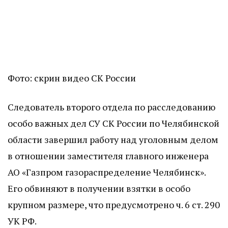
Фото: скрин видео СК России
Следователь второго отдела по расследованию
особо важных дел СУ СК России по Челябинской
области завершил работу над уголовным делом
в отношении заместителя главного инженера
АО «Газпром газораспределение Челябинск».
Его обвиняют в получении взятки в особо
крупном размере, что предусмотрено ч. 6 ст. 290
УК РФ.