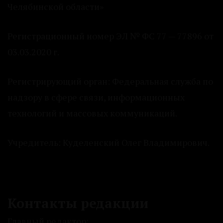
Челябинской области»
Регистрационный номер ЭЛ № ФС 77 — 77896 от
03.03.2020 г.
Регистрирующий орган: Федеральная служба по
надзору в сфере связи, информационных
технологий и массовых коммуникаций.
Учредитель: Куделенский Олег Владимирович.
Контакты редакции
Главный редактор: