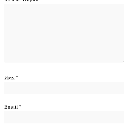
Имя
*
Email
*