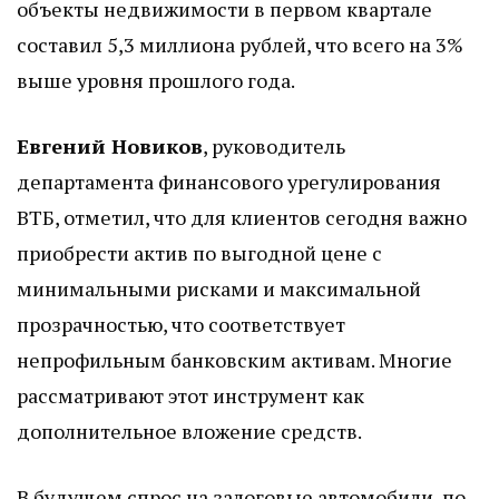
объекты недвижимости в первом квартале
составил 5,3 миллиона рублей, что всего на 3%
выше уровня прошлого года.
Евгений Новиков
, руководитель
департамента финансового урегулирования
ВТБ, отметил, что для клиентов сегодня важно
приобрести актив по выгодной цене с
минимальными рисками и максимальной
прозрачностью, что соответствует
непрофильным банковским активам. Многие
рассматривают этот инструмент как
дополнительное вложение средств.
В будущем спрос на залоговые автомобили, по