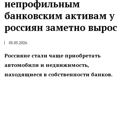
непрофильным
банковским активам у
россиян заметно вырос
05.05.2026
Россияне стали чаще приобретать
автомобили и недвижимость,
находящиеся в собственности банков.