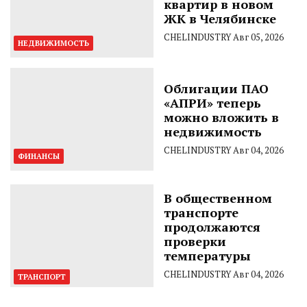
квартир в новом
ЖК в Челябинске
CHELINDUSTRY
Авг 05, 2026
НЕДВИЖИМОСТЬ
Облигации ПАО
«АПРИ» теперь
можно вложить в
недвижимость
CHELINDUSTRY
Авг 04, 2026
ФИНАНСЫ
В общественном
транспорте
продолжаются
проверки
температуры
CHELINDUSTRY
Авг 04, 2026
ТРАНСПОРТ