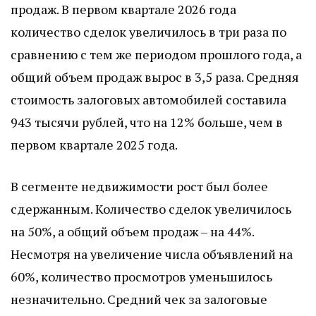
продаж. В первом квартале 2026 года
количество сделок увеличилось в три раза по
сравнению с тем же периодом прошлого года, а
общий объем продаж вырос в 3,5 раза. Средняя
стоимость залоговых автомобилей составила
943 тысячи рублей, что на 12% больше, чем в
первом квартале 2025 года.
В сегменте недвижимости рост был более
сдержанным. Количество сделок увеличилось
на 50%, а общий объем продаж – на 44%.
Несмотря на увеличение числа объявлений на
60%, количество просмотров уменьшилось
незначительно. Средний чек за залоговые