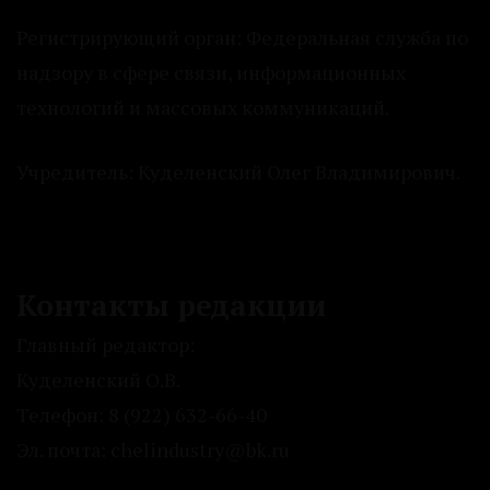
Регистрирующий орган: Федеральная служба по
надзору в сфере связи, информационных
технологий и массовых коммуникаций.
Учредитель: Куделенский Олег Владимирович.
Контакты редакции
Главный редактор:
Куделенский О.В.
Телефон: 8 (922) 632-66-40
Эл. почта: chelindustry@bk.ru