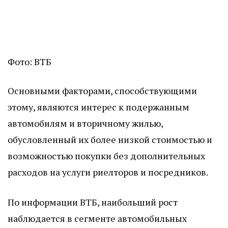
Фото: ВТБ
Основными факторами, способствующими
этому, являются интерес к подержанным
автомобилям и вторичному жилью,
обусловленный их более низкой стоимостью и
возможностью покупки без дополнительных
расходов на услуги риелторов и посредников.
По информации ВТБ, наибольший рост
наблюдается в сегменте автомобильных