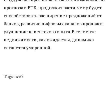
прогнозам ВТБ, продолжит расти, чему будет
способствовать расширение предложений от
банков, развитие цифровых каналов продаж и
улучшение клиентского опыта. В сегменте
недвижимости, как ожидается, динамика
останется умеренной.
Tags:
втб