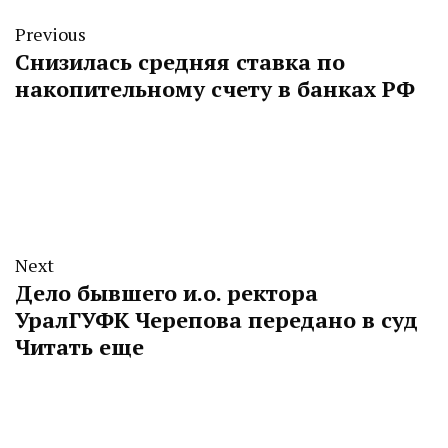
Previous
Снизилась средняя ставка по
накопительному счету в банках РФ
Next
Дело бывшего и.о. ректора
УралГУФК Черепова передано в суд
Читать еще