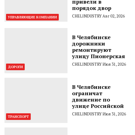
привели в
порядок двор
CHELINDUSTRY
Авг 02, 2026
УПРАВЛЯЮЩИЕ КОМПАНИИ
В Челябинске
дорожники
ремонтируют
улицу Пионерская
CHELINDUSTRY
Июл 31, 2026
ДОРОГИ
В Челябинске
ограничат
движение по
улице Российской
CHELINDUSTRY
Июл 31, 2026
ТРАНСПОРТ