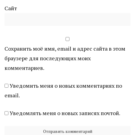
Сайт
Сохранить моё имя, email и адрес сайта в этом
браузере для последующих моих
комментариев.
Уведомить меня о новых комментариях по
email.
Уведомлять меня о новых записях почтой.