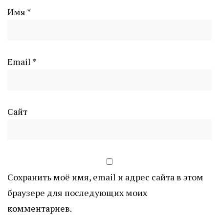
Имя
*
Email
*
Сайт
Сохранить моё имя, email и адрес сайта в этом
браузере для последующих моих
комментариев.