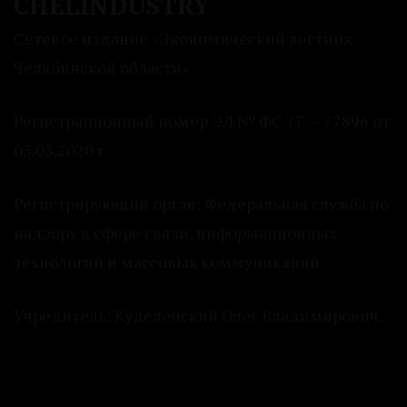
CHELINDUSTRY
Сетевое издание «Экономический вестник
Челябинской области»
Регистрационный номер ЭЛ № ФС 77 — 77896 от
03.03.2020 г.
Регистрирующий орган: Федеральная служба по
надзору в сфере связи, информационных
технологий и массовых коммуникаций.
Учредитель: Куделенский Олег Владимирович.