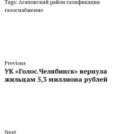
Tags:
Агаповский район
газификация
газоснабжение
Previous
УК «Голос.Челябинск» вернула
жильцам 5,3 миллиона рублей
Next