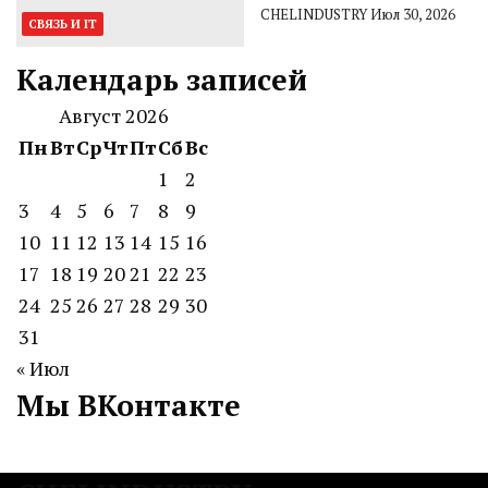
CHELINDUSTRY
Июл 30, 2026
СВЯЗЬ И IT
Календарь записей
Август 2026
Пн
Вт
Ср
Чт
Пт
Сб
Вс
1
2
3
4
5
6
7
8
9
10
11
12
13
14
15
16
17
18
19
20
21
22
23
24
25
26
27
28
29
30
31
« Июл
Мы ВКонтакте