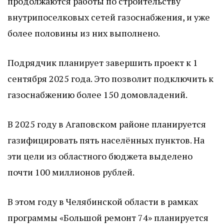
продолжаются работы по строительству
внутрипоселковых сетей газоснабжения, и уже
более половины из них выполнено.
Подрядчик планирует завершить проект к 1
сентября 2025 года. Это позволит подключить к
газоснабжению более 150 домовладений.
В 2025 году в Агаповском районе планируется
газифицировать пять населённых пунктов. На
эти цели из областного бюджета выделено
почти 100 миллионов рублей.
В этом году в Челябинской области в рамках
программы «Большой ремонт 74» планируется