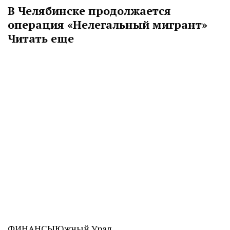
В Челябинске продолжается
операция «Нелегальный мигрант»
Читать еще
ФИНАНСЫ
Южный Урал