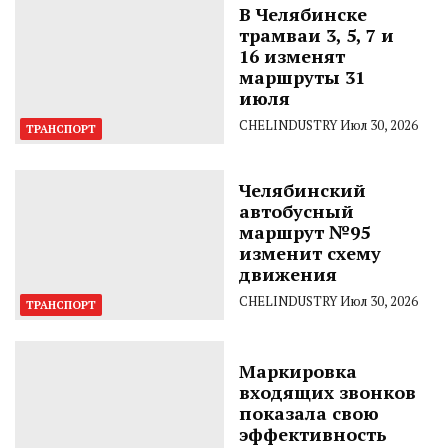
В Челябинске
трамваи 3, 5, 7 и
16 изменят
маршруты 31
июля
CHELINDUSTRY
Июл 30, 2026
ТРАНСПОРТ
Челябинский
автобусный
маршрут №95
изменит схему
движения
CHELINDUSTRY
Июл 30, 2026
ТРАНСПОРТ
Маркировка
входящих звонков
показала свою
эффективность