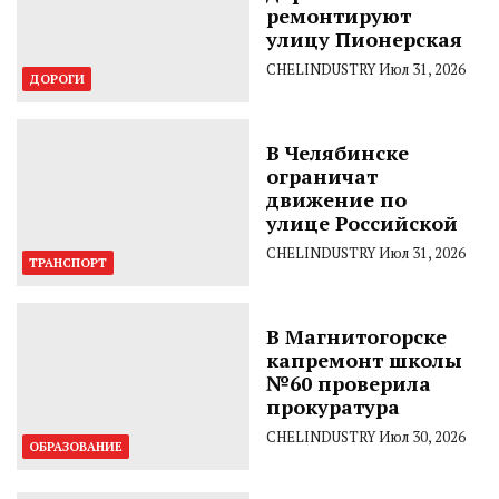
ремонтируют
улицу Пионерская
CHELINDUSTRY
Июл 31, 2026
ДОРОГИ
В Челябинске
ограничат
движение по
улице Российской
CHELINDUSTRY
Июл 31, 2026
ТРАНСПОРТ
В Магнитогорске
капремонт школы
№60 проверила
прокуратура
CHELINDUSTRY
Июл 30, 2026
ОБРАЗОВАНИЕ