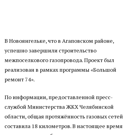
В Новоянгельке, что в Агаповском районе,
успешно завершили строительство
межпоселкового газопровода. Проект был
реализован в рамках программы «Большой
ремонт 74».
По информации, предоставленной пресс-
службой Министерства ЖКХ Челябинской
области, общая протяжённость газовых сетей
составила 18 километров. В настоящее время