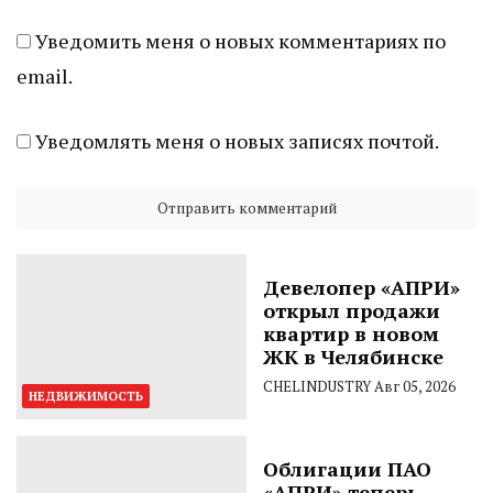
Уведомить меня о новых комментариях по
email.
Уведомлять меня о новых записях почтой.
Девелопер «АПРИ»
открыл продажи
квартир в новом
ЖК в Челябинске
CHELINDUSTRY
Авг 05, 2026
НЕДВИЖИМОСТЬ
Облигации ПАО
«АПРИ» теперь