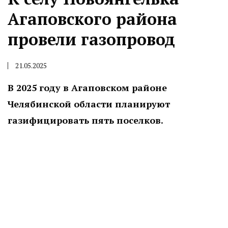
Агаповского района
провели газопровод
21.05.2025
В 2025 году в Агаповском районе
Челябинской области планируют
газифицировать пять поселков.