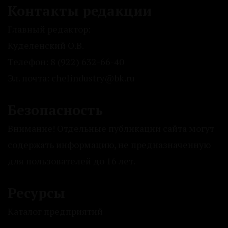
Контакты редакции
Главный редактор:
Куделенский О.В.
Телефон: 8 (922) 632-66-40
Эл. почта: chelindustry@bk.ru
Безопасность
Внимание! Отдельные публикации сайта могут
содержать информацию, не предназначенную
для пользователей до 16 лет.
Ресурсы
Каталог предприятий