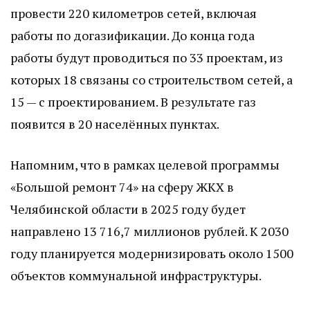
провести 220 километров сетей, включая
работы по догазификации. До конца года
работы будут проводиться по 33 проектам, из
которых 18 связаны со строительством сетей, а
15 — с проектированием. В результате газ
появится в 20 населённых пунктах.
Напомним, что в рамках целевой программы
«Большой ремонт 74» на сферу ЖКХ в
Челябинской области в 2025 году будет
направлено 13 716,7 миллионов рублей. К 2030
году планируется модернизировать около 1500
объектов коммунальной инфраструктуры.