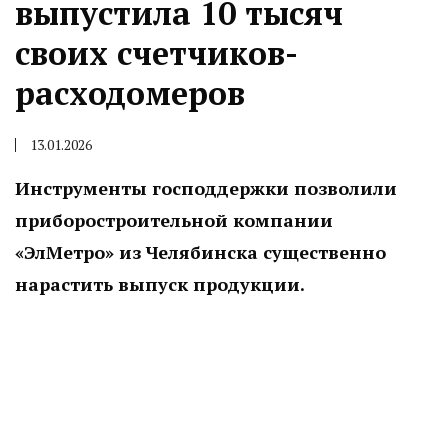
выпустила 10 тысяч
своих счетчиков-
расходомеров
13.01.2026
Инструменты господдержки позволили
приборостроительной компании
«ЭлМетро» из Челябинска существенно
нарастить выпуск продукции.