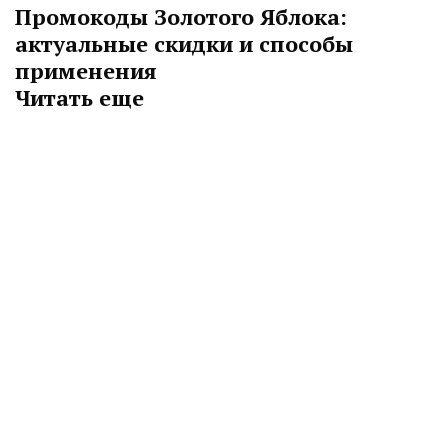
Промокоды Золотого Яблока:
актуальные скидки и способы
применения
Читать еще