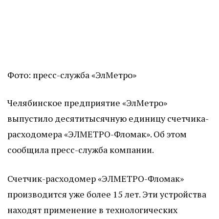
Фото: пресс-служба «ЭлМетро»
Челябинское предприятие «ЭлМетро»
выпустило десятитысячную единицу счетчика-
расходомера «ЭЛМЕТРО-Фломак». Об этом
сообщила пресс-служба компании.
Счетчик-расходомер «ЭЛМЕТРО-Фломак»
производится уже более 15 лет. Эти устройства
находят применение в технологических