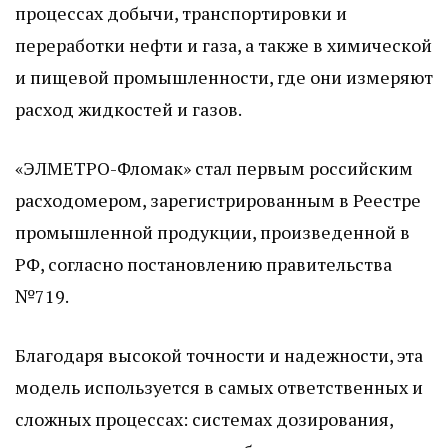
процессах добычи, транспортировки и
переработки нефти и газа, а также в химической
и пищевой промышленности, где они измеряют
расход жидкостей и газов.
«ЭЛМЕТРО-Фломак» стал первым российским
расходомером, зарегистрированным в Реестре
промышленной продукции, произведенной в
РФ, согласно постановлению правительства
№719.
Благодаря высокой точности и надежности, эта
модель используется в самых ответственных и
сложных процессах: системах дозирования,