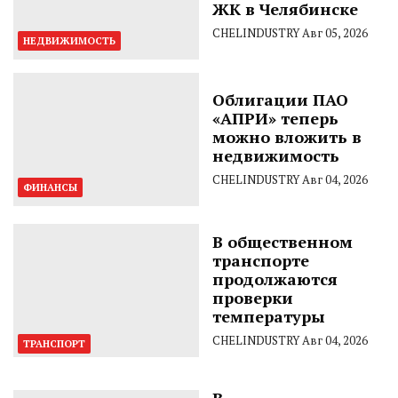
ЖК в Челябинске
CHELINDUSTRY
Авг 05, 2026
НЕДВИЖИМОСТЬ
Облигации ПАО
«АПРИ» теперь
можно вложить в
недвижимость
CHELINDUSTRY
Авг 04, 2026
ФИНАНСЫ
В общественном
транспорте
продолжаются
проверки
температуры
CHELINDUSTRY
Авг 04, 2026
ТРАНСПОРТ
В