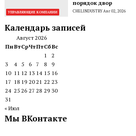
порядок двор
CHELINDUSTRY
Авг 02, 2026
УПРАВЛЯЮЩИЕ КОМПАНИИ
Календарь записей
Август 2026
Пн
Вт
Ср
Чт
Пт
Сб
Вс
1
2
3
4
5
6
7
8
9
10
11
12
13
14
15
16
17
18
19
20
21
22
23
24
25
26
27
28
29
30
31
« Июл
Мы ВКонтакте