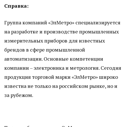
Справка:
Группа компаний «ЭлМетро» специализируется
на разработке и производстве промышленных
измерительных приборов для известных
брендов в сфере промышленной
автоматизации. Основные компетенции
компании – электроника и метрология. Сегодня
продукция торговой марки «ЭлМетро» широко
известна не только на российском рынке, но и
за рубежом.