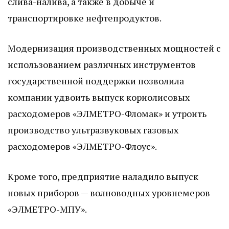
слива-налива, а также в добыче и
транспортировке нефтепродуктов.
Модернизация производственных мощностей с
использованием различных инструментов
государственной поддержки позволила
компании удвоить выпуск кориолисовых
расходомеров «ЭЛМЕТРО-Фломак» и утроить
производство ультразвуковых газовых
расходомеров «ЭЛМЕТРО-Флоус».
Кроме того, предприятие наладило выпуск
новых приборов — волноводных уровнемеров
«ЭЛМЕТРО-МПУ».