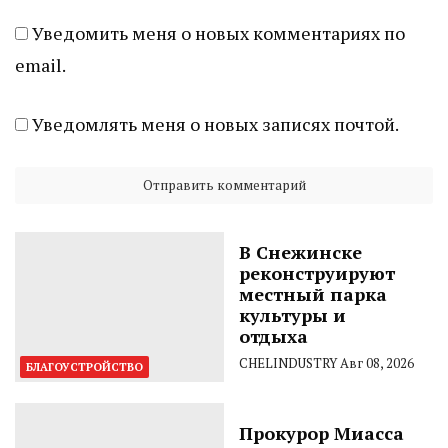
Уведомить меня о новых комментариях по
email.
Уведомлять меня о новых записях почтой.
В Снежинске
реконструируют
местный парка
культуры и
отдыха
CHELINDUSTRY
Авг 08, 2026
БЛАГОУСТРОЙСТВО
Прокурор Миасса