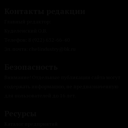
Контакты редакции
Главный редактор:
Куделенский О.В.
Телефон: 8 (922) 632-66-40
Эл. почта: chelindustry@bk.ru
Безопасность
Внимание! Отдельные публикации сайта могут
содержать информацию, не предназначенную
для пользователей до 16 лет.
Ресурсы
Каталог предприятий