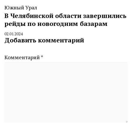
Южный Урал
В Челябинской области завершились
рейды по новогодним базарам
02.01.2024
By
Добавить комментарий
CHELINDUSTRY
Комментарий
*