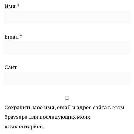
Имя
*
Email
*
Сайт
Сохранить моё имя, email и адрес сайта в этом
браузере для последующих моих
комментариев.