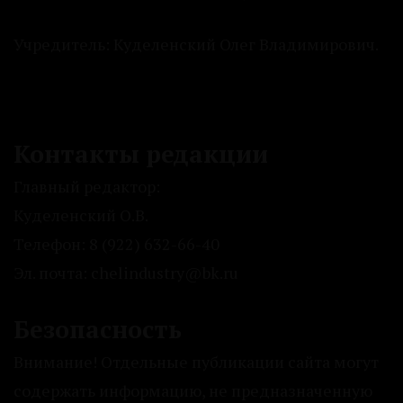
Учредитель: Куделенский Олег Владимирович.
Контакты редакции
Главный редактор:
Куделенский О.В.
Телефон: 8 (922) 632-66-40
Эл. почта: chelindustry@bk.ru
Безопасность
Внимание! Отдельные публикации сайта могут
содержать информацию, не предназначенную