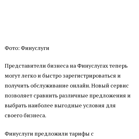
Фото: Финуслуги
Представители бизнеса на Финуслугах теперь
могут легко и быстро зарегистрироваться и
получить обслуживание онлайн. Новый сервис
позволяет сравнить различные предложения и
выбрать наиболее выгодные условия для
своего бизнеса.
Финуслуги предложили тарифы с