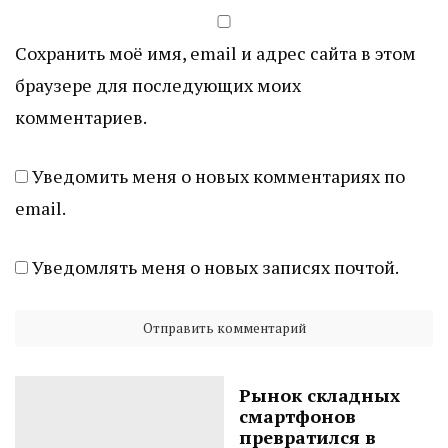
Сохранить моё имя, email и адрес сайта в этом
браузере для последующих моих
комментариев.
Уведомить меня о новых комментариях по
email.
Уведомлять меня о новых записях почтой.
Рынок складных
смартфонов
превратился в