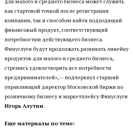
для малого и среднего бизнеса может служить
как стартовой точкой после регистрации
компании, так и способом найти подходящий
финансовый продукт, соответствующий
потребностям действующего бизнеса.
Финуслуги будут продолжать развивать линейку
продуктов для малого и среднего бизнеса,
стремясь удовлетворить все потребности
предпринимателей», — подчеркнул старший
управляющий директор Московской биржи по
розничному бизнесу и маркетплейсу Финуслуги
Игорь Алутин
.
Еще материалы по теме: