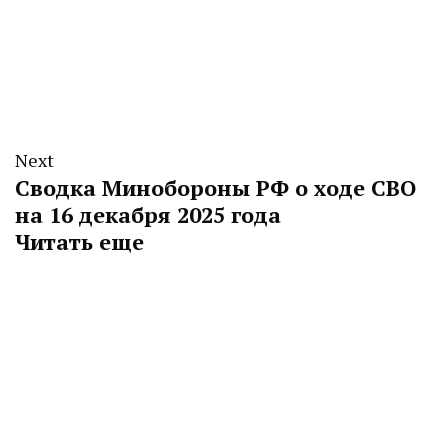
Next
Сводка Минобороны РФ о ходе СВО
на 16 декабря 2025 года
Читать еще