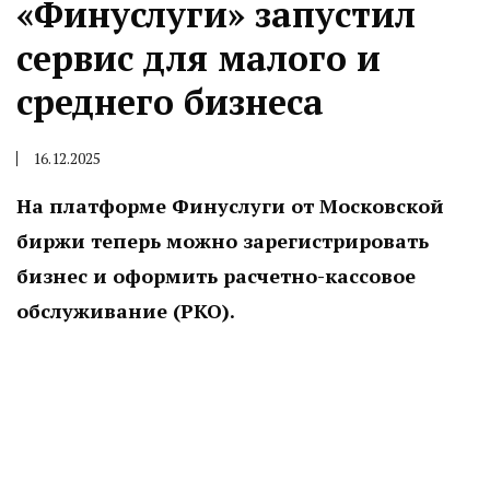
«Финуслуги» запустил
сервис для малого и
среднего бизнеса
16.12.2025
На платформе Финуслуги от Московской
биржи теперь можно зарегистрировать
бизнес и оформить расчетно-кассовое
обслуживание (РКО).