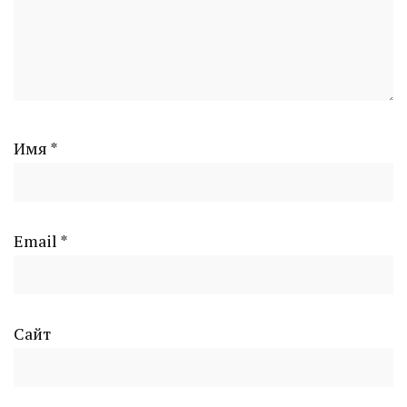
Имя
*
Email
*
Сайт