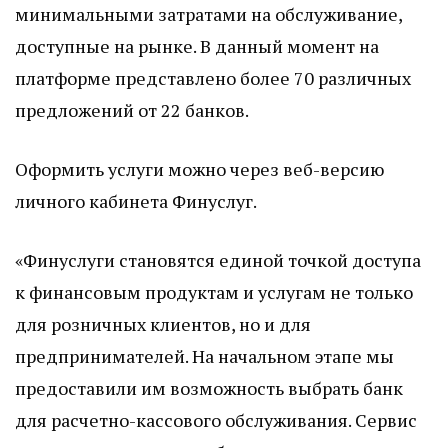
минимальными затратами на обслуживание,
доступные на рынке. В данный момент на
платформе представлено более 70 различных
предложений от 22 банков.
Оформить услуги можно через веб-версию
личного кабинета Финуслуг.
«Финуслуги становятся единой точкой доступа
к финансовым продуктам и услугам не только
для розничных клиентов, но и для
предпринимателей. На начальном этапе мы
предоставили им возможность выбрать банк
для расчетно-кассового обслуживания. Сервис