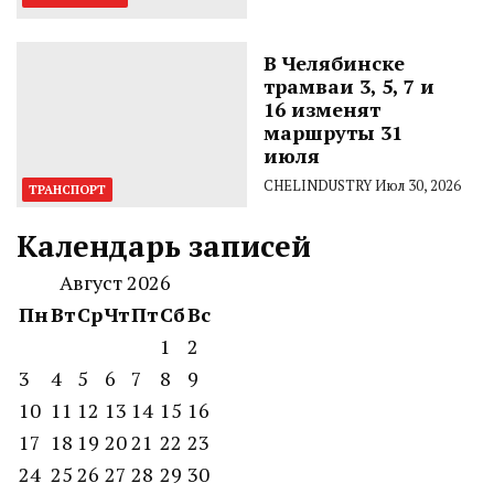
В Челябинске
трамваи 3, 5, 7 и
16 изменят
маршруты 31
июля
CHELINDUSTRY
Июл 30, 2026
ТРАНСПОРТ
Календарь записей
Август 2026
Пн
Вт
Ср
Чт
Пт
Сб
Вс
1
2
3
4
5
6
7
8
9
10
11
12
13
14
15
16
17
18
19
20
21
22
23
24
25
26
27
28
29
30