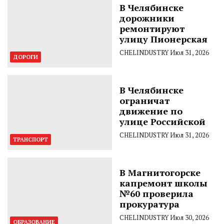
В Челябинске
дорожники
ремонтируют
улицу Пионерская
CHELINDUSTRY
Июл 31, 2026
ДОРОГИ
В Челябинске
ограничат
движение по
улице Российской
CHELINDUSTRY
Июл 31, 2026
ТРАНСПОРТ
В Магнитогорске
капремонт школы
№60 проверила
прокуратура
CHELINDUSTRY
Июл 30, 2026
ОБРАЗОВАНИЕ