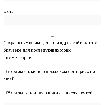
Сайт
Сохранить моё имя, email и адрес сайта в этом
браузере для последующих моих
комментариев.
Уведомить меня о новых комментариях по
email.
Уведомлять меня о новых записях почтой.