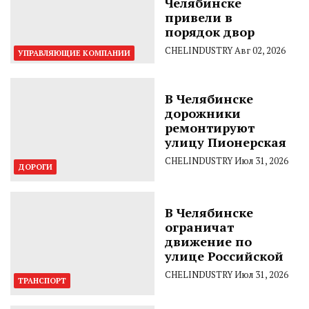
Челябинске
привели в
порядок двор
CHELINDUSTRY
Авг 02, 2026
УПРАВЛЯЮЩИЕ КОМПАНИИ
В Челябинске
дорожники
ремонтируют
улицу Пионерская
CHELINDUSTRY
Июл 31, 2026
ДОРОГИ
В Челябинске
ограничат
движение по
улице Российской
CHELINDUSTRY
Июл 31, 2026
ТРАНСПОРТ