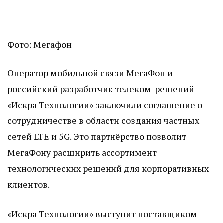
Фото: Мегафон
Оператор мобильной связи МегаФон и
российский разработчик телеком-решений
«Искра Технологии» заключили соглашение о
сотрудничестве в области создания частных
сетей LTE и 5G. Это партнёрство позволит
МегаФону расширить ассортимент
технологических решений для корпоративных
клиентов.
«Искра Технологии» выступит поставщиком