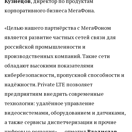
Кузнецов
, директор по продуктам
корпоративного бизнеса МегаФона.
«Целью нашего партнёрства с МегаФоном
является развитие частных сетей связи для
российской промышленности и
производственных компаний. Такие сети
обладают высокими показателями
кибербезопасности, пропускной способности и
надёжности. Private LTE позволяет
предприятиям внедрять современные
технологии: удалённое управление
видеосистемами, оборудованием и датчиками,
а также сервисы диспетчеризации и прочие
цифровые решения», — отметил
Владислав