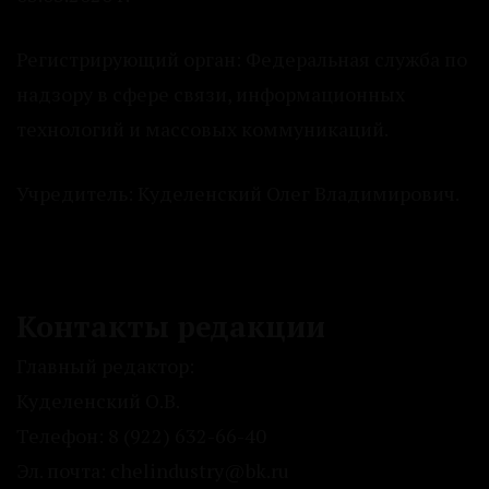
Регистрирующий орган: Федеральная служба по
надзору в сфере связи, информационных
технологий и массовых коммуникаций.
Учредитель: Куделенский Олег Владимирович.
Контакты редакции
Главный редактор:
Куделенский О.В.
Телефон: 8 (922) 632-66-40
Эл. почта: chelindustry@bk.ru