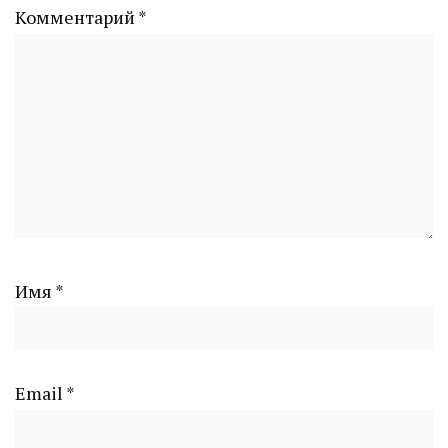
Комментарий
*
Имя
*
Email
*