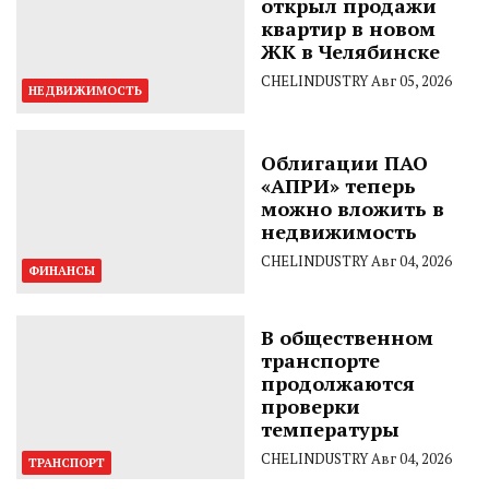
открыл продажи
квартир в новом
ЖК в Челябинске
CHELINDUSTRY
Авг 05, 2026
НЕДВИЖИМОСТЬ
Облигации ПАО
«АПРИ» теперь
можно вложить в
недвижимость
CHELINDUSTRY
Авг 04, 2026
ФИНАНСЫ
В общественном
транспорте
продолжаются
проверки
температуры
CHELINDUSTRY
Авг 04, 2026
ТРАНСПОРТ