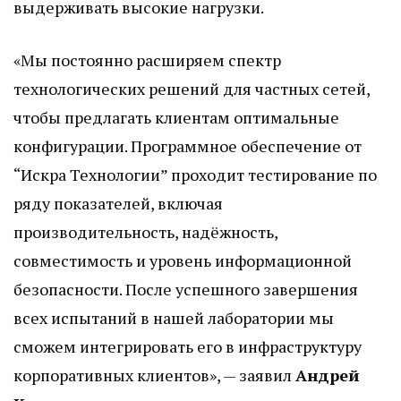
выдерживать высокие нагрузки.
«Мы постоянно расширяем спектр
технологических решений для частных сетей,
чтобы предлагать клиентам оптимальные
конфигурации. Программное обеспечение от
“Искра Технологии” проходит тестирование по
ряду показателей, включая
производительность, надёжность,
совместимость и уровень информационной
безопасности. После успешного завершения
всех испытаний в нашей лаборатории мы
сможем интегрировать его в инфраструктуру
корпоративных клиентов», — заявил
Андрей