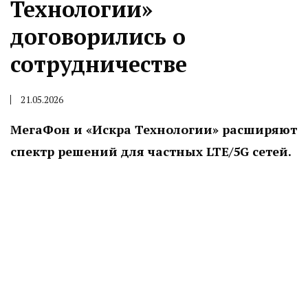
Технологии»
договорились о
сотрудничестве
21.05.2026
МегаФон и «Искра Технологии» расширяют
спектр решений для частных LTE/5G сетей.