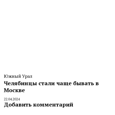
Южный Урал
Челябинцы стали чаще бывать в
Москве
22.04.2024
By
Добавить комментарий
CHELINDUSTRY