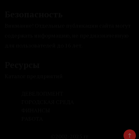
Безопасность
Внимание! Отдельные публикации сайта могут
содержать информацию, не предназначенную
для пользователей до 16 лет.
Ресурсы
Каталог предприятий
ДЕВЕЛОПМЕНТ
ГОРОДСКАЯ СРЕДА
ФИНАНСЫ
РАБОТА
©2002-2025 гг