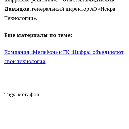
Давыдов
, генеральный директор АО «Искра
Технологии».
Еще материалы по теме:
Компания «МегаФон» и ГК «Цифра» объединяют
свои технологии
Tags:
мегафон