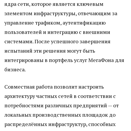
ядра сети, которое является ключевым
элементом инфраструктуры, отвечающим за
управление трафиком, аутентификацию
пользователей и интеграцию с внешними
системами. После успешного завершения
испытаний эти решения могут быть
интегрированы в портфель услуг МегаФона для
бизнеса.
Совместная работа позволит настроить
архитектуру частных сетей в соответствии с
потребностями различных предприятий — от
локальных производственных площадок до
распределённых инфраструктур, способных