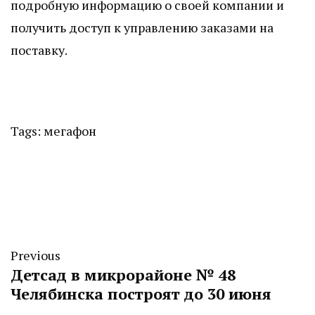
подробную информацию о своей компании и
получить доступ к управлению заказами на
поставку.
Tags:
мегафон
Previous
Детсад в микрорайоне № 48
Челябинска построят до 30 июня