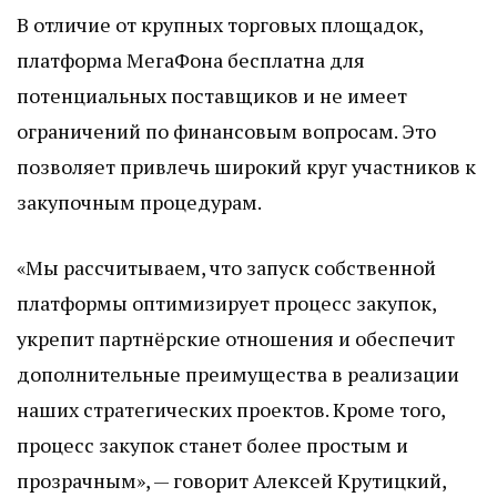
В отличие от крупных торговых площадок,
платформа МегаФона бесплатна для
потенциальных поставщиков и не имеет
ограничений по финансовым вопросам. Это
позволяет привлечь широкий круг участников к
закупочным процедурам.
«Мы рассчитываем, что запуск собственной
платформы оптимизирует процесс закупок,
укрепит партнёрские отношения и обеспечит
дополнительные преимущества в реализации
наших стратегических проектов. Кроме того,
процесс закупок станет более простым и
прозрачным», — говорит Алексей Крутицкий,