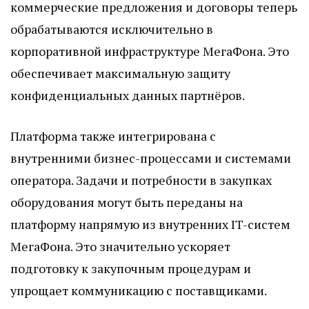
коммерческие предложения и договоры теперь
обрабатываются исключительно в
корпоративной инфраструктуре МегаФона. Это
обеспечивает максимальную защиту
конфиденциальных данных партнёров.
Платформа также интегрирована с
внутренними бизнес-процессами и системами
оператора. Задачи и потребности в закупках
оборудования могут быть переданы на
платформу напрямую из внутренних IT-систем
МегаФона. Это значительно ускоряет
подготовку к закупочным процедурам и
упрощает коммуникацию с поставщиками.