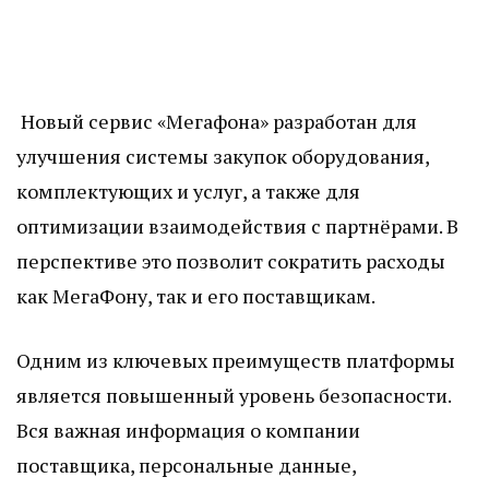
Новый сервис «Мегафона» разработан для
улучшения системы закупок оборудования,
комплектующих и услуг, а также для
оптимизации взаимодействия с партнёрами. В
перспективе это позволит сократить расходы
как МегаФону, так и его поставщикам.
Одним из ключевых преимуществ платформы
является повышенный уровень безопасности.
Вся важная информация о компании
поставщика, персональные данные,