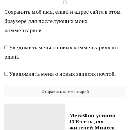
Сохранить моё имя, email и адрес сайта в этом
браузере для последующих моих
комментариев.
Уведомить меня о новых комментариях по
email.
Уведомлять меня о новых записях почтой.
МегаФон усилил
LTE-сеть для
жителей Миасса