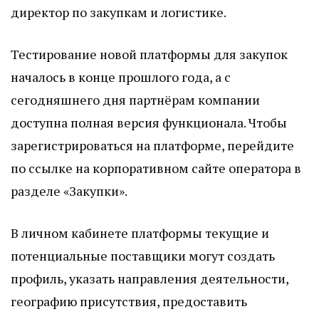
директор по закупкам и логистике.
Тестирование новой платформы для закупок
началось в конце прошлого года, а с
сегодняшнего дня партнёрам компании
доступна полная версия функционала. Чтобы
зарегистрироваться на платформе, перейдите
по ссылке на корпоративном сайте оператора в
разделе «Закупки».
В личном кабинете платформы текущие и
потенциальные поставщики могут создать
профиль, указать направления деятельности,
географию присутствия, предоставить