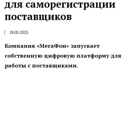
для саморегистрации
поставщиков
18.05.2025
Компания «МегаФон» запускает
собственную цифровую платформу для
работы с поставщиками.