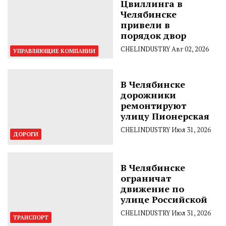
Цвиллинга в
Челябинске
привели в
порядок двор
CHELINDUSTRY
Авг 02, 2026
УПРАВЛЯЮЩИЕ КОМПАНИИ
В Челябинске
дорожники
ремонтируют
улицу Пионерская
CHELINDUSTRY
Июл 31, 2026
ДОРОГИ
В Челябинске
ограничат
движение по
улице Российской
CHELINDUSTRY
Июл 31, 2026
ТРАНСПОРТ