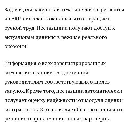
Задачи для закупок автоматически загружаются
из ERP-системы компании, что сокращает
ручной труд. Поставщики получают доступ к
актуальным данным в режиме реального
времени.
Информация о всех зарегистрированных
компаниях становится доступной
руководителям соответствующих отделов
закупок. Кроме того, поставщик автоматически
получает оценку надёжности от модуля оценки
контрагентов. Это позволяет быстро принимать
решения о привлечении новых партнёров.