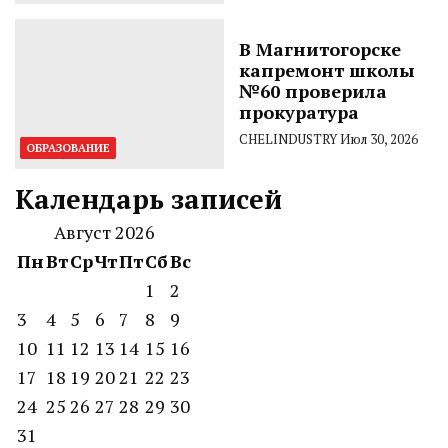
В Магнитогорске
капремонт школы
№60 проверила
прокуратура
CHELINDUSTRY
Июл 30, 2026
ОБРАЗОВАНИЕ
Календарь записей
Август 2026
Пн
Вт
Ср
Чт
Пт
Сб
Вс
1
2
3
4
5
6
7
8
9
10
11
12
13
14
15
16
17
18
19
20
21
22
23
24
25
26
27
28
29
30
31