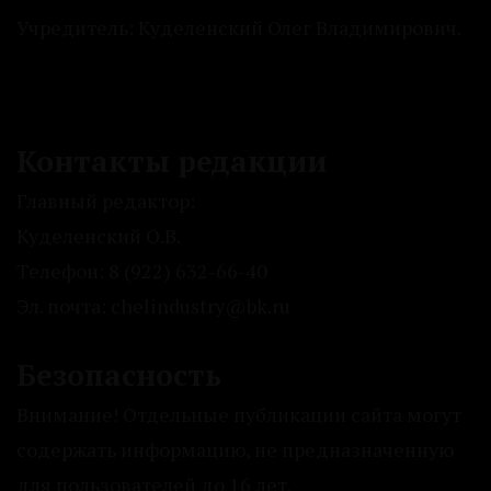
Учредитель: Куделенский Олег Владимирович.
Контакты редакции
Главный редактор:
Куделенский О.В.
Телефон: 8 (922) 632-66-40
Эл. почта: chelindustry@bk.ru
Безопасность
Внимание! Отдельные публикации сайта могут
содержать информацию, не предназначенную
для пользователей до 16 лет.