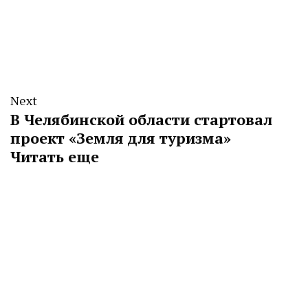
Next
В Челябинской области стартовал
проект «Земля для туризма»
Читать еще