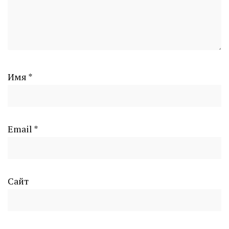
Имя
*
Email
*
Сайт