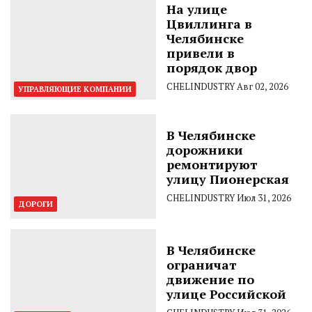
На улице
Цвиллинга в
Челябинске
привели в
порядок двор
CHELINDUSTRY
Авг 02, 2026
УПРАВЛЯЮЩИЕ КОМПАНИИ
В Челябинске
дорожники
ремонтируют
улицу Пионерская
CHELINDUSTRY
Июл 31, 2026
ДОРОГИ
В Челябинске
ограничат
движение по
улице Российской