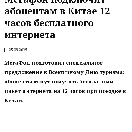
абонентам в Китае 12
часов бесплатного
интернета
25.09.2025
МегаФон подготовил специальное
предложение к Всемирному Дню туризма:
абоненты могут получить бесплатный
пакет интернета на 12 часов при поездке в
Китай.