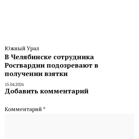
Южный Урал
В Челябинске сотрудника
Росгвардии подозревают в
получении взятки
15.04.2026
By
Добавить комментарий
CHELINDUSTRY
Комментарий
*