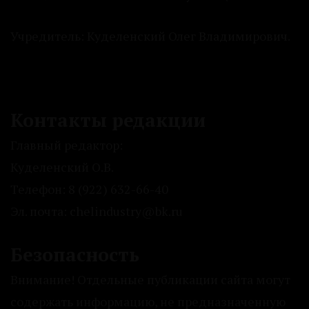
Учредитель: Куделенский Олег Владимирович.
Контакты редакции
Главный редактор:
Куделенский О.В.
Телефон: 8 (922) 632-66-40
Эл. почта: chelindustry@bk.ru
Безопасность
Внимание! Отдельные публикации сайта могут
содержать информацию, не предназначенную