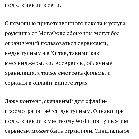
подключении к сети.
С помощью приветственного пакета и услуги
роуминга от МегаФона абоненты могут без
ограничений пользоваться сервисами,
недоступными в Китае, такими как
мессенджеры, видеосервисы, облачные
хранилища, а также смотреть фильмы и
сериалы в онлайн-кинотеатрах.
Даже контент, скачанный для офлайн-
просмотра, остаётся доступным. Однако при
подключении к местному Wi-Fi доступ к этим
сервисам может быть ограничен. Специальное