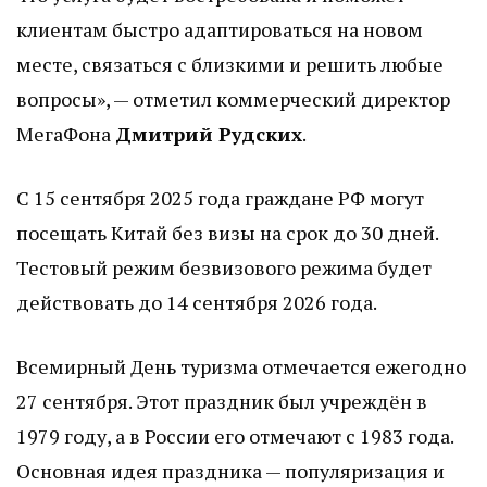
клиентам быстро адаптироваться на новом
месте, связаться с близкими и решить любые
вопросы», — отметил коммерческий директор
МегаФона
Дмитрий Рудских
.
С 15 сентября 2025 года граждане РФ могут
посещать Китай без визы на срок до 30 дней.
Тестовый режим безвизового режима будет
действовать до 14 сентября 2026 года.
Всемирный День туризма отмечается ежегодно
27 сентября. Этот праздник был учреждён в
1979 году, а в России его отмечают с 1983 года.
Основная идея праздника — популяризация и