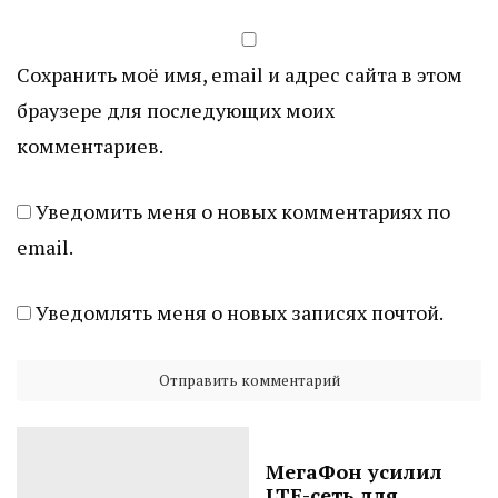
Сохранить моё имя, email и адрес сайта в этом
браузере для последующих моих
комментариев.
Уведомить меня о новых комментариях по
email.
Уведомлять меня о новых записях почтой.
МегаФон усилил
LTE-сеть для