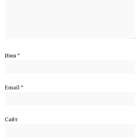
Имя
*
Email
*
Сайт