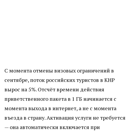
С момента отмены визовых ограничений в
сентябре, поток российских туристов в КНР
вырос на 5%. Отсчёт времени действия
приветственного пакета в 1 ГБ начинается с
момента выхода в интернет, а не с момента
въезда в страну. Активация услуги не требуется
— она автоматически включается при