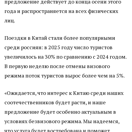
предложение действует до конца осени этого
года и распространяется на всех физических
лиц.
Поездки в Китай стали более популярными
среди россиян: в 2025 году число туристов
увеличилось на 30% по сравнению с 2024 годом.
В первую неделю после отмены визового
режима поток туристов вырос более чем на 5%.
«Ожидается, что интерес к Китаю среди наших
соотечественников будет расти, и наше
предложение будет особенно актуальным в
условиях безвизового режима. Мы надеемся,
что услуга будет востребована и поможет