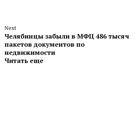
Next
Челябинцы забыли в МФЦ 486 тысяч
пакетов документов по
недвижимости
Читать еще