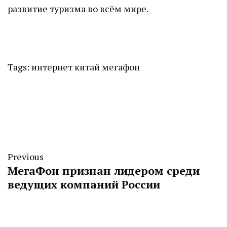
развитие туризма во всём мире.
Tags:
интернет
китай
мегафон
Previous
МегаФон признан лидером среди
ведущих компаний России