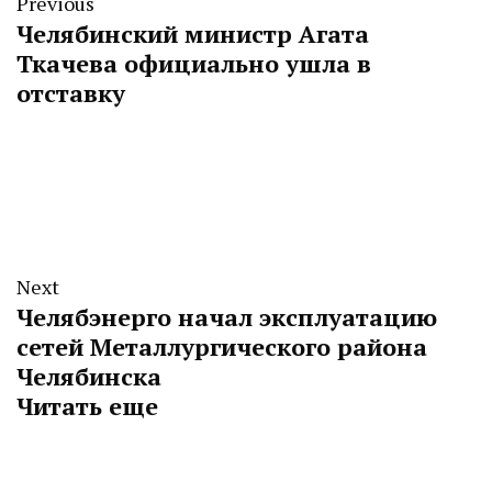
Previous
Челябинский министр Агата
Ткачева официально ушла в
отставку
Next
Челябэнерго начал эксплуатацию
сетей Металлургического района
Челябинска
Читать еще