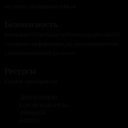
Эл. почта: chelindustry@bk.ru
Безопасность
Внимание! Отдельные публикации сайта могут
содержать информацию, не предназначенную
для пользователей до 16 лет.
Ресурсы
Каталог предприятий
ДЕВЕЛОПМЕНТ
ГОРОДСКАЯ СРЕДА
ФИНАНСЫ
РАБОТА