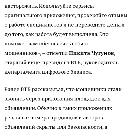
насторожить. Используйте сервисы
оригинального приложения, проверяйте отзывы
о работе специалистов и не переводите деньги
до того, как работа будет выполнена. Это
поможет вам обезопасить себя от
мошенников», – отметил
Никита Чугунов
,
старший вице-президент ВТБ, руководитель
департамента цифрового бизнеса.
Ранее ВТБ рассказывал, что мошенники стали
звонить через приложения площадок для
объявлений. Обычно в таких приложениях
реальные номера продавцов и авторов
объявлений скрыты для безопасности, а