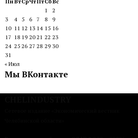
Пн
Вт
Ср
Чт
Пт
Сб
Вс
1
2
3
4
5
6
7
8
9
10
11
12
13
14
15
16
17
18
19
20
21
22
23
24
25
26
27
28
29
30
31
« Июл
Мы ВКонтакте
CHELINDUSTRY
Сетевое издание «Экономический вестник
Челябинской области»