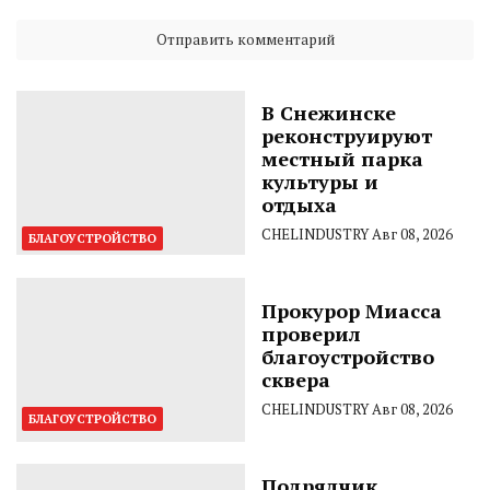
В Снежинске
реконструируют
местный парка
культуры и
отдыха
CHELINDUSTRY
Авг 08, 2026
БЛАГОУСТРОЙСТВО
Прокурор Миасса
проверил
благоустройство
сквера
CHELINDUSTRY
Авг 08, 2026
БЛАГОУСТРОЙСТВО
Подрядчик