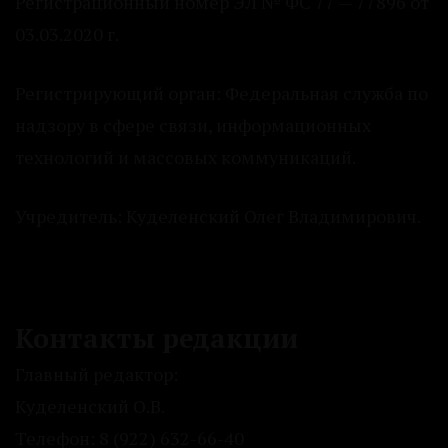
Регистрационный номер ЭЛ № ФС 77 — 77896 от
03.03.2020 г.
Регистрирующий орган: Федеральная служба по
надзору в сфере связи, информационных
технологий и массовых коммуникаций.
Учредитель: Куделенский Олег Владимирович.
Контакты редакции
Главный редактор:
Куделенский О.В.
Телефон: 8 (922) 632-66-40