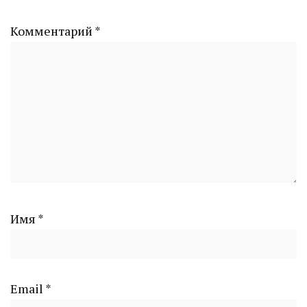
Комментарий
*
Имя
*
Email
*