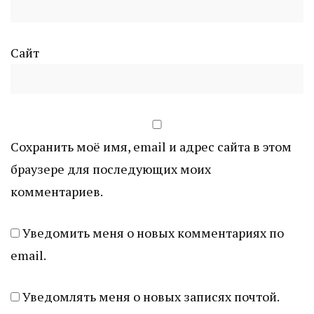
Сайт
Сохранить моё имя, email и адрес сайта в этом
браузере для последующих моих
комментариев.
Уведомить меня о новых комментариях по
email.
Уведомлять меня о новых записях почтой.