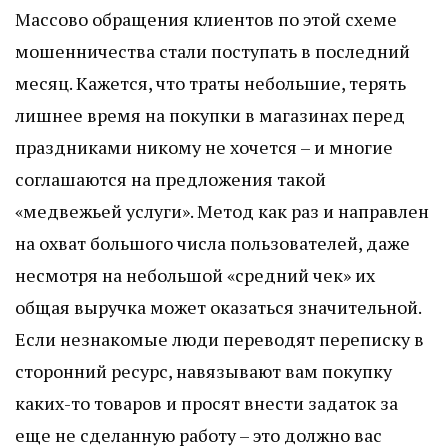
Массово обращения клиентов по этой схеме
мошенничества стали поступать в последний
месяц. Кажется, что траты небольшие, терять
лишнее время на покупки в магазинах перед
праздниками никому не хочется – и многие
соглашаются на предложения такой
«медвежьей услуги». Метод как раз и направлен
на охват большого числа пользователей, даже
несмотря на небольшой «средний чек» их
общая выручка может оказаться значительной.
Если незнакомые люди переводят переписку в
сторонний ресурс, навязывают вам покупку
каких-то товаров и просят внести задаток за
еще не сделанную работу – это должно вас