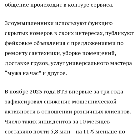
общение происходит в контуре сервиса.
Злоумышленники используют функцию
скрытых номеров в своих интересах, публикуют
фейковые объявления с предложениями по
ремонту сантехники, уборке помещений,
доставке грузов, услуг универсального мастера
“мужа на час” и другое.
В ноябре 2023 года ВТБ впервые за три года
зафиксировал снижение мошеннической
активности в отношении розничных клиентов.
Число таких инцидентов за 10 месяцев
составило почти 5,8 млн – на 11% меньше по