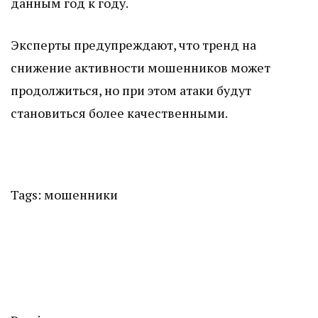
данным год к году.
Эксперты предупреждают, что тренд на
снижение активности мошенников может
продолжиться, но при этом атаки будут
становиться более качественными.
Tags:
мошенники