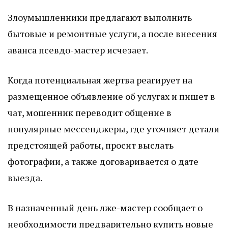
Злоумышленники предлагают выполнить
бытовые и ремонтные услуги, а после внесения
аванса псевдо-мастер исчезает.
Когда потенциальная жертва реагирует на
размещенное объявление об услугах и пишет в
чат, мошенник переводит общение в
популярные мессенджеры, где уточняет детали
предстоящей работы, просит выслать
фотографии, а также договаривается о дате
выезда.
В назначенный день лже-мастер сообщает о
необходимости предварительно купить новые