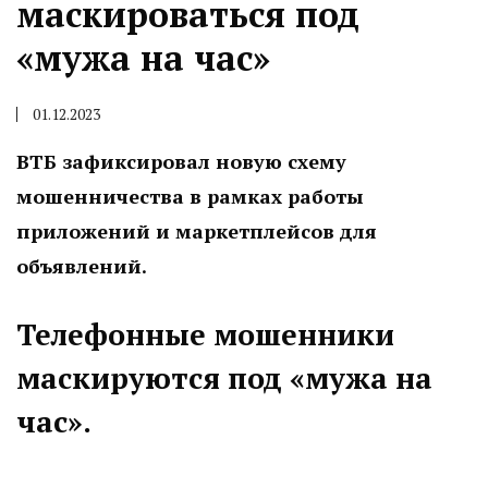
маскироваться под
«мужа на час»
01.12.2023
ВТБ зафиксировал новую схему
мошенничества в рамках работы
приложений и маркетплейсов для
объявлений.
Телефонные мошенники
маскируются под «мужа на
час».