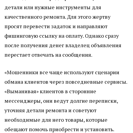
детали или нужные инструменты для
качественного ремонта. Для этого жертву
просят перевести задаток и направляют
фишинговую ссылку на оплату. Однако сразу
после получения денег владелец объявления
перестает отвечать на сообщения.
«Мошенники все чаще используют сценарии
обмана клиентов через повседневные сервисы.
«Выманивая» клиентов в сторонние
мессенджеры, они ведут долгие переписки,
уточняя детали ремонта и советуют
необходимые для него товары, которые
обещают помочь приобрести и установить.