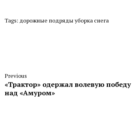
Tags:
дорожные подряды
уборка снега
Previous
«Трактор» одержал волевую победу
над «Амуром»