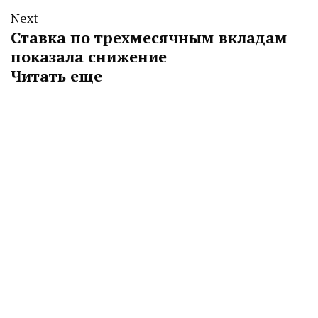
Next
Ставка по трехмесячным вкладам
показала снижение
Читать еще