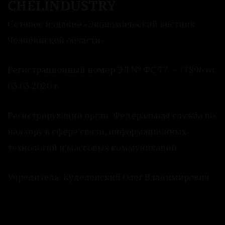
CHELINDUSTRY
Сетевое издание «Экономический вестник
Челябинской области»
Регистрационный номер ЭЛ № ФС 77 — 77896 от
03.03.2020 г.
Регистрирующий орган: Федеральная служба по
надзору в сфере связи, информационных
технологий и массовых коммуникаций.
Учредитель: Куделенский Олег Владимирович.