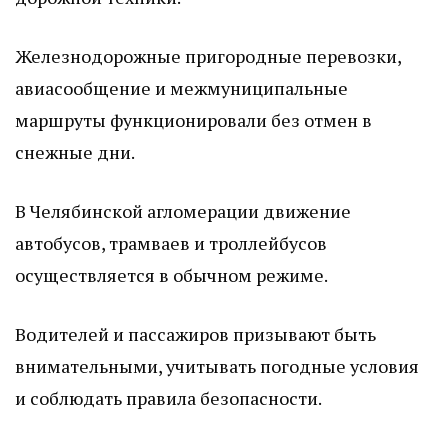
Железнодорожные пригородные перевозки,
авиасообщение и межмуниципальные
маршруты функционировали без отмен в
снежные дни.
В Челябинской агломерации движение
автобусов, трамваев и троллейбусов
осуществляется в обычном режиме.
Водителей и пассажиров призывают быть
внимательными, учитывать погодные условия
и соблюдать правила безопасности.