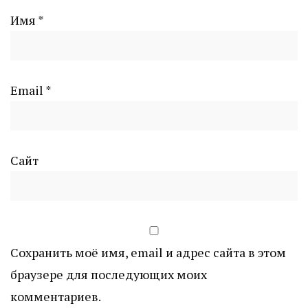
Имя
*
Email
*
Сайт
Сохранить моё имя, email и адрес сайта в этом
браузере для последующих моих
комментариев.