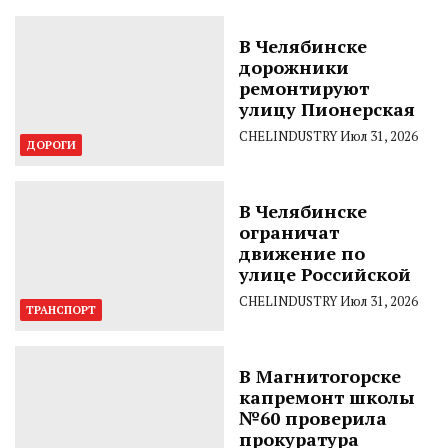
В Челябинске
дорожники
ремонтируют
улицу Пионерская
CHELINDUSTRY
Июл 31, 2026
ДОРОГИ
В Челябинске
ограничат
движение по
улице Российской
CHELINDUSTRY
Июл 31, 2026
ТРАНСПОРТ
В Магнитогорске
капремонт школы
№60 проверила
прокуратура