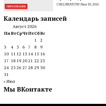
CHELINDUSTRY
Июл 30, 2026
ОБРАЗОВАНИЕ
Календарь записей
Август 2026
Пн
Вт
Ср
Чт
Пт
Сб
Вс
1
2
3
4
5
6
7
8
9
10
11
12
13
14
15
16
17
18
19
20
21
22
23
24
25
26
27
28
29
30
31
« Июл
Мы ВКонтакте