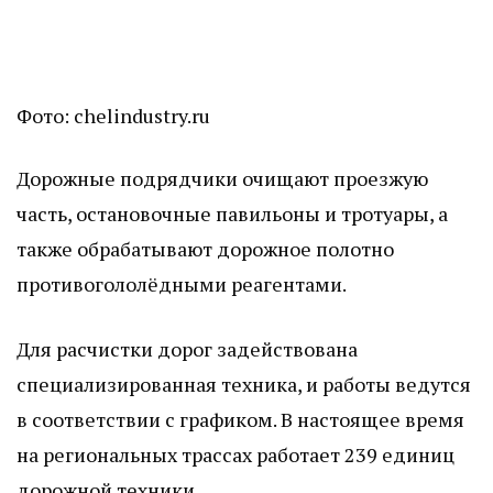
Фото: chelindustry.ru
Дорожные подрядчики очищают проезжую
часть, остановочные павильоны и тротуары, а
также обрабатывают дорожное полотно
противогололёдными реагентами.
Для расчистки дорог задействована
специализированная техника, и работы ведутся
в соответствии с графиком. В настоящее время
на региональных трассах работает 239 единиц
дорожной техники.