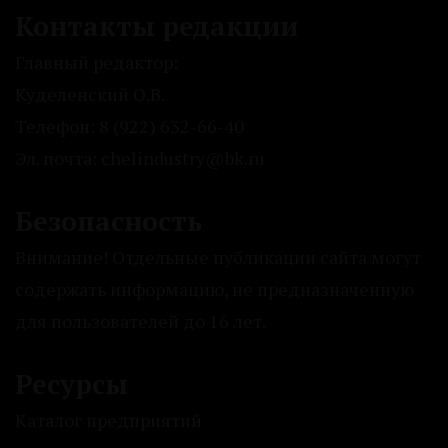
Контакты редакции
Главный редактор:
Куделенский О.В.
Телефон: 8 (922) 632-66-40
Эл. почта: chelindustry@bk.ru
Безопасность
Внимание! Отдельные публикации сайта могут
содержать информацию, не предназначенную
для пользователей до 16 лет.
Ресурсы
Каталог предприятий