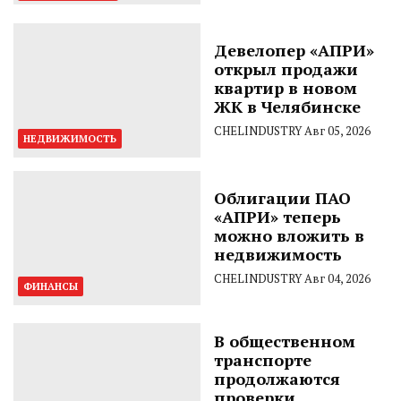
Девелопер «АПРИ»
открыл продажи
квартир в новом
ЖК в Челябинске
CHELINDUSTRY
Авг 05, 2026
НЕДВИЖИМОСТЬ
Облигации ПАО
«АПРИ» теперь
можно вложить в
недвижимость
CHELINDUSTRY
Авг 04, 2026
ФИНАНСЫ
В общественном
транспорте
продолжаются
проверки