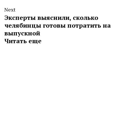
Next
Эксперты выяснили, сколько
челябинцы готовы потратить на
выпускной
Читать еще