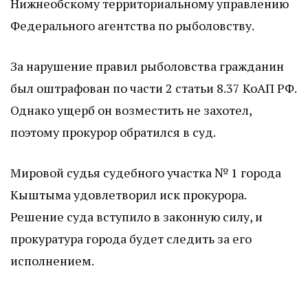
Нижнеобскому территориальному управлению
Федерального агентства по рыболовству.
За нарушение правил рыболовства гражданин
был оштрафован по части 2 статьи 8.37 КоАП РФ.
Однако ущерб он возместить не захотел,
поэтому прокурор обратился в суд.
Мировой судья судебного участка № 1 города
Кыштыма удовлетворил иск прокурора.
Решение суда вступило в законную силу, и
прокуратура города будет следить за его
исполнением.