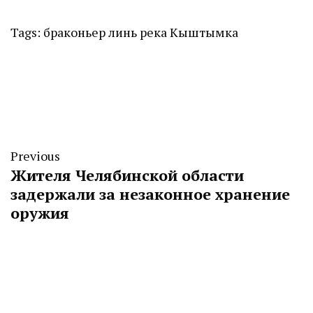
Tags:
браконьер
линь
река Кыштымка
Previous
Жителя Челябинской области
задержали за незаконное хранение
оружия