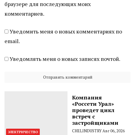
браузере для последующих моих
комментариев.
Уведомить меня о новых комментариях по
email.
Уведомлять меня о новых записях почтой.
Компания
«Россети Урал»
проведет цикл
встреч с
застройщиками
CHELINDUSTRY
Авг 06, 2026
ЭЛЕКТРИЧЕСТВО