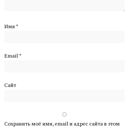
Имя
*
Email
*
Сайт
Сохранить моё имя, email и адрес сайта в этом