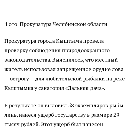
Фото: Прокуратура Челябинской области
Прокуратура города Кыштыма провела
проверку соблюдения природоохранного
законодательства. Выяснилось, что местный
житель использовал запрещенное орудие лова
— острогу — для любительской рыбалки на реке
Кыштымка у санатория «Дальняя дача».
В результате он выловил 58 экземпляров рыбы
линь, нанеся ущерб государству в размере 29
тысяч рублей. Этот ущерб был нанесен