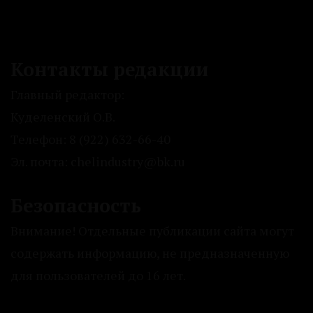
Контакты редакции
Главный редактор:
Куделенский О.В.
Телефон: 8 (922) 632-66-40
Эл. почта: chelindustry@bk.ru
Безопасность
Внимание! Отдельные публикации сайта могут
содержать информацию, не предназначенную
для пользователей до 16 лет.