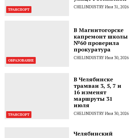
CHELINDUSTRY
Июл 31, 2026
ТРАНСПОРТ
В Магнитогорске
капремонт школы
№60 проверила
прокуратура
CHELINDUSTRY
Июл 30, 2026
ОБРАЗОВАНИЕ
В Челябинске
трамваи 3, 5, 7 и
16 изменят
маршруты 31
июля
CHELINDUSTRY
Июл 30, 2026
ТРАНСПОРТ
Челябинский