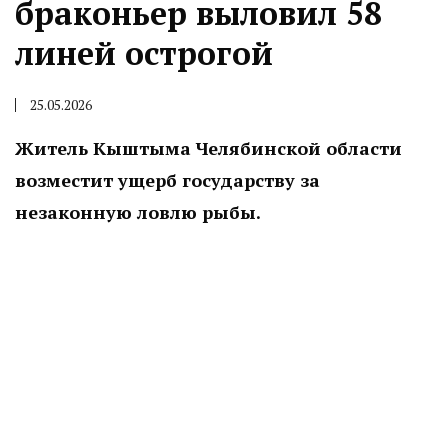
браконьер выловил 58
линей острогой
25.05.2026
Житель Кыштыма Челябинской области
возместит ущерб государству за
незаконную ловлю рыбы.