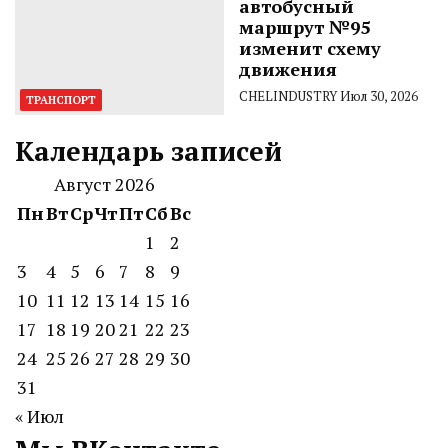
автобусный
маршрут №95
изменит схему
движения
CHELINDUSTRY
Июл 30, 2026
ТРАНСПОРТ
Календарь записей
Август 2026
Пн
Вт
Ср
Чт
Пт
Сб
Вс
1
2
3
4
5
6
7
8
9
10
11
12
13
14
15
16
17
18
19
20
21
22
23
24
25
26
27
28
29
30
31
« Июл