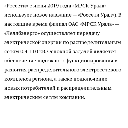
«Россети» с июня 2019 года «МРСК Урала»
использует новое название — «Россети Урал»). В
настоящее время филиал ОАО «МРСК Урала» —
«Челябэнерго» осуществляет передачу
электрической энергии по распределительным
сетям 0,4-110 кВ. Основной задачей является
обеспечение надежного функционирования и
развития распределительного электросетевого
комплекса региона, а также подключение
новых потребителей к распределительным
электрическим сетям компании.