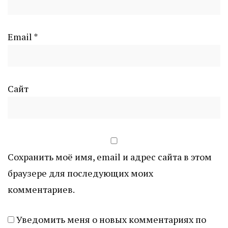
Email
*
Сайт
Сохранить моё имя, email и адрес сайта в этом
браузере для последующих моих
комментариев.
Уведомить меня о новых комментариях по