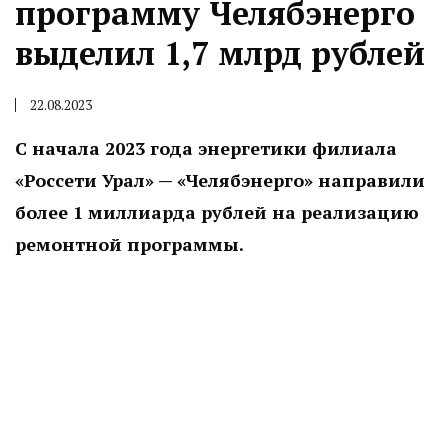
программу Челябэнерго
выделил 1,7 млрд рублей
22.08.2023
С начала 2023 года энергетики филиала
«Россети Урал» — «Челябэнерго» направили
более 1 миллиарда рублей на реализацию
ремонтной программы.