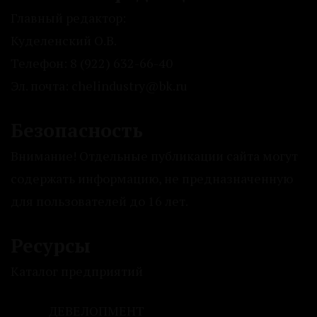
Главный редактор:
Куделенский О.В.
Телефон: 8 (922) 632-66-40
Эл. почта: chelindustry@bk.ru
Безопасность
Внимание! Отдельные публикации сайта могут
содержать информацию, не предназначенную
для пользователей до 16 лет.
Ресурсы
Каталог предприятий
ДЕВЕЛОПМЕНТ