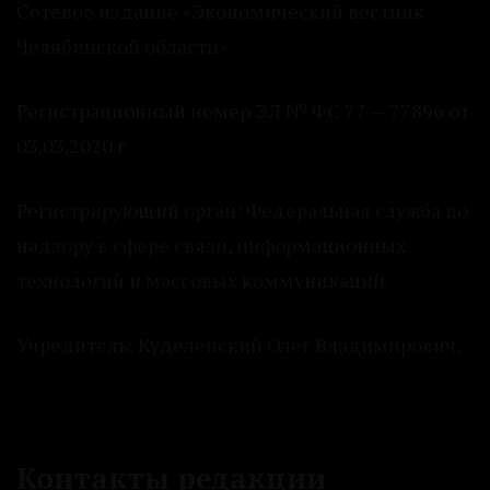
Сетевое издание «Экономический вестник
Челябинской области»
Регистрационный номер ЭЛ № ФС 77 — 77896 от
03.03.2020 г.
Регистрирующий орган: Федеральная служба по
надзору в сфере связи, информационных
технологий и массовых коммуникаций.
Учредитель: Куделенский Олег Владимирович.
Контакты редакции