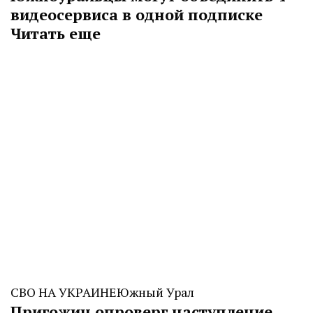
видеосервиса в одной подписке
Читать еще
СВО НА УКРАИНЕ
Южный Урал
Пригожин опроверг наступление