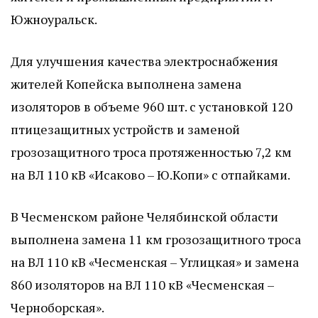
Южноуральск.
Для улучшения качества электроснабжения
жителей Копейска выполнена замена
изоляторов в объеме 960 шт. с установкой 120
птицезащитных устройств и заменой
грозозащитного троса протяженностью 7,2 км
на ВЛ 110 кВ «Исаково – Ю.Копи» с отпайками.
В Чесменском районе Челябинской области
выполнена замена 11 км грозозащитного троса
на ВЛ 110 кВ «Чесменская – Углицкая» и замена
860 изоляторов на ВЛ 110 кВ «Чесменская –
Черноборская».