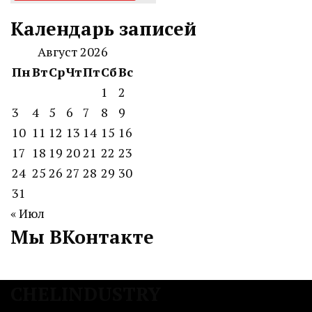
Календарь записей
Август 2026
Пн
Вт
Ср
Чт
Пт
Сб
Вс
1
2
3
4
5
6
7
8
9
10
11
12
13
14
15
16
17
18
19
20
21
22
23
24
25
26
27
28
29
30
31
« Июл
Мы ВКонтакте
CHELINDUSTRY