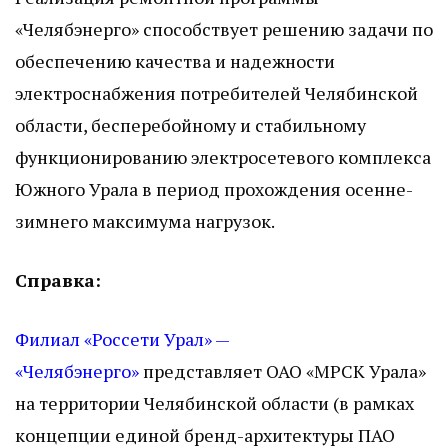
«Челябэнерго» способствует решению задачи по
обеспечению качества и надежности
электроснабжения потребителей Челябинской
области, бесперебойному и стабильному
функционированию электросетевого комплекса
Южного Урала в период прохождения осенне-
зимнего максимума нагрузок.
Справка:
Филиал «Россети Урал» —
«Челябэнерго»
представляет ОАО «МРСК Урала»
на территории Челябинской области (в рамках
концепции единой бренд-архитектуры ПАО