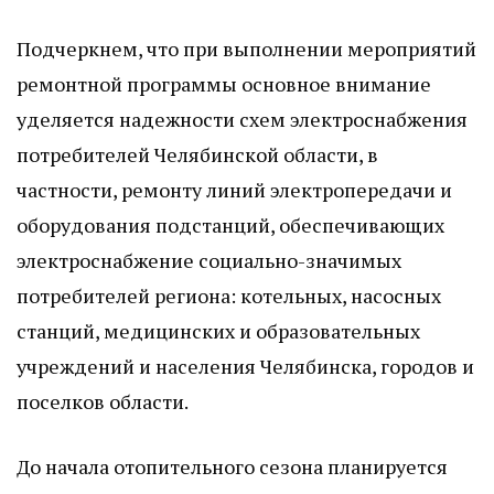
Подчеркнем, что при выполнении мероприятий
ремонтной программы основное внимание
уделяется надежности схем электроснабжения
потребителей Челябинской области, в
частности, ремонту линий электропередачи и
оборудования подстанций, обеспечивающих
электроснабжение социально-значимых
потребителей региона: котельных, насосных
станций, медицинских и образовательных
учреждений и населения Челябинска, городов и
поселков области.
До начала отопительного сезона планируется