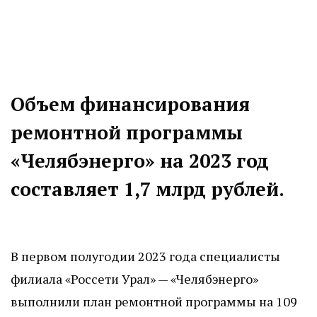
Объем финансирования
ремонтной программы
«Челябэнерго» на 2023 год
составляет 1,7 млрд рублей.
В первом полугодии 2023 года специалисты
филиала «Россети Урал» — «Челябэнерго»
выполнили план ремонтной программы на 109