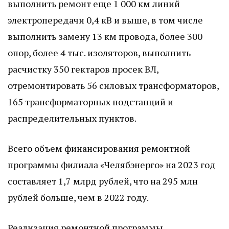
выполнить ремонт еще 1 000 км линий
электропередачи 0,4 кВ и выше, в том числе
выполнить замену 13 км провода, более 300
опор, более 4 тыс. изоляторов, выполнить
расчистку 350 гектаров просек ВЛ,
отремонтировать 56 силовых трансформаторов,
165 трансформаторных подстанций и
распределительных пунктов.
Всего объем финансирования ремонтной
программы филиала «Челябэнерго» на 2023 год
составляет 1,7 млрд рублей, что на 295 млн
рублей больше, чем в 2022 году.
Реализация ремонтной программы