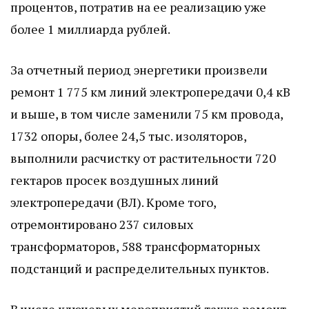
процентов, потратив на ее реализацию уже
более 1 миллиарда рублей.
За отчетный период энергетики произвели
ремонт 1 775 км линий электропередачи 0,4 кВ
и выше, в том числе заменили 75 км провода,
1732 опоры, более 24,5 тыс. изоляторов,
выполнили расчистку от растительности 720
гектаров просек воздушных линий
электропередачи (ВЛ). Кроме того,
отремонтировано 237 силовых
трансформаторов, 588 трансформаторных
подстанций и распределительных пунктов.