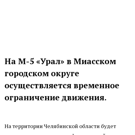
На М-5 «Урал» в Миасском
городском округе
осуществляется временное
ограничение движения.
На территории Челябинской области будет