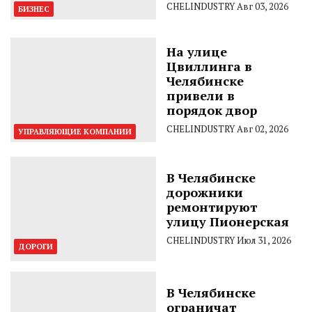
CHELINDUSTRY
Авг 03, 2026
БИЗНЕС
На улице
Цвиллинга в
Челябинске
привели в
порядок двор
CHELINDUSTRY
Авг 02, 2026
УПРАВЛЯЮЩИЕ КОМПАНИИ
В Челябинске
дорожники
ремонтируют
улицу Пионерская
CHELINDUSTRY
Июл 31, 2026
ДОРОГИ
В Челябинске
ограничат