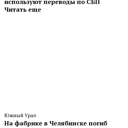
используют переводы по СБП
Читать еще
Южный Урал
На фабрике в Челябинске погиб