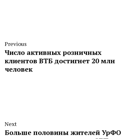
Previous
Число активных розничных
клиентов ВТБ достигнет 20 млн
человек
Next
Больше половины жителей УрФО