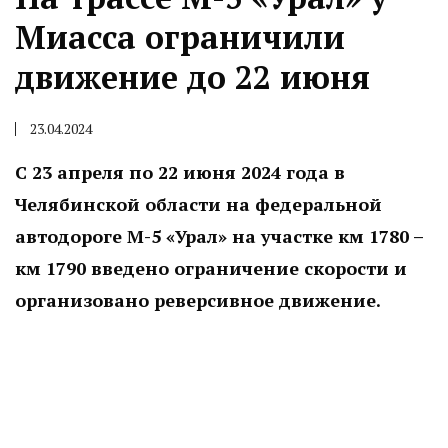
Миасса ограничили
движение до 22 июня
23.04.2024
С 23 апреля по 22 июня 2024 года в
Челябинской области на федеральной
автодороге М-5 «Урал» на участке км 1780 –
км 1790 введено ограничение скорости и
организовано реверсивное движение.