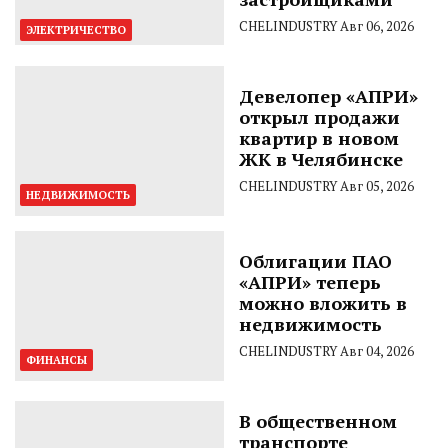
CHELINDUSTRY
Авг 06, 2026
ЭЛЕКТРИЧЕСТВО
Девелопер «АПРИ»
открыл продажи
квартир в новом
ЖК в Челябинске
CHELINDUSTRY
Авг 05, 2026
НЕДВИЖИМОСТЬ
Облигации ПАО
«АПРИ» теперь
можно вложить в
недвижимость
CHELINDUSTRY
Авг 04, 2026
ФИНАНСЫ
В общественном
транспорте