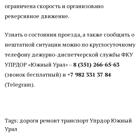
ограничена скорость и организовано
реверсивное движение.
Узнать о состоянии проезда, а также сообщить о
нештатной ситуации можно по круглосуточному
телефону дежурно-диспетчерской службы ФКУ
УПРДОР «Южный Урал» –
8 (351) 266-65-63
(звонок бесплатный) и
+7 982 331 37 84
(Telegram).
Tags:
дороги
ремонт
транспорт
Упрдор Южный
Урал