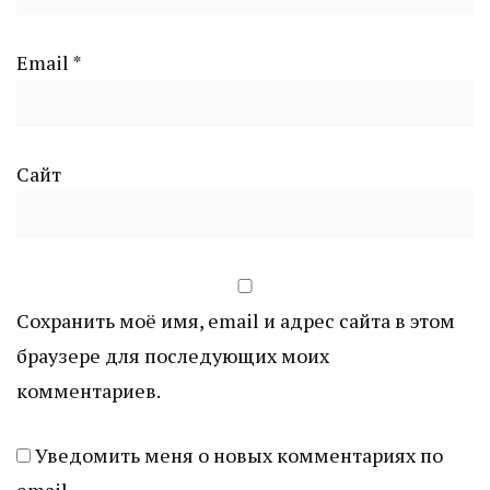
Email
*
Сайт
Сохранить моё имя, email и адрес сайта в этом
браузере для последующих моих
комментариев.
Уведомить меня о новых комментариях по
email.