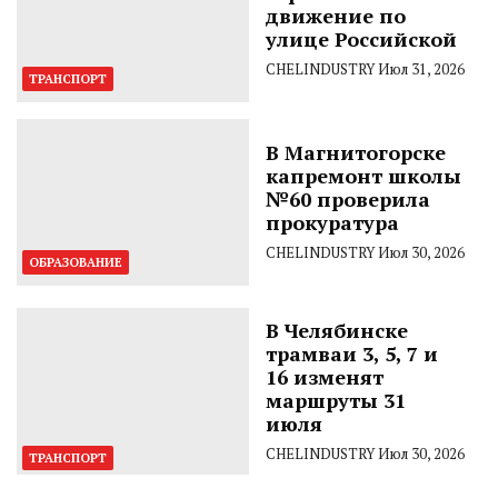
движение по
улице Российской
CHELINDUSTRY
Июл 31, 2026
ТРАНСПОРТ
В Магнитогорске
капремонт школы
№60 проверила
прокуратура
CHELINDUSTRY
Июл 30, 2026
ОБРАЗОВАНИЕ
В Челябинске
трамваи 3, 5, 7 и
16 изменят
маршруты 31
июля
CHELINDUSTRY
Июл 30, 2026
ТРАНСПОРТ