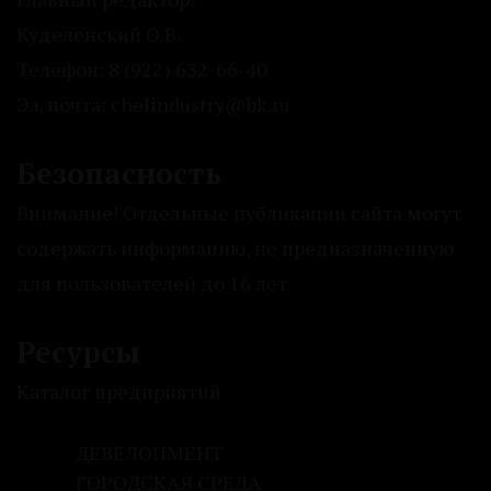
Куделенский О.В.
Телефон: 8 (922) 632-66-40
Эл. почта: chelindustry@bk.ru
Безопасность
Внимание! Отдельные публикации сайта могут
содержать информацию, не предназначенную
для пользователей до 16 лет.
Ресурсы
Каталог предприятий
ДЕВЕЛОПМЕНТ
ГОРОДСКАЯ СРЕДА