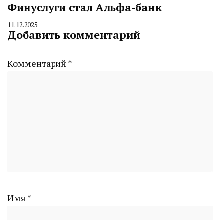
Финуслуги стал Альфа-банк
11.12.2025
By
Добавить комментарий
CHELINDUSTRY
Комментарий
*
Имя
*