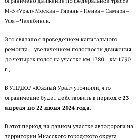
ограничено движение по федеральной трассе
М-5 «Урал» Москва – Рязань – Пенза – Самара –
Уфа – Челябинск.
Это связано с проведением капитального
ремонта — увеличением полосности движения
до четырех полос на участке км 1780 – км 1790
г.,
В УПРДОР «Южный Урал» уточнили, что
ограничение будет действовать в период
с 23
апреля по 22 июня 2024 года
.
В этот период на данном участке автодороги на
территории Миасского городского округа