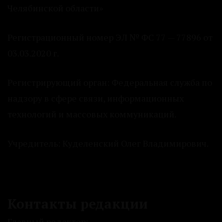
Челябинской области»
Регистрационный номер ЭЛ № ФС 77 — 77896 от
03.03.2020 г.
Регистрирующий орган: Федеральная служба по
надзору в сфере связи, информационных
технологий и массовых коммуникаций.
Учредитель: Куделенский Олег Владимирович.
Контакты редакции
Главный редактор: