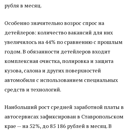
рубля в месяц.
Особенно значительно возрос спрос на
детейлеров: количество вакансий для них
увеличилось на 44% по сравнению с прошлым
годом. В обязанности детейлеров входит
комплексная очистка, полировка и защита
кузова, салона и других поверхностей
автомобиля с использованием специальных
средств и технологий.
Наибольший рост средней заработной платы в
автосервисах зафиксирован в Ставропольском
крае — на 52%, до 85 186 рублей в месяц. В