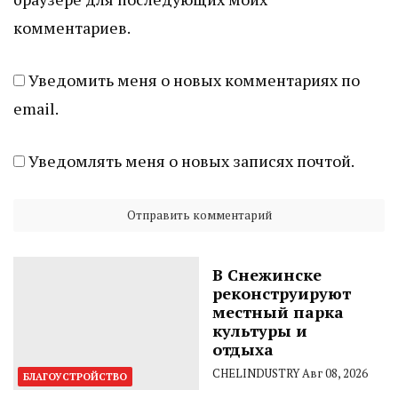
комментариев.
Уведомить меня о новых комментариях по
email.
Уведомлять меня о новых записях почтой.
В Снежинске
реконструируют
местный парка
культуры и
отдыха
CHELINDUSTRY
Авг 08, 2026
БЛАГОУСТРОЙСТВО