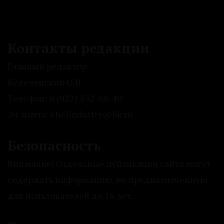
Контакты редакции
Главный редактор:
Куделенский О.В.
Телефон: 8 (922) 632-66-40
Эл. почта: chelindustry@bk.ru
Безопасность
Внимание! Отдельные публикации сайта могут
содержать информацию, не предназначенную
для пользователей до 16 лет.