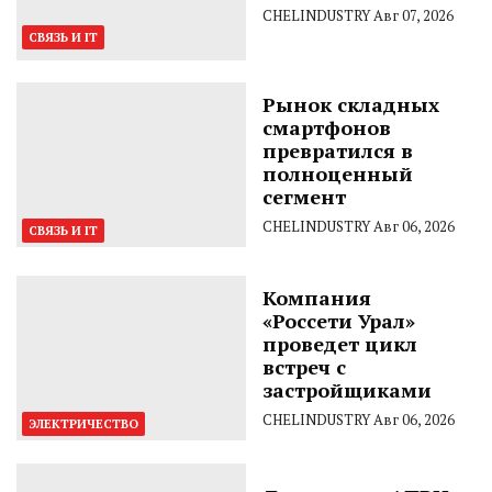
CHELINDUSTRY
Авг 07, 2026
СВЯЗЬ И IT
Рынок складных
смартфонов
превратился в
полноценный
сегмент
CHELINDUSTRY
Авг 06, 2026
СВЯЗЬ И IT
Компания
«Россети Урал»
проведет цикл
встреч с
застройщиками
CHELINDUSTRY
Авг 06, 2026
ЭЛЕКТРИЧЕСТВО