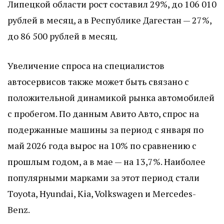
Липецкой области рост составил 29%, до 106 010
рублей в месяц, а в Республике Дагестан — 27%,
до 86 500 рублей в месяц.
Увеличение спроса на специалистов
автосервисов также может быть связано с
положительной динамикой рынка автомобилей
с пробегом. По данным Авито Авто, спрос на
подержанные машины за период с января по
май 2026 года вырос на 10% по сравнению с
прошлым годом, а в мае — на 13,7%. Наиболее
популярными марками за этот период стали
Toyota, Hyundai, Kia, Volkswagen и Mercedes-
Benz.