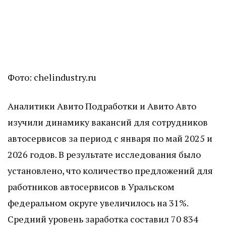
Фото: chelindustry.ru
Аналитики Авито Подработки и Авито Авто
изучили динамику вакансий для сотрудников
автосервисов за период с января по май 2025 и
2026 годов. В результате исследования было
установлено, что количество предложений для
работников автосервисов в Уральском
федеральном округе увеличилось на 31%.
Средний уровень заработка составил 70 834