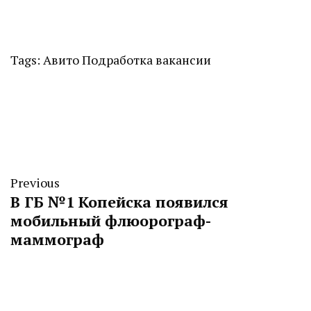
Tags:
Авито Подработка
вакансии
Previous
В ГБ №1 Копейска появился
мобильный флюорограф-
маммограф