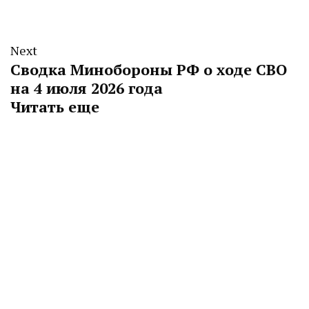
Next
Сводка Минобороны РФ о ходе СВО
на 4 июля 2026 года
Читать еще