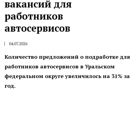
вакансий для
работников
автосервисов
04.07.2026
Количество предложений о подработке для
работников автосервисов в Уральском
федеральном округе увеличилось на 31% за
год.