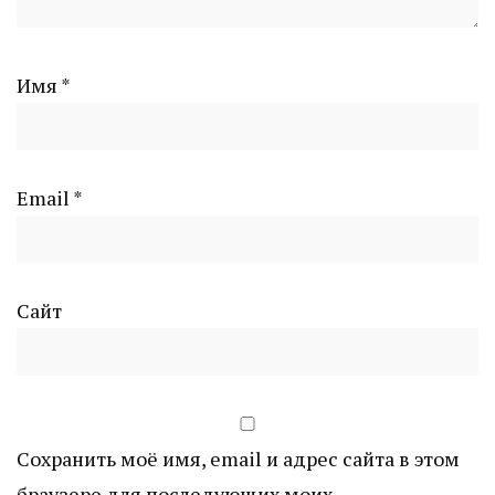
Имя
*
Email
*
Сайт
Сохранить моё имя, email и адрес сайта в этом
браузере для последующих моих