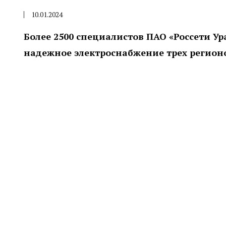
10.01.2024
Более 2500 специалистов ПАО «Россети У
надежное электроснабжение трех регион