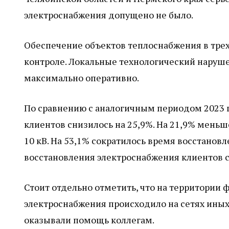
электроснабжения допущено не было.
Обеспечение объектов теплоснабжения в трех
контроле. Локальные технологический наруше
максимально оперативно.
По сравнению с аналогичным периодом 2023 
клиентов снизилось на 25,9%. На 21,9% меньш
10 кВ. На 53,1% сократилось время восстано
восстановления электроснабжения клиентов со
Стоит отдельно отметить, что на территории
электроснабжения происходило на сетях иных
оказывали помощь коллегам.