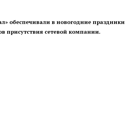
рал» обеспечивали в новогодние праздники
ов присутствия сетевой компании.