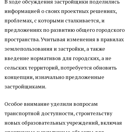
В ходе обсуждения застройщики поделились
информацией о своих проектных решениях,
проблемах, с которыми сталкивается, и
предложениях по развитию общего городского
пространства. Учитывая изменения в правилах
землепользования и застройки, а также
введение нормативов для городских, а не
сельских территорий, потребуется обновить
концепции, изначально предложенные
застройщиками.
Особое внимание уделили вопросам
транспортной доступности, строительству
новых образовательных учреждений, включая
спортивные и культурные объекты для