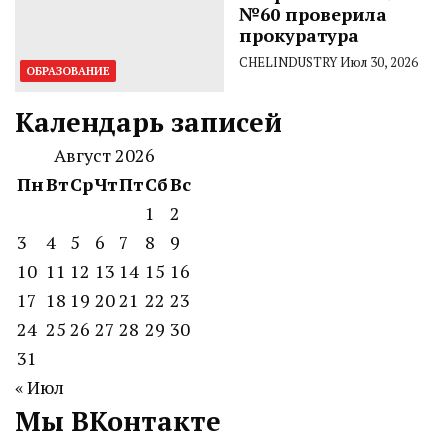
№60 проверила
прокуратура
CHELINDUSTRY
Июл 30, 2026
ОБРАЗОВАНИЕ
Календарь записей
Август 2026
Пн
Вт
Ср
Чт
Пт
Сб
Вс
1
2
3
4
5
6
7
8
9
10
11
12
13
14
15
16
17
18
19
20
21
22
23
24
25
26
27
28
29
30
31
« Июл
Мы ВКонтакте