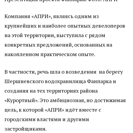
Компания «АПРИ», являясь одним из
крупнейших и наиболее опытных девелоперов
на этой территории, выступила с рядом
конкретных предложений, основанных на
накопленном практическом опыте.
В частности, речь шла о возведении на берегу
Шершневского водохранилища Фанпарка и
создания на тех территориях района
«Курортный». Это амбициозная, но достижимая
цель, к которой «АПРИ» идёт вместе с
городскими властями и другими
застройщиками.