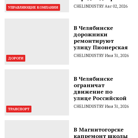
CHELINDUSTRY
Авг 02, 2026
УПРАВЛЯЮЩИЕ КОМПАНИИ
В Челябинске
дорожники
ремонтируют
улицу Пионерская
CHELINDUSTRY
Июл 31, 2026
ДОРОГИ
В Челябинске
ограничат
движение по
улице Российской
CHELINDUSTRY
Июл 31, 2026
ТРАНСПОРТ
В Магнитогорске
капремонт школы