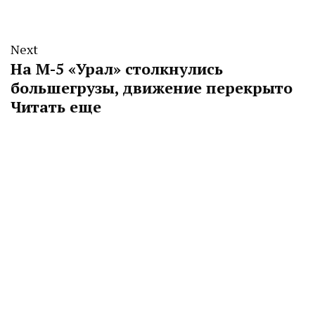
Next
На М-5 «Урал» столкнулись
большегрузы, движение перекрыто
Читать еще