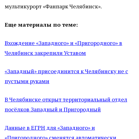
мультикурорт «Фанпарк Челябинск».
Еще материалы по теме:
Вхождение «Западного» и «Пригородного» в
Челябинск закрепили Уставом
«Западный» присоединится к Челябинску не с
пустыми руками
В Челябинске открыт территориальный отдел
посёлков Западный и Пригородный
Данные в ЕГРН для «Западного» и
«Пригородного» сменятся автоматически