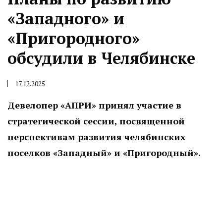
«Западного» и
«Пригородного»
обсудили в Челябинске
17.12.2025
Девелопер «АПРИ» принял участие в
стратегической сессии, посвященной
перспективам развития челябинских
поселков «Западный» и «Пригородный».