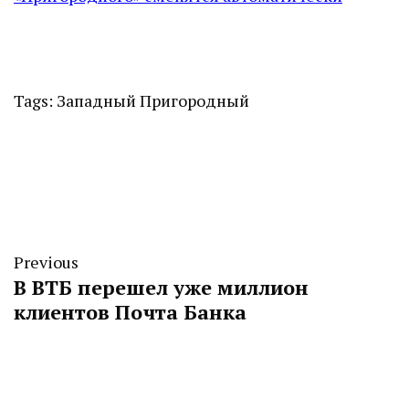
Tags:
Западный
Пригородный
Previous
В ВТБ перешел уже миллион
клиентов Почта Банка