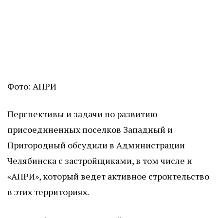
Фото: АПРИ
Перспективы и задачи по развитию
присоединенных поселков Западный и
Пригородный обсудили в Администрации
Челябинска с застройщиками, в том числе и
«АПРИ», который ведет активное строительство
в этих территориях.