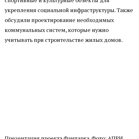
укрепления социальной инфраструктуры. Также
обсудили проектирование необходимых
коммунальных систем, которые нужно
учитывать при строительстве жилых домов.
Презентация проекта Фанпарка. Фото: АПРИ