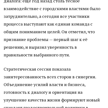
диалога: ещё год назад столь тесное
взаимодействие с городскими властями было
затруднительно, а сегодня все участники
процесса выступают как единая команда с
общим пониманием целей. Он отметил, что
признание проблемы — первый шаг к её
решению, и выразил уверенность в
правильности выбранного пути.
Стратегическая сессия показала
заинтересованность всех сторон в синергии.
Объединение усилий власти и бизнеса,
готовность к диалогу и ориентация на
улучшение качества жизни формируют новый
стандарт градостроительной политики в