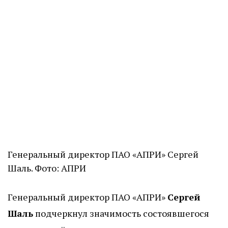
Генеральный директор ПАО «АПРИ» Сергей
Шаль. Фото: АПРИ
Генеральный директор ПАО «АПРИ»
Сергей
Шаль
подчеркнул значимость состоявшегося