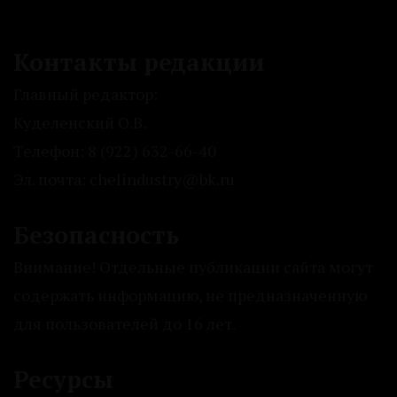
Контакты редакции
Главный редактор:
Куделенский О.В.
Телефон: 8 (922) 632-66-40
Эл. почта: chelindustry@bk.ru
Безопасность
Внимание! Отдельные публикации сайта могут
содержать информацию, не предназначенную
для пользователей до 16 лет.
Ресурсы