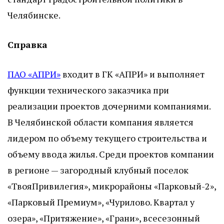
Челябинске.
Справка
ПАО «АПРИ»
входит в ГК «АПРИ» и выполняет
функции технического заказчика при
реализации проектов дочерними компаниями.
В Челябинской области компания является
лидером по объему текущего строительства и
объему ввода жилья. Среди проектов компании
в регионе — загородный клубный поселок
«ТвояПривилегия», микрорайоны «Парковый-2»,
«Парковый Премиум», «Чурилово. Квартал у
озера», «Притяжение», «Грани», всесезонный