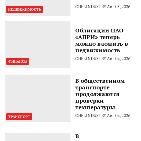
CHELINDUSTRY
Авг 05, 2026
НЕДВИЖИМОСТЬ
Облигации ПАО
«АПРИ» теперь
можно вложить в
недвижимость
CHELINDUSTRY
Авг 04, 2026
ФИНАНСЫ
В общественном
транспорте
продолжаются
проверки
температуры
CHELINDUSTRY
Авг 04, 2026
ТРАНСПОРТ
В