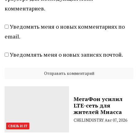
комментариев.
Уведомить меня о новых комментариях по
email.
Уведомлять меня о новых записях почтой.
МегаФон усилил
LTE-сеть для
жителей Миасса
CHELINDUSTRY
Авг 07, 2026
СВЯЗЬ И IT