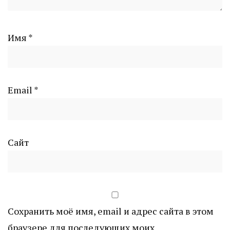
Имя
*
Email
*
Сайт
Сохранить моё имя, email и адрес сайта в этом
браузере для последующих моих