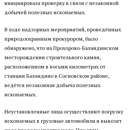
инициировала проверку в связи с незаконной
добычей полезных ископаемых.
В ходе надзорных мероприятий, проведённых
природоохранным прокурором, было
обнаружено, что на Прохорово-Баландинском
месторождении строительного камня,
расположенном в восьми километрах от
станции Баландино в Сосновском районе,
ведётся незаконная добыча полезных
ископаемых.
Неустановленные лица осуществляют погрузку
ископаемых в грузовые автомобили и вывозят