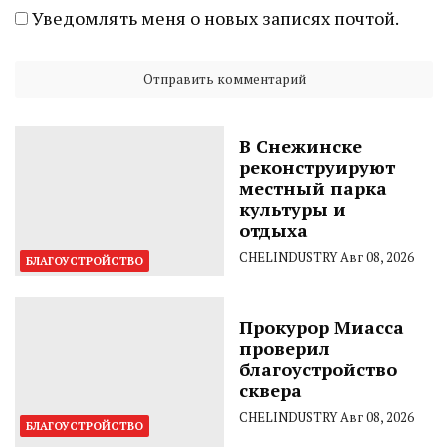
Уведомлять меня о новых записях почтой.
В Снежинске
реконструируют
местный парка
культуры и
отдыха
CHELINDUSTRY
Авг 08, 2026
БЛАГОУСТРОЙСТВО
Прокурор Миасса
проверил
благоустройство
сквера
CHELINDUSTRY
Авг 08, 2026
БЛАГОУСТРОЙСТВО