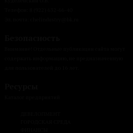
Куделенский О.В.
Телефон: 8 (922) 632-66-40
Эл. почта: chelindustry@bk.ru
Безопасность
Внимание! Отдельные публикации сайта могут
содержать информацию, не предназначенную
для пользователей до 16 лет.
Ресурсы
Каталог предприятий
ДЕВЕЛОПМЕНТ
ГОРОДСКАЯ СРЕДА
ФИНАНСЫ