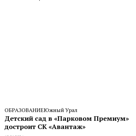
ОБРАЗОВАНИЕ
Южный Урал
Детский сад в «Парковом Премиум»
достроит СК «Авантаж»