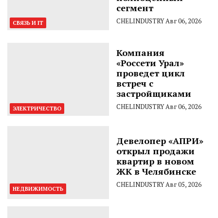
сегмент
CHELINDUSTRY
Авг 06, 2026
СВЯЗЬ И IT
Компания
«Россети Урал»
проведет цикл
встреч с
застройщиками
CHELINDUSTRY
Авг 06, 2026
ЭЛЕКТРИЧЕСТВО
Девелопер «АПРИ»
открыл продажи
квартир в новом
ЖК в Челябинске
CHELINDUSTRY
Авг 05, 2026
НЕДВИЖИМОСТЬ