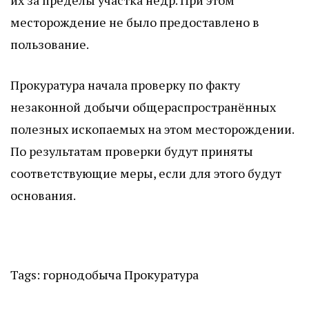
их за пределы участка недр. При этом
месторождение не было предоставлено в
пользование.
Прокуратура начала проверку по факту
незаконной добычи общераспространённых
полезных ископаемых на этом месторождении.
По результатам проверки будут приняты
соответствующие меры, если для этого будут
основания.
Tags:
горнодобыча
Прокуратура