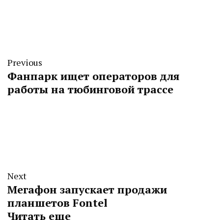
Previous
Фанпарк ищет операторов для
работы на тюбинговой трассе
Next
Мегафон запускает продажи
планшетов Fontel
Читать еще