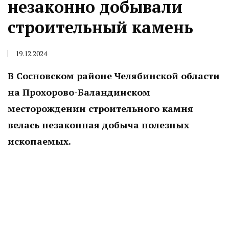
незаконно добывали
строительный камень
19.12.2024
В Сосновском районе Челябинской области
на Прохорово-Баландинском
месторождении строительного камня
велась незаконная добыча полезных
ископаемых.