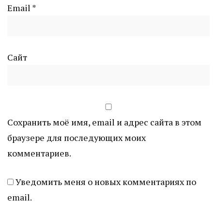
Email
*
Сайт
Сохранить моё имя, email и адрес сайта в этом
браузере для последующих моих
комментариев.
Уведомить меня о новых комментариях по
email.