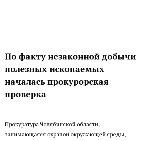
По факту незаконной добычи
полезных ископаемых
началась прокурорская
проверка
Прокуратура Челябинской области,
занимающаяся охраной окружающей среды,