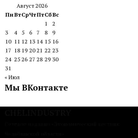
Август 2026
Пн
Вт
Ср
Чт
Пт
Сб
Вс
1
2
3
4
5
6
7
8
9
10
11
12
13
14
15
16
17
18
19
20
21
22
23
24
25
26
27
28
29
30
31
« Июл
Мы ВКонтакте
CHELINDUSTRY
Сетевое издание «Экономический вестник
Челябинской области»