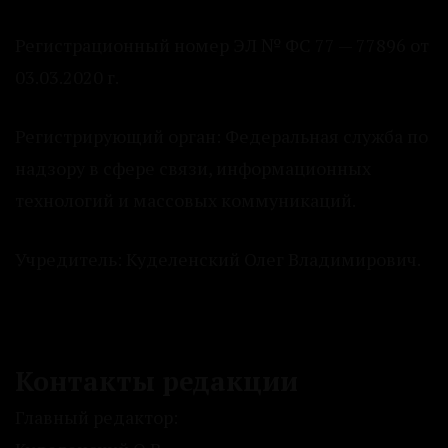
Регистрационный номер ЭЛ № ФС 77 — 77896 от
03.03.2020 г.
Регистрирующий орган: Федеральная служба по
надзору в сфере связи, информационных
технологий и массовых коммуникаций.
Учредитель: Куделенский Олег Владимирович.
Контакты редакции
Главный редактор: