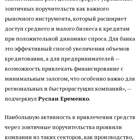
зонтичных поручительств как важного
рыночного инструмента, который расширяет
доступ среднего и малого бизнеса к кредитам
при положительной динамике спроса. Для банка
это эффективный способ увеличения объемов
кредитования, а для предпринимателей —
возможность привлекать финансирование с
минимальным залогом, что особенно важно для
региональных и быстрорастущих компаний», —
подчеркнул
Руслан Еременко
.
Наибольшую активность в привлечении средств
через зонтичные поручительства проявили
компании из таких секторов, как производство,