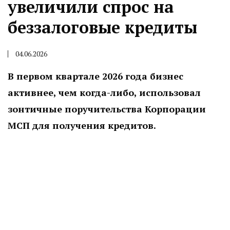
увеличили спрос на
беззалоговые кредиты
04.06.2026
В первом квартале 2026 года бизнес
активнее, чем когда-либо, использовал
зонтичные поручительства Корпорации
МСП для получения кредитов.