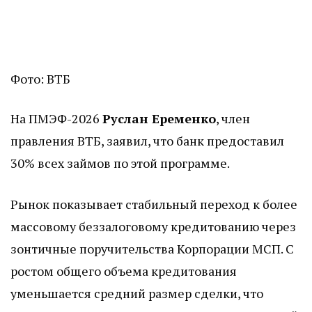
Фото: ВТБ
На ПМЭФ-2026
Руслан Еременко
, член
правления ВТБ, заявил, что банк предоставил
30% всех займов по этой программе.
Рынок показывает стабильный переход к более
массовому беззалоговому кредитованию через
зонтичные поручительства Корпорации МСП. С
ростом общего объема кредитования
уменьшается средний размер сделки, что