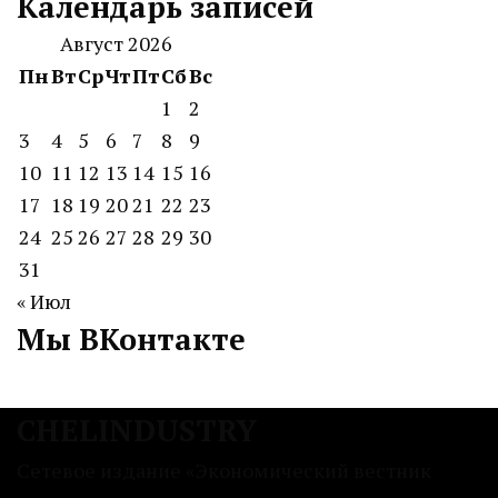
Календарь записей
Август 2026
Пн
Вт
Ср
Чт
Пт
Сб
Вс
1
2
3
4
5
6
7
8
9
10
11
12
13
14
15
16
17
18
19
20
21
22
23
24
25
26
27
28
29
30
31
« Июл
Мы ВКонтакте
CHELINDUSTRY
Сетевое издание «Экономический вестник