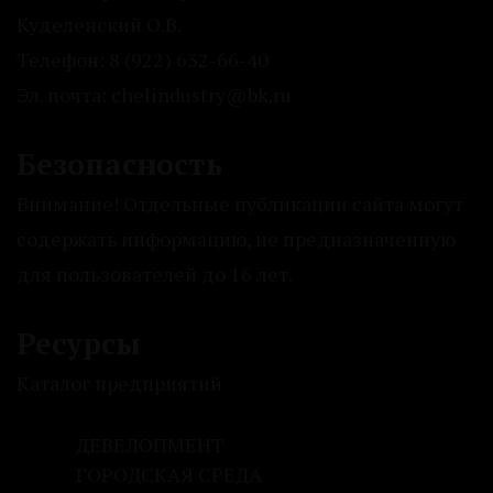
Куделенский О.В.
Телефон: 8 (922) 632-66-40
Эл. почта: chelindustry@bk.ru
Безопасность
Внимание! Отдельные публикации сайта могут
содержать информацию, не предназначенную
для пользователей до 16 лет.
Ресурсы
Каталог предприятий
ДЕВЕЛОПМЕНТ
ГОРОДСКАЯ СРЕДА