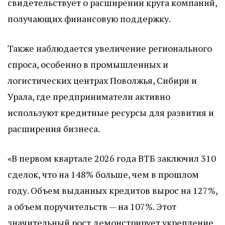
свидетельствует о расширении круга компаний,
получающих финансовую поддержку.
Также наблюдается увеличение регионального
спроса, особенно в промышленных и
логистических центрах Поволжья, Сибири и
Урала, где предприниматели активно
используют кредитные ресурсы для развития и
расширения бизнеса.
«В первом квартале 2026 года ВТБ заключил 310
сделок, что на 148% больше, чем в прошлом
году. Объем выданных кредитов вырос на 127%,
а объем поручительств — на 107%. Этот
значительный рост демонстрирует укрепление