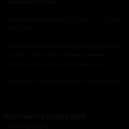
Челябинской области»
Регистрационный номер ЭЛ № ФС 77 — 77896 от
03.03.2020 г.
Регистрирующий орган: Федеральная служба по
надзору в сфере связи, информационных
технологий и массовых коммуникаций.
Учредитель: Куделенский Олег Владимирович.
Контакты редакции
Главный редактор: