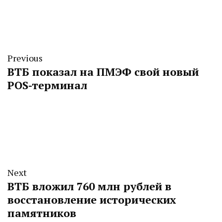
Previous
ВТБ показал на ПМЭФ свой новый
POS-терминал
Next
ВТБ вложил 760 млн рублей в
восстановление исторических
памятников