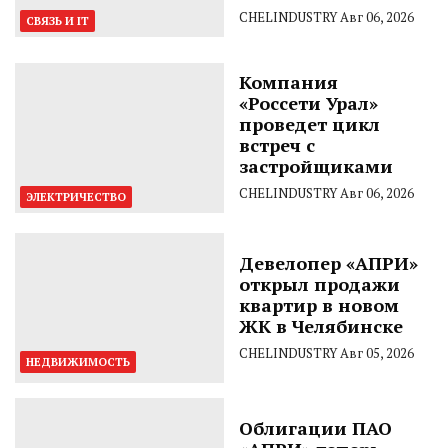
CHELINDUSTRY
Авг 06, 2026
СВЯЗЬ И IT
Компания
«Россети Урал»
проведет цикл
встреч с
застройщиками
CHELINDUSTRY
Авг 06, 2026
ЭЛЕКТРИЧЕСТВО
Девелопер «АПРИ»
открыл продажи
квартир в новом
ЖК в Челябинске
CHELINDUSTRY
Авг 05, 2026
НЕДВИЖИМОСТЬ
Облигации ПАО