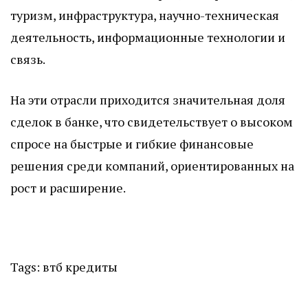
туризм, инфраструктура, научно-техническая
деятельность, информационные технологии и
связь.
На эти отрасли приходится значительная доля
сделок в банке, что свидетельствует о высоком
спросе на быстрые и гибкие финансовые
решения среди компаний, ориентированных на
рост и расширение.
Tags:
втб
кредиты