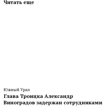
Читать еще
Южный Урал
Глава Троицка Александр
Виноградов задержан сотрудниками