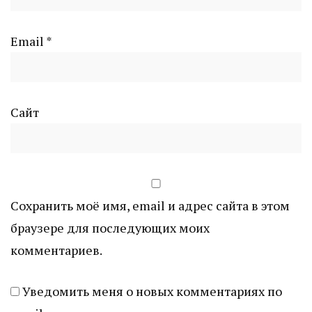
Email
*
Сайт
Сохранить моё имя, email и адрес сайта в этом
браузере для последующих моих
комментариев.
Уведомить меня о новых комментариях по