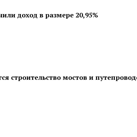
чили доход в размере 20,95%
ся строительство мостов и путепровод