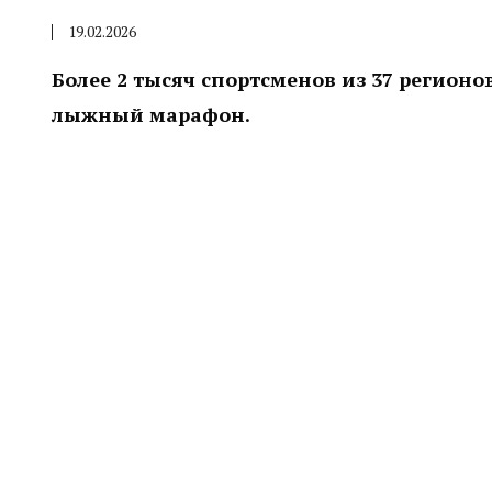
19.02.2026
Более 2 тысяч спортсменов из 37 регион
лыжный марафон.