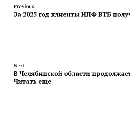
Previous
За 2025 год клиенты НПФ ВТБ полу
Next
В Челябинской области продолжает
Читать еще