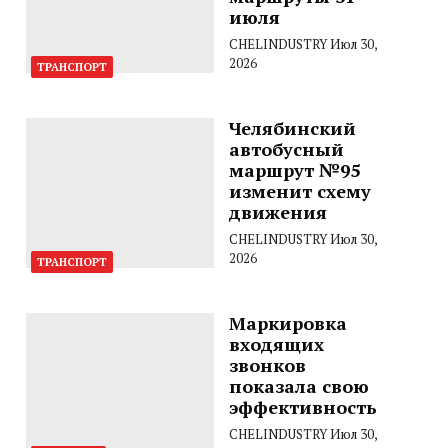
июля
CHELINDUSTRY
Июл 30,
2026
ТРАНСПОРТ
Челябинский
автобусный
маршрут №95
изменит схему
движения
CHELINDUSTRY
Июл 30,
2026
ТРАНСПОРТ
Маркировка
входящих
звонков
показала свою
эффективность
CHELINDUSTRY
Июл 30,