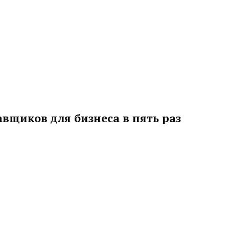
авщиков для бизнеса в пять раз