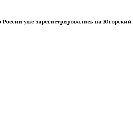
ов России уже зарегистрировались на Югорский