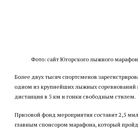
Фото: сайт Югорского лыжного марафон
Более двух тысяч спортсменов зарегистриров
одном из крупнейших лыжных соревнований в
дистанция в 5 км и гонки свободным стилем.
Призовой фонд мероприятия составит 2,5 мил
главным спонсором марафона, который пройдё