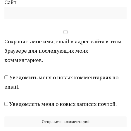
Сайт
Сохранить моё имя, email и адрес сайта в этом
браузере для последующих моих
комментариев.
Уведомить меня о новых комментариях по
email.
Уведомлять меня о новых записях почтой.