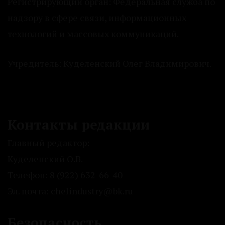
Регистрирующий орган: Федеральная служба по
надзору в сфере связи, информационных
технологий и массовых коммуникаций.
Учредитель: Куделенский Олег Владимирович.
Контакты редакции
Главный редактор:
Куделенский О.В.
Телефон: 8 (922) 632-66-40
Эл. почта: chelindustry@bk.ru
Безопасность