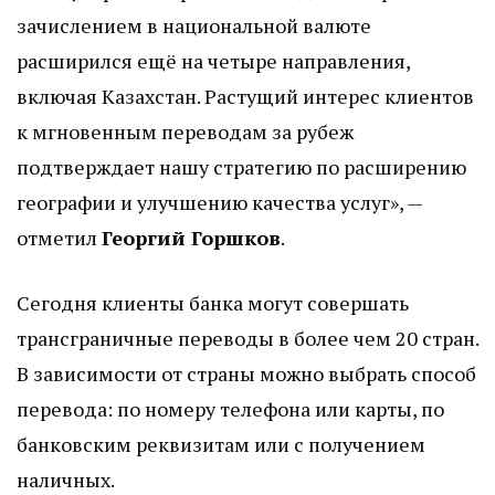
зачислением в национальной валюте
расширился ещё на четыре направления,
включая Казахстан. Растущий интерес клиентов
к мгновенным переводам за рубеж
подтверждает нашу стратегию по расширению
географии и улучшению качества услуг», —
отметил
Георгий Горшков
.
Сегодня клиенты банка могут совершать
трансграничные переводы в более чем 20 стран.
В зависимости от страны можно выбрать способ
перевода: по номеру телефона или карты, по
банковским реквизитам или с получением
наличных.