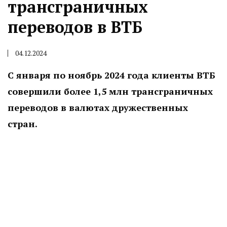
трансграничных
переводов в ВТБ
04.12.2024
С января по ноябрь 2024 года клиенты ВТБ
совершили более 1,5 млн трансграничных
переводов в валютах дружественных
стран.