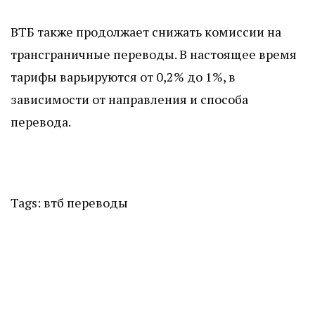
ВТБ также продолжает снижать комиссии на
трансграничные переводы. В настоящее время
тарифы варьируются от 0,2% до 1%, в
зависимости от направления и способа
перевода.
Tags:
втб
переводы