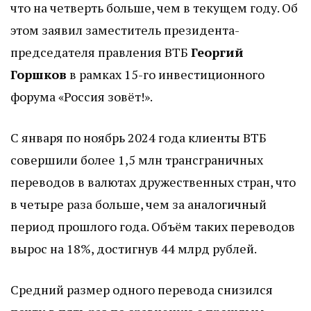
что на четверть больше, чем в текущем году. Об
этом заявил заместитель президента-
председателя правления ВТБ
Георгий
Горшков
в рамках 15-го инвестиционного
форума «Россия зовёт!».
С января по ноябрь 2024 года клиенты ВТБ
совершили более 1,5 млн трансграничных
переводов в валютах дружественных стран, что
в четыре раза больше, чем за аналогичный
период прошлого года. Объём таких переводов
вырос на 18%, достигнув 44 млрд рублей.
Средний размер одного перевода снизился