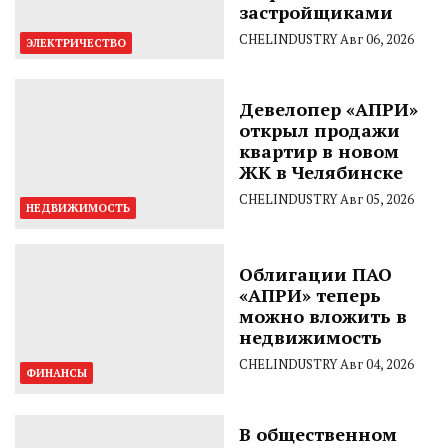
застройщиками
CHELINDUSTRY
Авг 06, 2026
ЭЛЕКТРИЧЕСТВО
Девелопер «АПРИ»
открыл продажи
квартир в новом
ЖК в Челябинске
CHELINDUSTRY
Авг 05, 2026
НЕДВИЖИМОСТЬ
Облигации ПАО
«АПРИ» теперь
можно вложить в
недвижимость
CHELINDUSTRY
Авг 04, 2026
ФИНАНСЫ
В общественном