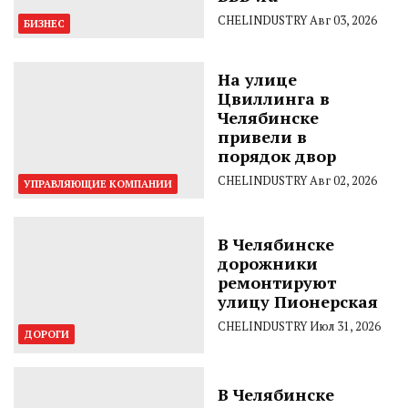
CHELINDUSTRY
Авг 03, 2026
БИЗНЕС
На улице
Цвиллинга в
Челябинске
привели в
порядок двор
CHELINDUSTRY
Авг 02, 2026
УПРАВЛЯЮЩИЕ КОМПАНИИ
В Челябинске
дорожники
ремонтируют
улицу Пионерская
CHELINDUSTRY
Июл 31, 2026
ДОРОГИ
В Челябинске