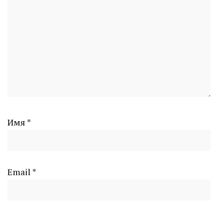
Имя
*
Email
*