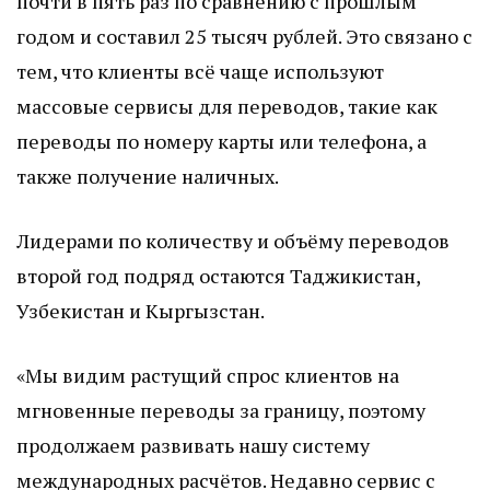
почти в пять раз по сравнению с прошлым
годом и составил 25 тысяч рублей. Это связано с
тем, что клиенты всё чаще используют
массовые сервисы для переводов, такие как
переводы по номеру карты или телефона, а
также получение наличных.
Лидерами по количеству и объёму переводов
второй год подряд остаются Таджикистан,
Узбекистан и Кыргызстан.
«Мы видим растущий спрос клиентов на
мгновенные переводы за границу, поэтому
продолжаем развивать нашу систему
международных расчётов. Недавно сервис с