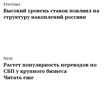
Previous
Высокий уровень ставок повлиял на
структуру накоплений россиян
Next
Растет популярность переводов по
СБП у крупного бизнеса
Читать еще