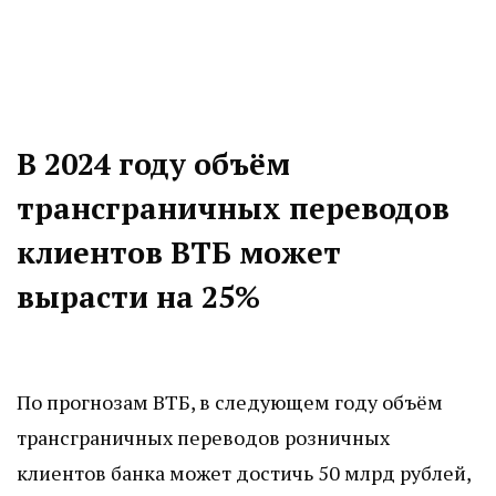
В 2024 году объём
трансграничных переводов
клиентов ВТБ может
вырасти на 25%
По прогнозам ВТБ, в следующем году объём
трансграничных переводов розничных
клиентов банка может достичь 50 млрд рублей,