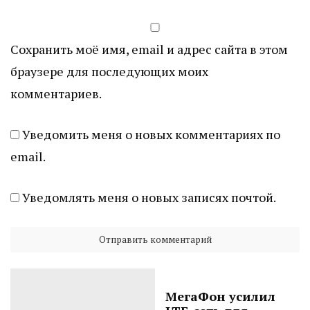
Сохранить моё имя, email и адрес сайта в этом
браузере для последующих моих
комментариев.
Уведомить меня о новых комментариях по
email.
Уведомлять меня о новых записях почтой.
МегаФон усилил