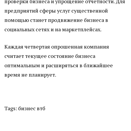
проверки бизнеса и упрощение отчетности. Для
предприятий сферы услуг существенной
помощью станет продвижение бизнеса в
социальных сетях и на маркетплейсах.
Каждая четвертая опрошенная компания
считает текущее состояние бизнеса
оптимальным и расширяться в ближайшее
время не планирует.
Tags:
бизнес
втб