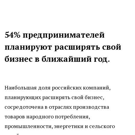
54% предпринимателей
планируют расширять свой
бизнес в ближайший год.
Наибольшая доля российских компаний,
планирующих расширять свой бизнес,
сосредоточена в отраслях производства
товаров народного потребления,
промышленности, энергетики и сельского