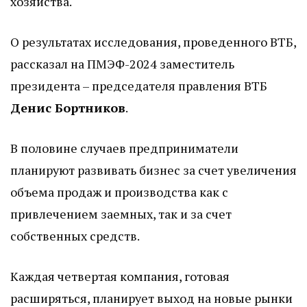
хозяйства.
О результатах исследования, проведенного ВТБ,
рассказал на ПМЭФ-2024 заместитель
президента – председателя правления ВТБ
Денис Бортников
.
В половине случаев предприниматели
планируют развивать бизнес за счет увеличения
объема продаж и производства как с
привлечением заемных, так и за счет
собственных средств.
Каждая четвертая компания, готовая
расширяться, планирует выход на новые рынки