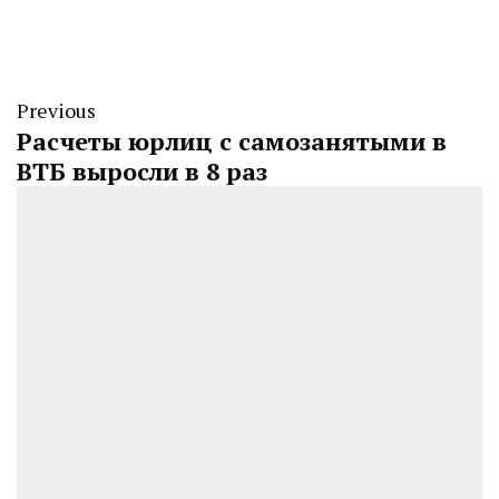
Previous
Расчеты юрлиц с самозанятыми в
ВТБ выросли в 8 раз