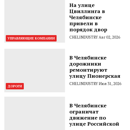
На улице
Цвиллинга в
Челябинске
привели в
порядок двор
CHELINDUSTRY
Авг 02, 2026
УПРАВЛЯЮЩИЕ КОМПАНИИ
В Челябинске
дорожники
ремонтируют
улицу Пионерская
CHELINDUSTRY
Июл 31, 2026
ДОРОГИ
В Челябинске
ограничат
движение по
улице Российской