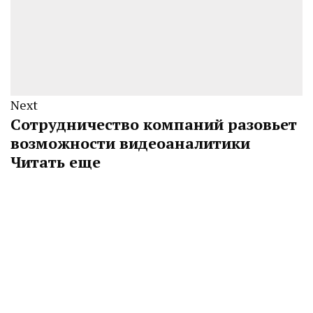
Next
Сотрудничество компаний разовьет
возможности видеоаналитики
Читать еще