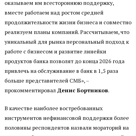
оказываем им всестороннюю поддержку,
вместе работаем над ростом средней
продолжительности жизни бизнеса и совместно
реализуем планы компаний. Рассчитываем, что
уникальный для рынка персональный подход к
работе с бизнесом и развитие линейки
продуктов банка позволят до конца 2026 года
привлечь на обслуживание в банк в 1,5 раза
больше представителей СМБ», –
прокомментировал
Денис Бортников
.
В качестве наиболее востребованных
инструментов нефинансовой поддержки более
половины респондентов назвали мораторий на