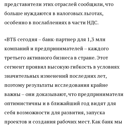
представители этих отраслей сообщили, что
больше нуждаются в налоговых льготах,
особенно в послаблениях в части НДС.
«ВТБ сегодня – банк-партнер для 1,3 млн
компаний и предпринимателей – каждого
третьего активного бизнеса в стране. Этот
сегмент проявил высокую гибкость в условиях
значительных изменений последних лет,
поэтому результаты исследования крайне
важны – они доказывают, что предприниматели
оптимистичны и в ближайший год видят для
себя возможности для развития, запуска
проектов и создания рабочих мест. Как банк мы