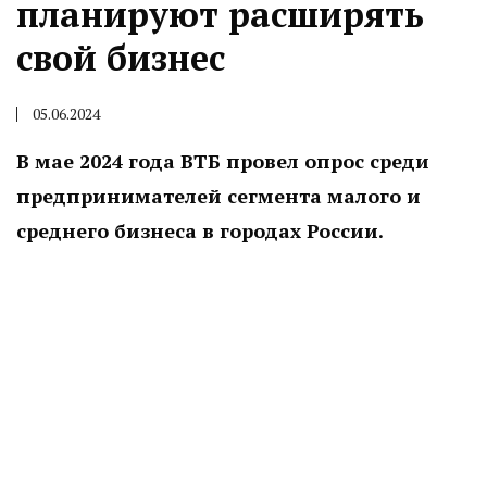
планируют расширять
свой бизнес
05.06.2024
В мае 2024 года ВТБ провел опрос среди
предпринимателей сегмента малого и
среднего бизнеса в городах России.