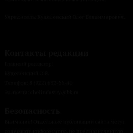
Учредитель: Куделенский Олег Владимирович.
Контакты редакции
Главный редактор:
Куделенский О.В.
Телефон: 8 (922) 632-66-40
Эл. почта: chelindustry@bk.ru
Безопасность
Внимание! Отдельные публикации сайта могут
содержать информацию, не предназначенную