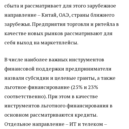
сбыта и рассматривает для этого зарубежное
направление – Китай, ОАЭ, страны ближнего
зарубежья. Предприятия торговли и ритейла в
качестве новых рынков рассматривают для
себя выход на маркетплейсы.
В числе наиболее важных инструментов
финансовой поддержки предприниматели
назвали субсидии и целевые гранты, а также
льготное финансирование (25% и 23%
соответственно). При этом в качестве
инструментов льготного финансирования в
основном рассматриваются кредиты.
Отдельное направление – ИТ и телеком –