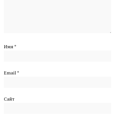
Имя
*
Email
*
Сайт