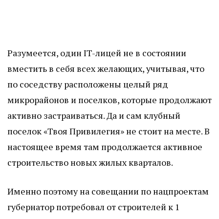
Разумеется, один IT-лицей не в состоянии
вместить в себя всех желающих, учитывая, что
по соседству расположены целый ряд
микрорайонов и поселков, которые продолжают
активно застраиваться. Да и сам клубный
поселок «Твоя Привилегия» не стоит на месте. В
настоящее время там продолжается активное
строительство новых жилых кварталов.
Именно поэтому на совещании по нацпроектам
губернатор потребовал от строителей к 1