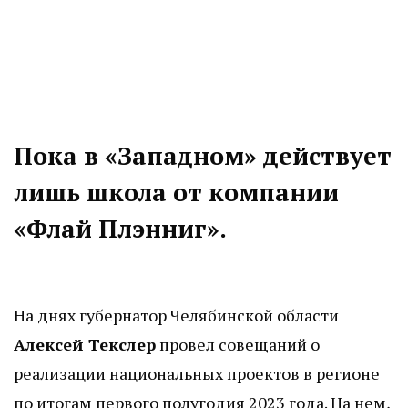
Пока в «Западном» действует
лишь школа от компании
«Флай Плэнниг».
На днях губернатор Челябинской области
Алексей Текслер
провел совещаний о
реализации национальных проектов в регионе
по итогам первого полугодия 2023 года. На нем,