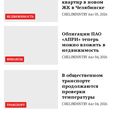
квартир в новом
ЖК в Челябинске
CHELINDUSTRY
Авг 05, 2026
НЕДВИЖИМОСТЬ
Облигации ПАО
«АПРИ» теперь
можно вложить в
недвижимость
CHELINDUSTRY
Авг 04, 2026
ФИНАНСЫ
В общественном
транспорте
продолжаются
проверки
температуры
CHELINDUSTRY
Авг 04, 2026
ТРАНСПОРТ