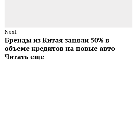
Next
Бренды из Китая заняли 50% в
объеме кредитов на новые авто
Читать еще