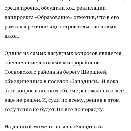
среди прочих, обсудили ход реализации
нацпроекта «Образование» отметив, что в его
рамках в регионе идет строительство новых
школ.
Одним из самых насущных вопросов является
обеспечение школами микрорайонов
Сосновского района на берегу Шершней,
объединенных в поселок «Западный». И пока
этот вопрос в полном объеме, к сожалению, все
еще не решен. И, судя по всему, решен в этом
году точно не будет. Но все по порядку.
На данный момент на весь «Западный»