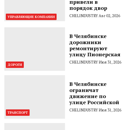
привели в
порядок двор
CHELINDUSTRY
Авг 02, 2026
УПРАВЛЯЮЩИЕ КОМПАНИИ
В Челябинске
дорожники
ремонтируют
улицу Пионерская
CHELINDUSTRY
Июл 31, 2026
ДОРОГИ
В Челябинске
ограничат
движение по
улице Российской
CHELINDUSTRY
Июл 31, 2026
ТРАНСПОРТ