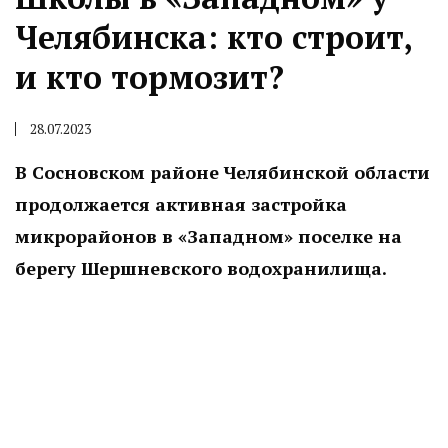
Челябинска: кто строит,
и кто тормозит?
28.07.2023
В Сосновском районе Челябинской области
продолжается активная застройка
микрорайонов в «Западном» поселке на
берегу Шершневского водохранилища.