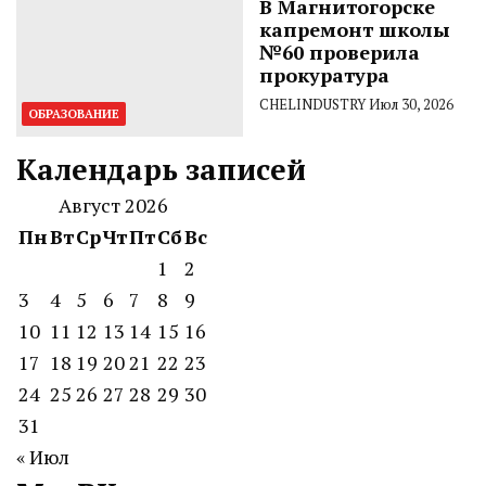
В Магнитогорске
капремонт школы
№60 проверила
прокуратура
CHELINDUSTRY
Июл 30, 2026
ОБРАЗОВАНИЕ
Календарь записей
Август 2026
Пн
Вт
Ср
Чт
Пт
Сб
Вс
1
2
3
4
5
6
7
8
9
10
11
12
13
14
15
16
17
18
19
20
21
22
23
24
25
26
27
28
29
30
31
« Июл