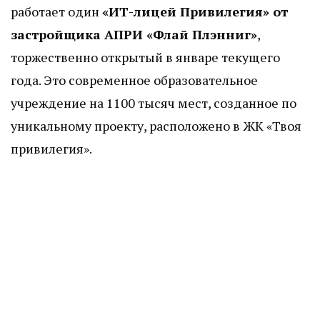
работает один
«ИТ-лицей Привилегия» от
застройщика АПРИ «Флай Плэнниг»
,
торжественно открытый в январе текущего
года. Это современное образовательное
учреждение на 1100 тысяч мест, созданное по
уникальному проекту, расположено в ЖК «Твоя
привилегия».