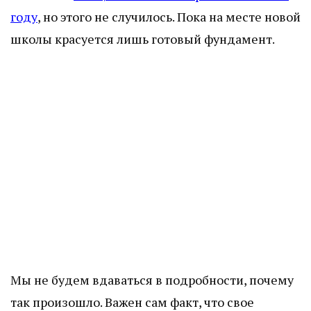
году
, но этого не случилось. Пока на месте новой
школы красуется лишь готовый фундамент.
Мы не будем вдаваться в подробности, почему
так произошло. Важен сам факт, что свое