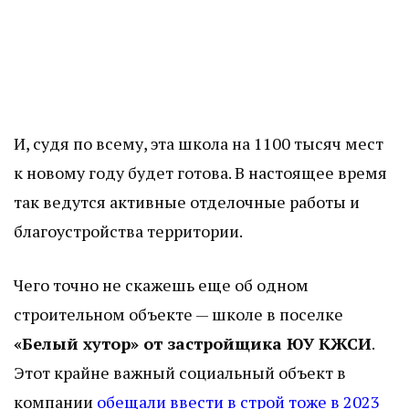
И, судя по всему, эта школа на 1100 тысяч мест
к новому году будет готова. В настоящее время
так ведутся активные отделочные работы и
благоустройства территории.
Чего точно не скажешь еще об одном
строительном объекте — школе в поселке
«Белый хутор» от застройщика ЮУ КЖСИ
.
Этот крайне важный социальный объект в
компании
обещали ввести в строй тоже в 2023