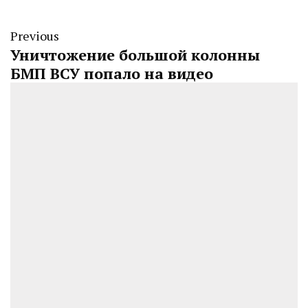
Previous
Уничтожение большой колонны
БМП ВСУ попало на видео