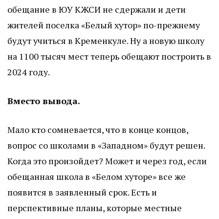
обещание в ЮУ КЖСИ не сдержали и дети
жителей поселка «Белый хутор» по-прежнему
будут учиться в Кременкуле. Ну а новую школу
на 1100 тысяч мест теперь обещают построить в
2024 году.
Вместо вывода.
Мало кто сомневается, что в конце концов,
вопрос со школами в «Западном» будут решен.
Когда это произойдет? Может и через год, если
обещанная школа в «Белом хуторе» все же
появится в заявленный срок. Есть и
перспективные планы, которые местные