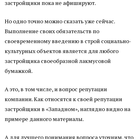
застройщики пока не афишируют.
Но одно точно можно сказать уже сейчас.
Выполнение своих обязательств по
своевременному введению в строй социально-
культурных объектов является для любого
застройщика своеобразной лакмусовой
бумажкой.
А это, в том числе, и вопрос репутации
компании. Как относятся к своей репутации
застройщики в «Западном», наглядно видно на
примере данного материалы.
А для лучшего понимания вопроса уточним, что