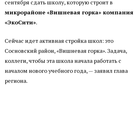
сентября сдать школу, которую строит в
микрорайоне «Вишневая горка» компания
«ЭкоСити»
.
Сейчас идет активная стройка школ: это
Сосновский район, «Вишневая горка». Задача,
коллеги, чтобы эта школа начала работать с
началом нового учебного года, — заявил глава
региона.