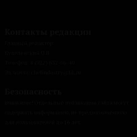
Контакты редакции
Главный редактор:
Куделенский О.В.
Телефон: 8 (922) 632-66-40
Эл. почта: chelindustry@bk.ru
Безопасность
Внимание! Отдельные публикации сайта могут
содержать информацию, не предназначенную
для пользователей до 16 лет.