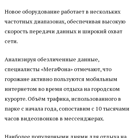
Новое оборудование работает в нескольких
частотных диапазонах, обеспечивая высокую
скорость передачи данных и широкий охват
сети.
Анализируя обезличенные данные,
специалисты «МегаФона» отмечают, что
горожане активно пользуются мобильным
интернетом во время отдыха на городском
курорте. Объём трафика, использованного в
парке с начала года, сопоставим с 10 тысячами
часов видеозвонков в мессенджерах.
Наиболее популярными днями для отдыха на