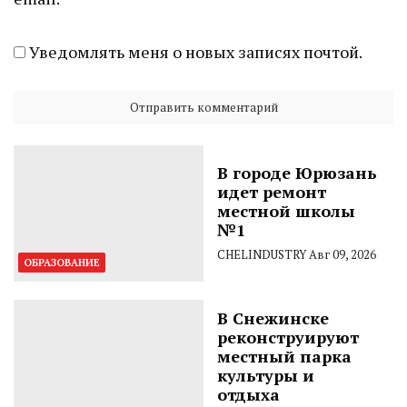
Уведомлять меня о новых записях почтой.
В городе Юрюзань
идет ремонт
местной школы
№1
CHELINDUSTRY
Авг 09, 2026
ОБРАЗОВАНИЕ
В Снежинске
реконструируют
местный парка
культуры и
отдыха