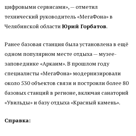
цифровыми сервисами», — отметил
технический руководитель «МегаФона» в
Челябинской области
Юрий Горбатов
.
Ранее базовая станция была установлена в ещё
одном популярном месте отдыха — музее-
заповеднике «Аркаим». В прошлом году
специалисты «МегаФона» модернизировали
около 530 объектов связи и построили более 80
базовых станций в регионе, включая санаторий
«Увильды» и базу отдыха «Красный камень».
Справка: