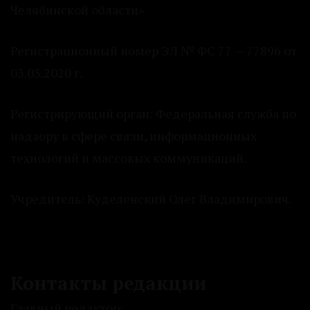
Челябинской области»
Регистрационный номер ЭЛ № ФС 77 — 77896 от
03.03.2020 г.
Регистрирующий орган: Федеральная служба по
надзору в сфере связи, информационных
технологий и массовых коммуникаций.
Учредитель: Куделенский Олег Владимирович.
Контакты редакции
Главный редактор: