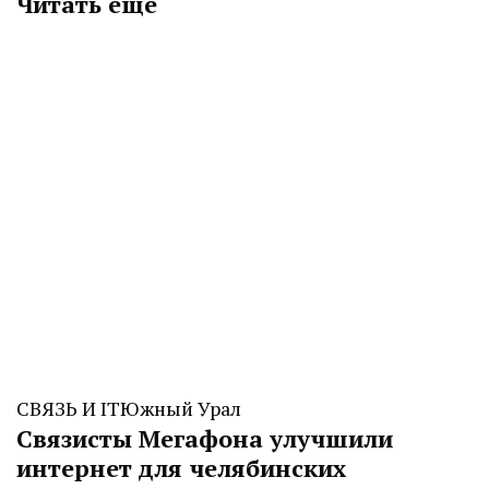
Читать еще
СВЯЗЬ И IT
Южный Урал
Связисты Мегафона улучшили
интернет для челябинских