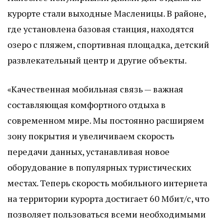
курорте стали выходные Масленицы. В районе,
где установлена базовая станция, находятся
озеро с пляжем, спортивная площадка, детский
развлекательный центр и другие объекты.
«Качественная мобильная связь — важная
составляющая комфортного отдыха в
современном мире. Мы постоянно расширяем
зону покрытия и увеличиваем скорость
передачи данных, устанавливая новое
оборудование в популярных туристических
местах. Теперь скорость мобильного интернета
на территории курорта достигает 60 Мбит/с, что
позволяет пользоваться всеми необходимыми