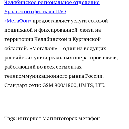
Челябинское региональное отделение
Уральского филиала ПАО
«МегаФон»
предоставляет услуги сотовой
подвижной и фиксированной связи на
территории Челябинской и Курганской
областей. «МегаФон» — один из ведущих
российских универсальных операторов связи,
работающий во всех сегментах
телекоммуникационного рынка России.
Стандарт сети: GSM 900/1800, UMTS, LTE.
Tags:
интернет
Магнитогорск
мегафон