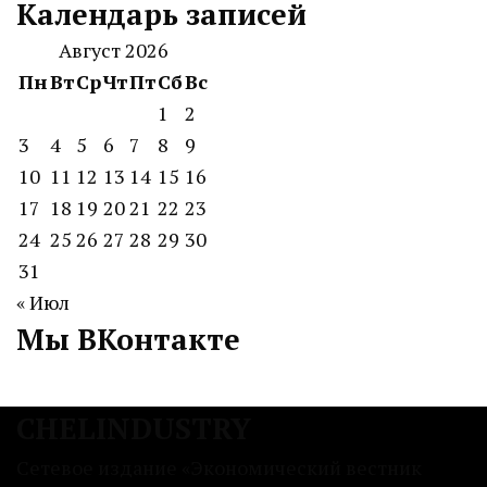
Календарь записей
Август 2026
Пн
Вт
Ср
Чт
Пт
Сб
Вс
1
2
3
4
5
6
7
8
9
10
11
12
13
14
15
16
17
18
19
20
21
22
23
24
25
26
27
28
29
30
31
« Июл
Мы ВКонтакте
CHELINDUSTRY
Сетевое издание «Экономический вестник