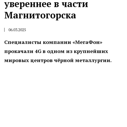
увереннее в части
Магнитогорска
06.03.2025
Специалисты компании «МегаФон»
прокачали 4G
в одном из крупнейших
мировых центров чёрной металлургии.