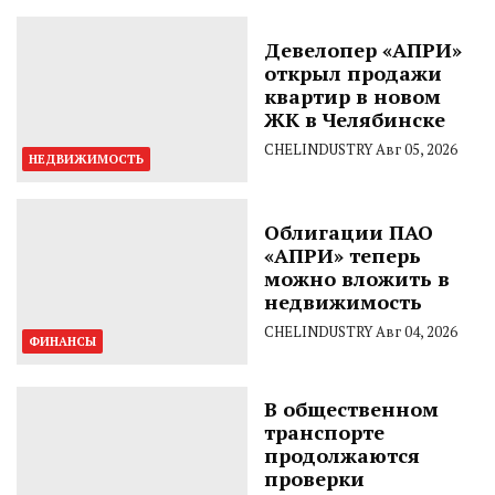
Девелопер «АПРИ»
открыл продажи
квартир в новом
ЖК в Челябинске
CHELINDUSTRY
Авг 05, 2026
НЕДВИЖИМОСТЬ
Облигации ПАО
«АПРИ» теперь
можно вложить в
недвижимость
CHELINDUSTRY
Авг 04, 2026
ФИНАНСЫ
В общественном
транспорте
продолжаются
проверки