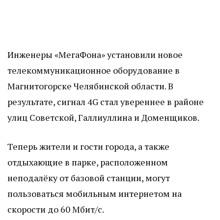
Инженеры «МегаФона» установили новое
телекоммуникационное оборудование в
Магнитогорске Челябинской области. В
результате, сигнал 4
G
стал увереннее в районе
улиц Советской, Галлиуллина и Доменщиков.
Теперь жители и гости города, а также
отдыхающие в парке, расположенном
неподалёку от базовой станции, могут
пользоваться мобильным интернетом на
скорости до 60 Мбит/с.