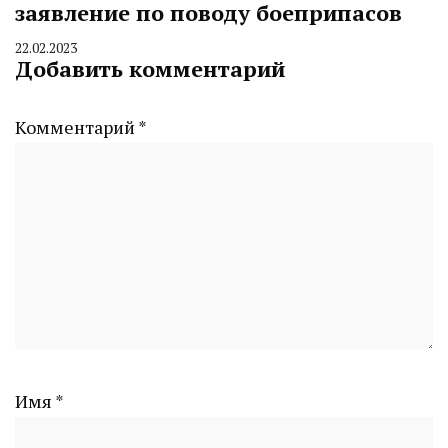
заявление по поводу боеприпасов
22.02.2023
By
Добавить комментарий
CHELINDUSTRY
Комментарий
*
Имя
*