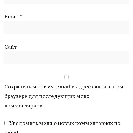
Email
*
Сайт
Сохранить моё имя, email и адрес сайта в этом
браузере для последующих моих
комментариев.
Уведомить меня о новых комментариях по
email.