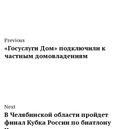
Previous
«Госуслуги Дом» подключили к
частным домовладениям
Next
В Челябинской области пройдет
финал Кубка России по биатлону