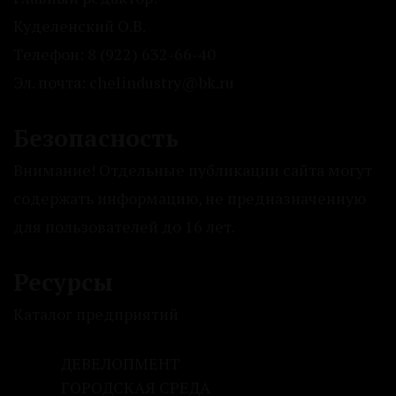
Куделенский О.В.
Телефон: 8 (922) 632-66-40
Эл. почта: chelindustry@bk.ru
Безопасность
Внимание! Отдельные публикации сайта могут
содержать информацию, не предназначенную
для пользователей до 16 лет.
Ресурсы
Каталог предприятий
ДЕВЕЛОПМЕНТ
ГОРОДСКАЯ СРЕДА