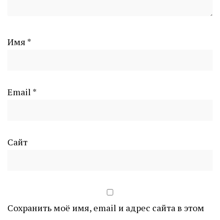
Имя
*
Email
*
Сайт
Сохранить моё имя, email и адрес сайта в этом