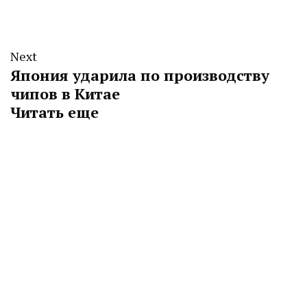
Next
Япония ударила по производству
чипов в Китае
Читать еще