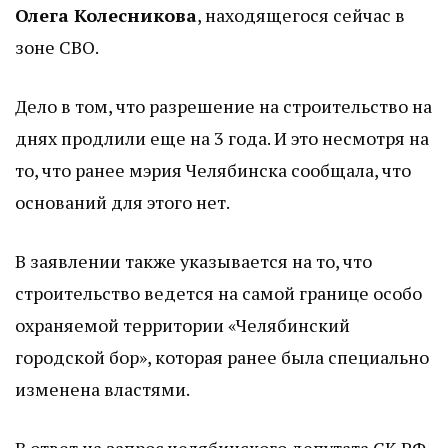
Олега Колесникова
, находящегося сейчас в
зоне СВО.
Дело в том, что разрешение на строительство на
днях продлили еще на 3 года. И это несмотря на
то, что ранее мэрия Челябинска сообщала, что
оснований для этого нет.
В заявлении также указывается на то, что
строительство ведется на самой границе особо
охраняемой территории «Челябинский
городской бор», которая ранее была специально
изменена властями.
В ответ на запрос челябинского депутата СК РФ