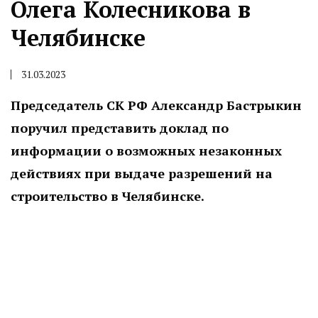
Олега Колесникова в
Челябинске
31.03.2023
Председатель СК РФ Александр Бастрыкин
поручил представить доклад по
информации о возможных незаконных
действиях при выдаче разрешений на
строительство в Челябинске.