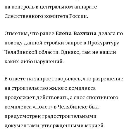
на контроль в центральном аппарате
Следственного комитета России.
Отметим, что ранее
Елена Вахтина
делала по
поводу данной стройки запрос в Прокуратуру
Челябинской области. Однако, там не нашли
каких-либо нарушений.
В ответе на запрос говорилось, что разрешение
на строительство жилого комплекса
продолжает действовать, а снос спортивного
комплекса «Полет» в Челябинске был
предусмотрен градостроительными
документами, утвержденными мэрией.