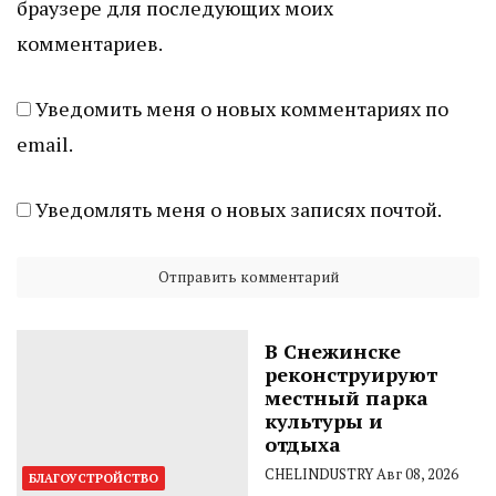
браузере для последующих моих
комментариев.
Уведомить меня о новых комментариях по
email.
Уведомлять меня о новых записях почтой.
В Снежинске
реконструируют
местный парка
культуры и
отдыха
CHELINDUSTRY
Авг 08, 2026
БЛАГОУСТРОЙСТВО