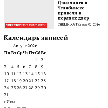
Цвиллинга в
Челябинске
привели в
порядок двор
CHELINDUSTRY
Авг 02, 2026
УПРАВЛЯЮЩИЕ КОМПАНИИ
Календарь записей
Август 2026
Пн
Вт
Ср
Чт
Пт
Сб
Вс
1
2
3
4
5
6
7
8
9
10
11
12
13
14
15
16
17
18
19
20
21
22
23
24
25
26
27
28
29
30
31
« Июл