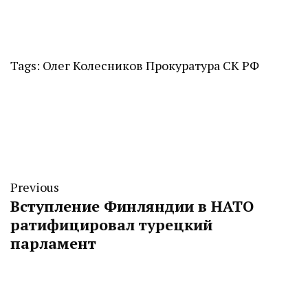
Tags:
Олег Колесников
Прокуратура
СК РФ
Previous
Вступление Финляндии в НАТО
ратифицировал турецкий
парламент