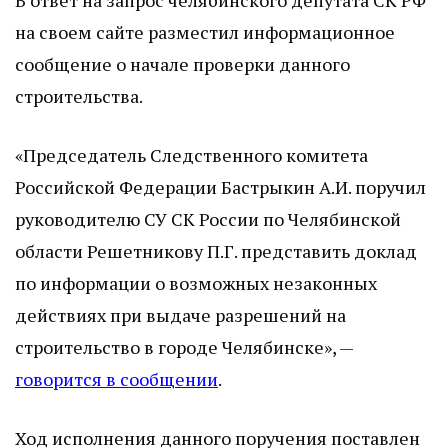
на своем сайте разместил информационное
сообщение о начале проверки данного
строительства.
«Председатель Следственного комитета
Российской Федерации Бастрыкин А.И. поручил
руководителю СУ СК России по Челябинской
области Решетникову П.Г. представить доклад
по информации о возможных незаконных
действиях при выдаче разрешений на
строительство в городе Челябинске», —
говорится в сообщении
.
Ход исполнения данного поручения поставлен