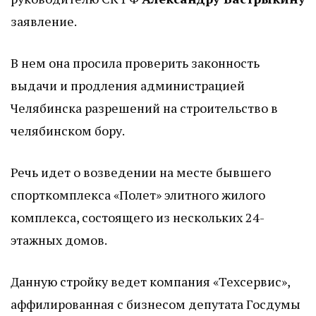
заявление.
В нем она просила проверить законность
выдачи и продления администрацией
Челябинска разрешений на строительство в
челябинском бору.
Речь идет о возведении на месте бывшего
спорткомплекса «Полет» элитного жилого
комплекса, состоящего из нескольких 24-
этажных домов.
Данную стройку ведет компания «Техсервис»,
аффилированная с бизнесом депутата Госдумы