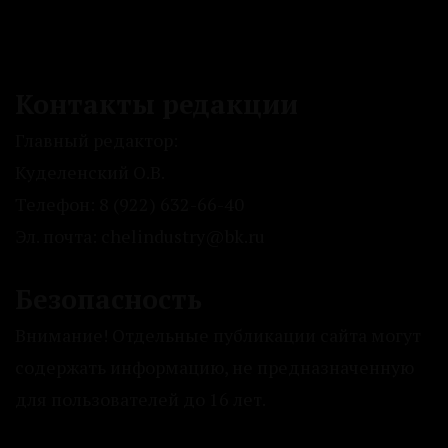
Контакты редакции
Главный редактор:
Куделенский О.В.
Телефон: 8 (922) 632-66-40
Эл. почта: chelindustry@bk.ru
Безопасность
Внимание! Отдельные публикации сайта могут
содержать информацию, не предназначенную
для пользователей до 16 лет.