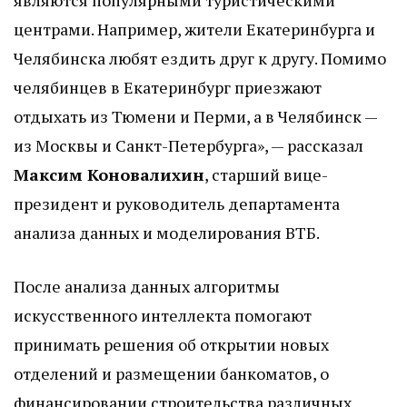
являются популярными туристическими
центрами. Например, жители Екатеринбурга и
Челябинска любят ездить друг к другу. Помимо
челябинцев в Екатеринбург приезжают
отдыхать из Тюмени и Перми, а в Челябинск —
из Москвы и Санкт-Петербурга», — рассказал
Максим Коновалихин
, старший вице-
президент и руководитель департамента
анализа данных и моделирования ВТБ.
После анализа данных алгоритмы
искусственного интеллекта помогают
принимать решения об открытии новых
отделений и размещении банкоматов, о
финансировании строительства различных