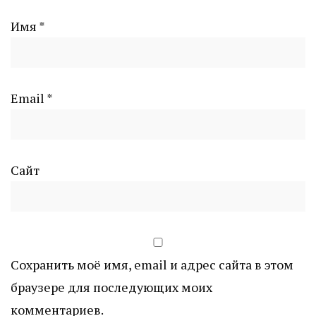
Имя
*
Email
*
Сайт
Сохранить моё имя, email и адрес сайта в этом
браузере для последующих моих
комментариев.