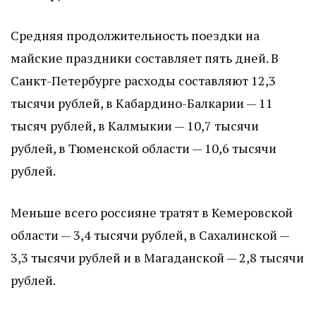
Средняя продолжительность поездки на
майские праздники составляет пять дней. В
Санкт-Петербурге расходы составляют 12,3
тысячи рублей, в Кабардино-Балкарии — 11
тысяч рублей, в Калмыкии — 10,7 тысячи
рублей, в Тюменской области — 10,6 тысячи
рублей.
Меньше всего россияне тратят в Кемеровской
области — 3,4 тысячи рублей, в Сахалинской —
3,3 тысячи рублей и в Магаданской — 2,8 тысячи
рублей.