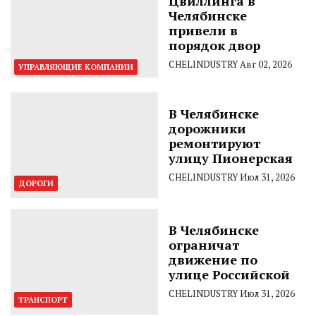
Цвиллинга в
Челябинске
привели в
порядок двор
CHELINDUSTRY
Авг 02, 2026
УПРАВЛЯЮЩИЕ КОМПАНИИ
В Челябинске
дорожники
ремонтируют
улицу Пионерская
CHELINDUSTRY
Июл 31, 2026
ДОРОГИ
В Челябинске
ограничат
движение по
улице Российской
CHELINDUSTRY
Июл 31, 2026
ТРАНСПОРТ