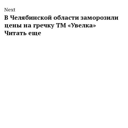
Next
В Челябинской области заморозили
цены на гречку ТМ «Увелка»
Читать еще