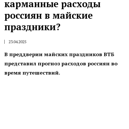
карманные расходы
россиян в майские
праздники?
23.04.2025
В преддверии майских праздников ВТБ
представил прогноз расходов россиян во
время путешествий.