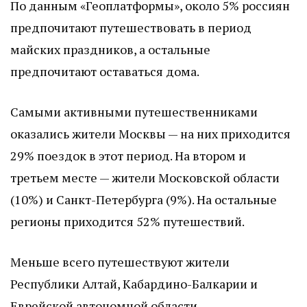
По данным «Геоплатформы», около 5% россиян
предпочитают путешествовать в период
майских праздников, а остальные
предпочитают оставаться дома.
Самыми активными путешественниками
оказались жители Москвы — на них приходится
29% поездок в этот период. На втором и
третьем месте — жители Московской области
(10%) и Санкт-Петербурга (9%). На остальные
регионы приходится 52% путешествий.
Меньше всего путешествуют жители
Республики Алтай, Кабардино-Балкарии и
Еврейской автономной области.