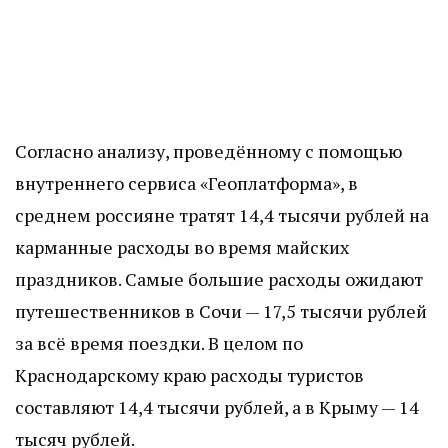
Согласно анализу, проведённому с помощью
внутреннего сервиса «Геоплатформа», в
среднем россияне тратят 14,4 тысячи рублей на
карманные расходы во время майских
праздников. Самые большие расходы ожидают
путешественников в Сочи — 17,5 тысячи рублей
за всё время поездки. В целом по
Краснодарскому краю расходы туристов
составляют 14,4 тысячи рублей, а в Крыму — 14
тысяч рублей.