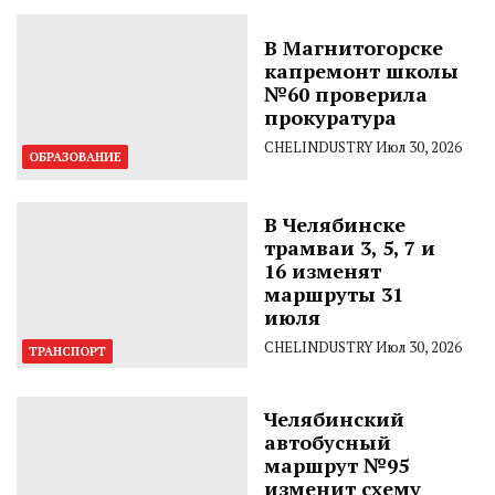
В Магнитогорске
капремонт школы
№60 проверила
прокуратура
CHELINDUSTRY
Июл 30, 2026
ОБРАЗОВАНИЕ
В Челябинске
трамваи 3, 5, 7 и
16 изменят
маршруты 31
июля
CHELINDUSTRY
Июл 30, 2026
ТРАНСПОРТ
Челябинский
автобусный
маршрут №95
изменит схему