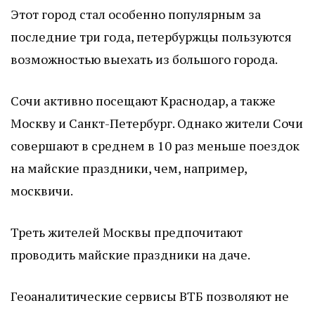
Этот город стал особенно популярным за
последние три года, петербуржцы пользуются
возможностью выехать из большого города.
Сочи активно посещают Краснодар, а также
Москву и Санкт-Петербург. Однако жители Сочи
совершают в среднем в 10 раз меньше поездок
на майские праздники, чем, например,
москвичи.
Треть жителей Москвы предпочитают
проводить майские праздники на даче.
Геоаналитические сервисы ВТБ позволяют не