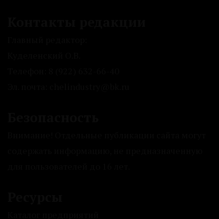
Контакты редакции
Главный редактор:
Куделенский О.В.
Телефон: 8 (922) 632-66-40
Эл. почта: chelindustry@bk.ru
Безопасность
Внимание! Отдельные публикации сайта могут
содержать информацию, не предназначенную
для пользователей до 16 лет.
Ресурсы
Каталог предприятий