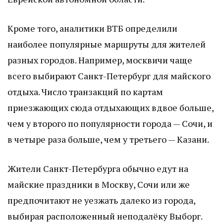
Кроме того, аналитики ВТБ определили
наиболее популярные маршруты для жителей
разных городов. Например, москвичи чаще
всего выбирают Санкт-Петербург для майского
отдыха. Число транзакций по картам
приезжающих сюда отдыхающих вдвое больше,
чем у второго по популярности города — Сочи, и
в четыре раза больше, чем у третьего — Казани.
Жители Санкт-Петербурга обычно едут на
майские праздники в Москву, Сочи или же
предпочитают не уезжать далеко из города,
выбирая расположенный неподалёку Выборг.