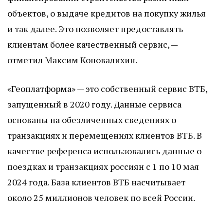
объектов, о выдаче кредитов на покупку жилья
и так далее. Это позволяет предоставлять
клиентам более качественный сервис, —
отметил Максим Коновалихин.
«Геоплатформа» — это собственный сервис ВТБ,
запущенный в 2020 году. Данные сервиса
основаны на обезличенных сведениях о
транзакциях и перемещениях клиентов ВТБ. В
качестве референса использовались данные о
поездках и транзакциях россиян с 1 по 10 мая
2024 года. База клиентов ВТБ насчитывает
около 25 миллионов человек по всей России.