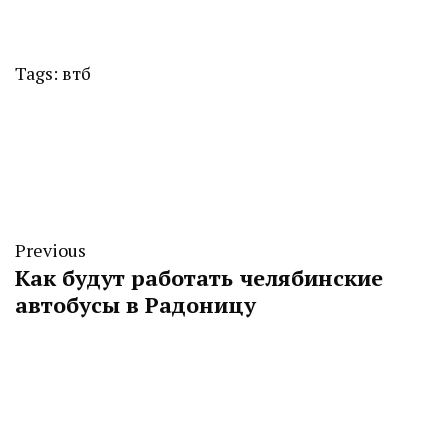
Tags:
втб
Previous
Как будут работать челябинские
автобусы в Радоницу