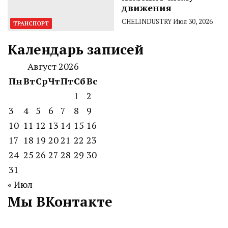
движения
CHELINDUSTRY
Июл 30, 2026
ТРАНСПОРТ
Календарь записей
Август 2026
Пн
Вт
Ср
Чт
Пт
Сб
Вс
1
2
3
4
5
6
7
8
9
10
11
12
13
14
15
16
17
18
19
20
21
22
23
24
25
26
27
28
29
30
31
« Июл
Мы ВКонтакте