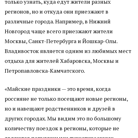
только узнать, куда едут жители разных
регионов, но и откуда они приезжают в
различные города. Например, в Нижний
Новгород чаще всего приезжают жители
Москвы, Санкт-Петербурга и Йошкар-Олы.
Владивосток является одним из любимых мест
отдыха для жителей Хабаровска, Москвы и
Петропавловска-Камчатского.
«Майские праздники — это время, когда
россияне не только посещают новые регионы,
но и навещают родственников и друзей в
других городах. Мы видим это по большому
количеству поездок в регионы, которые не