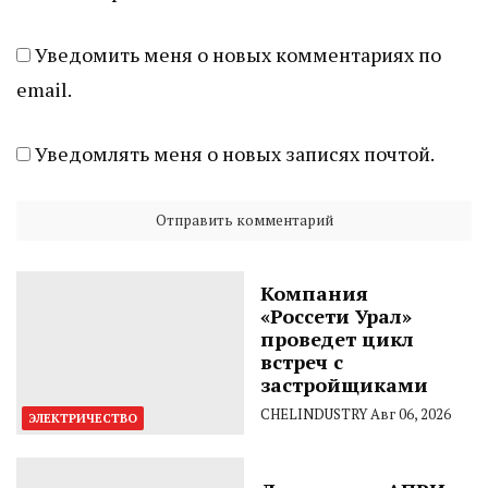
Уведомить меня о новых комментариях по
email.
Уведомлять меня о новых записях почтой.
Компания
«Россети Урал»
проведет цикл
встреч с
застройщиками
CHELINDUSTRY
Авг 06, 2026
ЭЛЕКТРИЧЕСТВО