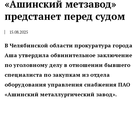
«Ашинский метзавод»
предстанет перед судом
15.08.2025
В Челябинской области прокуратура города
Аша утвердила обвинительное заключение
по уголовному делу в отношении бывшего
специалиста по закупкам из отдела
оборудования управления снабжения ПАО
«Ашинский металлургический завод».