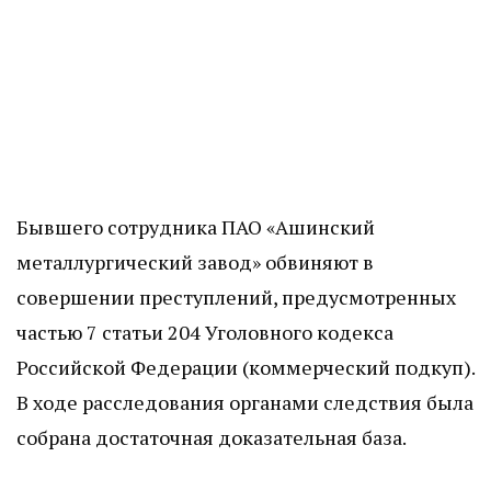
Бывшего сотрудника ПАО «Ашинский
металлургический завод» обвиняют в
совершении преступлений, предусмотренных
частью 7 статьи 204 Уголовного кодекса
Российской Федерации (коммерческий подкуп).
В ходе расследования органами следствия была
собрана достаточная доказательная база.