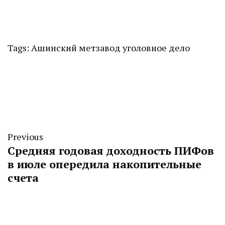
Tags:
Ашинский метзавод
уголовное дело
Previous
Средняя годовая доходность ПИФов
в июле опередила накопительные
счета