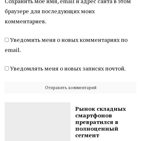
Сохранить моё имя, email и адрес сайта в этом
браузере для последующих моих
комментариев.
Уведомить меня о новых комментариях по
email.
Уведомлять меня о новых записях почтой.
Рынок складных
смартфонов
превратился в
полноценный
сегмент