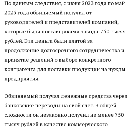
По данным следствия, с июня 2023 года по май
2025 года обвиняемый получил от
руководителей и представителей компаний,
которые были поставщиками завода, 750 тысяч
рублей. Эти деньги были платой за
продолжение долгосрочного сотрудничества и
принятие решений о выборе конкретного
контрагента для поставки продукции на нужды
предприятия.
Обвиняемый получал денежные средства через
банковские переводы на свой счёт. В общей
сложности он незаконно получил не менее 750
тысяч рублей в качестве коммерческого