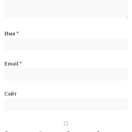
Имя
*
Email
*
Сайт