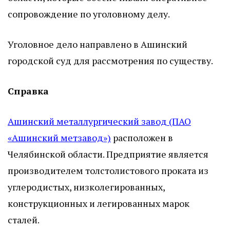
сопровождение по уголовному делу.
Уголовное дело направлено в Ашинский
городской суд для рассмотрения по существу.
Справка
Ашинский металлургический завод (ПАО
«Ашинский метзавод»)
расположен в
Челябинской области. Предприятие является
производителем толстолистового проката из
углеродистых, низколегированных,
конструкционных и легированных марок
сталей.