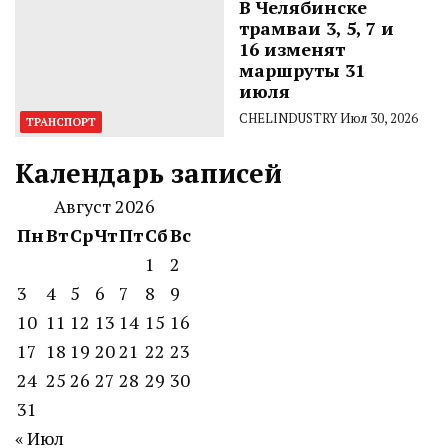
В Челябинске
трамваи 3, 5, 7 и
16 изменят
маршруты 31
июля
CHELINDUSTRY
Июл 30, 2026
ТРАНСПОРТ
Календарь записей
Август 2026
Пн
Вт
Ср
Чт
Пт
Сб
Вс
1
2
3
4
5
6
7
8
9
10
11
12
13
14
15
16
17
18
19
20
21
22
23
24
25
26
27
28
29
30
31
« Июл