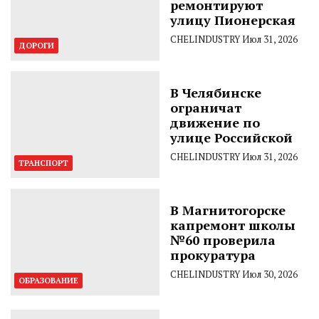
ремонтируют
улицу Пионерская
CHELINDUSTRY
Июл 31, 2026
ДОРОГИ
В Челябинске
ограничат
движение по
улице Российской
CHELINDUSTRY
Июл 31, 2026
ТРАНСПОРТ
В Магнитогорске
капремонт школы
№60 проверила
прокуратура
CHELINDUSTRY
Июл 30, 2026
ОБРАЗОВАНИЕ