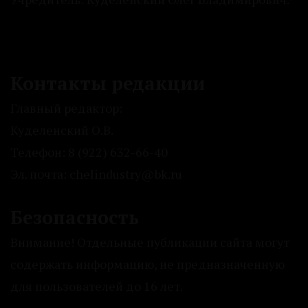
Контакты редакции
Главный редактор:
Куделенский О.В.
Телефон: 8 (922) 632-66-40
Эл. почта: chelindustry@bk.ru
Безопасность
Внимание! Отдельные публикации сайта могут
содержать информацию, не предназначенную
для пользователей до 16 лет.