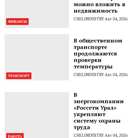
можно вложить в
недвижимость
CHELINDUSTRY
Авг 04, 2026
ФИНАНСЫ
В общественном
транспорте
продолжаются
проверки
температуры
CHELINDUSTRY
Авг 04, 2026
ТРАНСПОРТ
В
энергокомпании
«Россети Урал»
укрепляют
систему охраны
труда
CHELINDUSTRY
Авг 04, 2026
РАБОТА