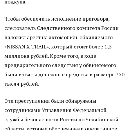
подкупа.
Чтобы обеспечить исполнение приговора,
следователь Следственного комитета России
наложил арест на автомобиль обвиняемого
«NISSAN X-TRAIL», который стоит более 1,5
миллиона рублей. Кроме того, в ходе
предварительного следствия у обвиняемого
были изъяты денежные средства в размере 750
тысяч рублей.
Эти преступления были обнаружены
сотрудниками Управления Федеральной
службы безопасности России по Челябинской
области, которые обеспечивали оперативное