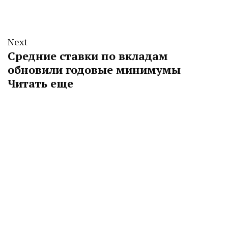
Next
Средние ставки по вкладам
обновили годовые минимумы
Читать еще