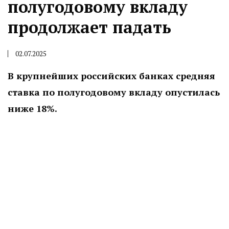
полугодовому вкладу
продолжает падать
02.07.2025
В крупнейших российских банках средняя
ставка по полугодовому вкладу опустилась
ниже 18%.