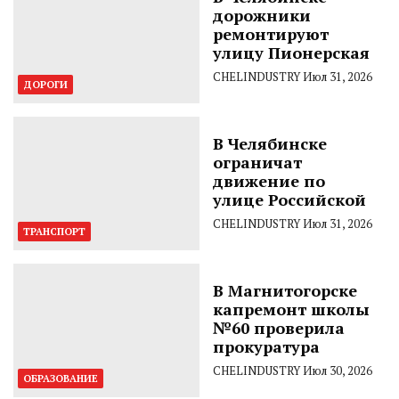
дорожники
ремонтируют
улицу Пионерская
CHELINDUSTRY
Июл 31, 2026
ДОРОГИ
В Челябинске
ограничат
движение по
улице Российской
CHELINDUSTRY
Июл 31, 2026
ТРАНСПОРТ
В Магнитогорске
капремонт школы
№60 проверила
прокуратура
CHELINDUSTRY
Июл 30, 2026
ОБРАЗОВАНИЕ