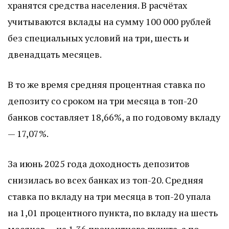
хранятся средства населения. В расчётах
учитываются вклады на сумму 100 000 рублей
без специальных условий на три, шесть и
двенадцать месяцев.
В то же время средняя процентная ставка по
депозиту со сроком на три месяца в топ-20
банков составляет 18,66%, а по годовому вкладу
— 17,07%.
За июнь 2025 года доходность депозитов
снизилась во всех банках из топ-20. Средняя
ставка по вкладу на три месяца в топ-20 упала
на 1,01 процентного пункта, по вкладу на шесть