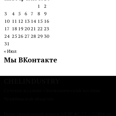
1
2
3
4
5
6
7
8
9
10
11
12
13
14
15
16
17
18
19
20
21
22
23
24
25
26
27
28
29
30
31
« Июл
Мы ВКонтакте
CHELINDUSTRY
Сетевое издание «Экономический вестник
Челябинской области»
Регистрационный номер ЭЛ № ФС 77 — 77896 от