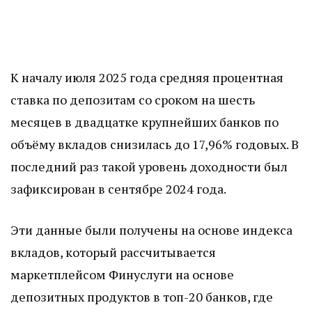
К началу июля 2025 года средняя процентная
ставка по депозитам со сроком на шесть
месяцев в двадцатке крупнейших банков по
объёму вкладов снизилась до 17,96% годовых. В
последний раз такой уровень доходности был
зафиксирован в сентябре 2024 года.
Эти данные были получены на основе индекса
вкладов, который рассчитывается
маркетплейсом Финуслуги на основе
депозитных продуктов в топ-20 банков, где