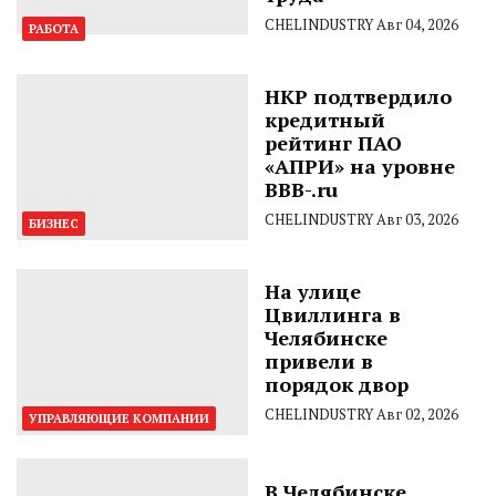
CHELINDUSTRY
Авг 04, 2026
РАБОТА
НКР подтвердило
кредитный
рейтинг ПАО
«АПРИ» на уровне
BBB-.ru
CHELINDUSTRY
Авг 03, 2026
БИЗНЕС
На улице
Цвиллинга в
Челябинске
привели в
порядок двор
CHELINDUSTRY
Авг 02, 2026
УПРАВЛЯЮЩИЕ КОМПАНИИ
В Челябинске