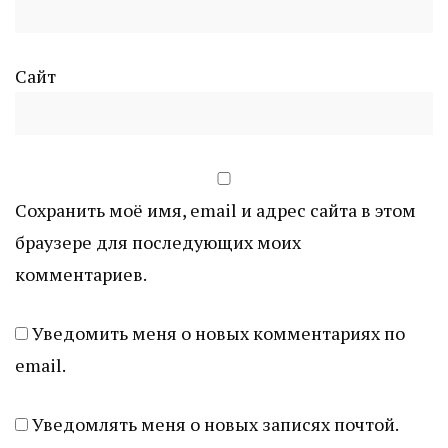
Сайт
Сохранить моё имя, email и адрес сайта в этом
браузере для последующих моих
комментариев.
Уведомить меня о новых комментариях по
email.
Уведомлять меня о новых записях почтой.