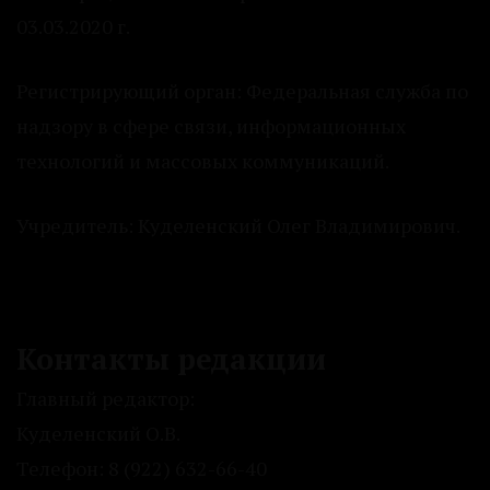
03.03.2020 г.
Регистрирующий орган: Федеральная служба по
надзору в сфере связи, информационных
технологий и массовых коммуникаций.
Учредитель: Куделенский Олег Владимирович.
Контакты редакции
Главный редактор:
Куделенский О.В.
Телефон: 8 (922) 632-66-40