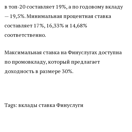
в топ-20 составляет 19%, а по годовому вкладу
— 19,5%. Минимальная процентная ставка
составляет 17%, 16,33% и 14,68%
соответственно.
Максимальная ставка на Финуслугах доступна
по промовкладу, который предлагает
доходность в размере 30%.
Tags:
вклады
ставка
Финуслуги