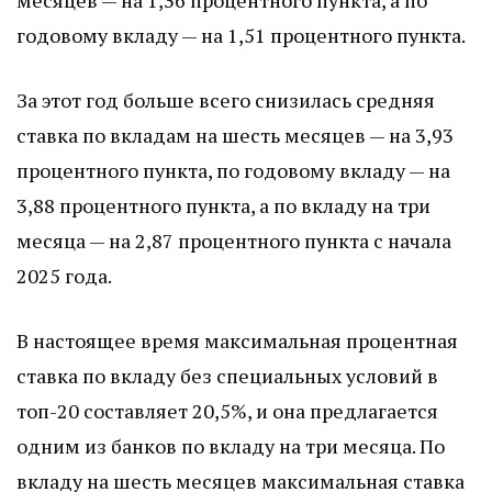
месяцев — на 1,36 процентного пункта, а по
годовому вкладу — на 1,51 процентного пункта.
За этот год больше всего снизилась средняя
ставка по вкладам на шесть месяцев — на 3,93
процентного пункта, по годовому вкладу — на
3,88 процентного пункта, а по вкладу на три
месяца — на 2,87 процентного пункта с начала
2025 года.
В настоящее время максимальная процентная
ставка по вкладу без специальных условий в
топ-20 составляет 20,5%, и она предлагается
одним из банков по вкладу на три месяца. По
вкладу на шесть месяцев максимальная ставка