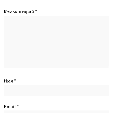
Комментарий
*
Имя
*
Email
*