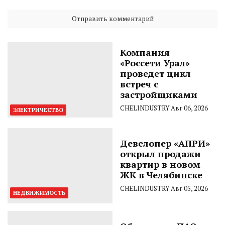
Компания
«Россети Урал»
проведет цикл
встреч с
застройщиками
CHELINDUSTRY
Авг 06, 2026
ЭЛЕКТРИЧЕСТВО
Девелопер «АПРИ»
открыл продажи
квартир в новом
ЖК в Челябинске
CHELINDUSTRY
Авг 05, 2026
НЕДВИЖИМОСТЬ