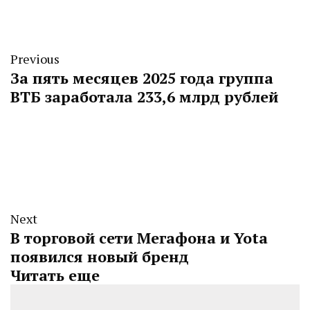
Previous
За пять месяцев 2025 года группа
ВТБ заработала 233,6 млрд рублей
Next
В торговой сети Мегафона и Yota
появился новый бренд
Читать еще