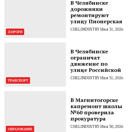
В Челябинске
дорожники
ремонтируют
улицу Пионерская
CHELINDUSTRY
Июл 31, 2026
ДОРОГИ
В Челябинске
ограничат
движение по
улице Российской
CHELINDUSTRY
Июл 31, 2026
ТРАНСПОРТ
В Магнитогорске
капремонт школы
№60 проверила
прокуратура
CHELINDUSTRY
Июл 30, 2026
ОБРАЗОВАНИЕ