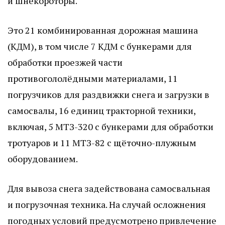
и шнекороторы.
Это 21 комбинированная дорожная машина
(КДМ), в том числе 7 КДМ с бункерами для
обработки проезжей части
противогололёдными материалами, 11
погрузчиков для раздвижки снега и загрузки в
самосвалы, 16 единиц тракторной техники,
включая, 5 МТЗ-320 с бункерами для обработки
тротуаров и 11 МТЗ-82 с щёточно-плужным
оборудованием.
Для вывоза снега задействована самосвальная
и погрузочная техника. На случай осложнения
погодных условий предусмотрено привлечение