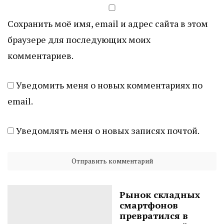
Сохранить моё имя, email и адрес сайта в этом
браузере для последующих моих
комментариев.
Уведомить меня о новых комментариях по
email.
Уведомлять меня о новых записях почтой.
Рынок складных
смартфонов
превратился в