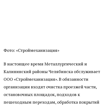
Фото: «Строймеханизация»
В настоящее время Металлургический и
Калининский районы Челябинска обслуживает
ООО «Строймеханизация». В обязанности
организации входят очистка проезжей части,
остановочных площадок, подходов к
пешеходным переходам, обработка покрытий