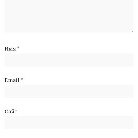
Имя
*
Email
*
Сайт