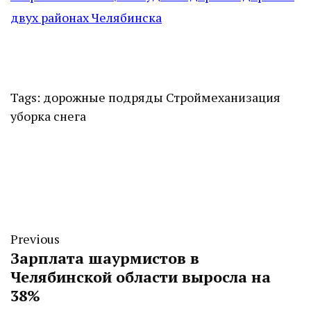
двух районах Челябинска
Tags:
дорожные подряды
Строймеханизация
уборка снега
Previous
Зарплата шаурмистов в
Челябинской области выросла на
38%