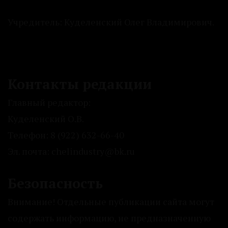
Учредитель: Куделенский Олег Владимирович.
Контакты редакции
Главный редактор:
Куделенский О.В.
Телефон: 8 (922) 632-66-40
Эл. почта: chelindustry@bk.ru
Безопасность
Внимание! Отдельные публикации сайта могут
содержать информацию, не предназначенную