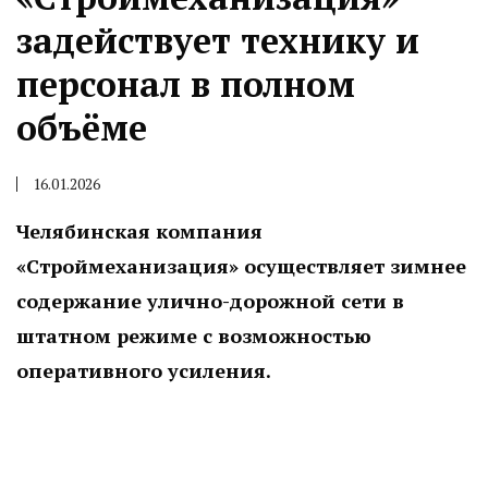
задействует технику и
персонал в полном
объёме
16.01.2026
Челябинская компания
«Строймеханизация» осуществляет зимнее
содержание улично-дорожной сети в
штатном режиме с возможностью
оперативного усиления.