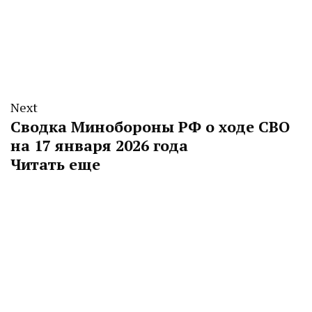
Next
Сводка Минобороны РФ о ходе СВО
на 17 января 2026 года
Читать еще