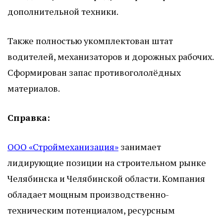
дополнительной техники.
Также полностью укомплектован штат
водителей, механизаторов и дорожных рабочих.
Сформирован запас противогололёдных
материалов.
Справка:
ООО «Строймеханизация»
занимает
лидирующие позиции на строительном рынке
Челябинска и Челябинской области. Компания
обладает мощным производственно-
техническим потенциалом, ресурсным