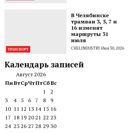
В Челябинске
трамваи 3, 5, 7 и
16 изменят
маршруты 31
июля
CHELINDUSTRY
Июл 30, 2026
ТРАНСПОРТ
Календарь записей
Август 2026
Пн
Вт
Ср
Чт
Пт
Сб
Вс
1
2
3
4
5
6
7
8
9
10
11
12
13
14
15
16
17
18
19
20
21
22
23
24
25
26
27
28
29
30