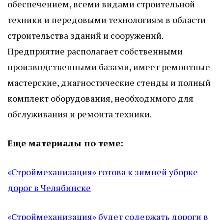
обеспечением, всеми видами строительной
техники и передовыми технологиям в области
строительства зданий и сооружений.
Предприятие располагает собственными
производственными базами, имеет ремонтные
мастерские, диагностические стенды и полный
комплект оборудования, необходимого для
обслуживания и ремонта техники.
Еще материалы по теме:
«Строймеханизация» готова к зимней уборке
дорог в Челябинске
«Строймеханизация» будет содержать дороги в