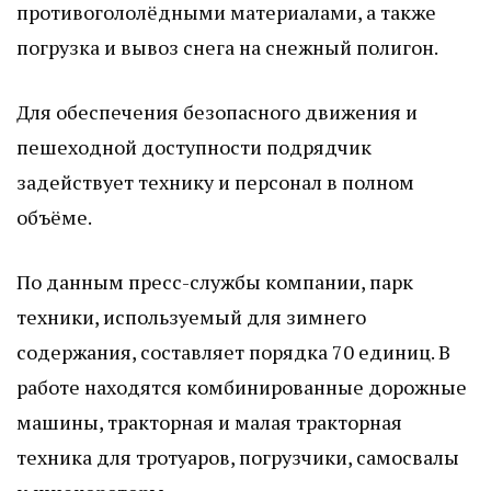
противогололёдными материалами, а также
погрузка и вывоз снега на снежный полигон.
Для обеспечения безопасного движения и
пешеходной доступности подрядчик
задействует технику и персонал в полном
объёме.
По данным пресс-службы компании, парк
техники, используемый для зимнего
содержания, составляет порядка 70 единиц. В
работе находятся комбинированные дорожные
машины, тракторная и малая тракторная
техника для тротуаров, погрузчики, самосвалы