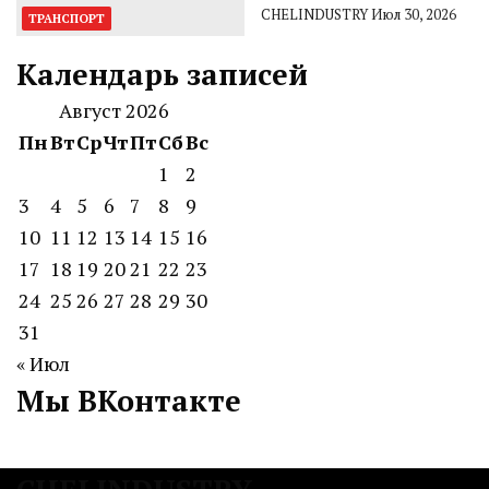
CHELINDUSTRY
Июл 30, 2026
ТРАНСПОРТ
Календарь записей
Август 2026
Пн
Вт
Ср
Чт
Пт
Сб
Вс
1
2
3
4
5
6
7
8
9
10
11
12
13
14
15
16
17
18
19
20
21
22
23
24
25
26
27
28
29
30
31
« Июл
Мы ВКонтакте