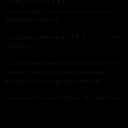
CHELINDUSTRY
Сетевое издание «Экономический вестник
Челябинской области»
Регистрационный номер ЭЛ № ФС 77 — 77896 от
03.03.2020 г.
Регистрирующий орган: Федеральная служба по
надзору в сфере связи, информационных
технологий и массовых коммуникаций.
Учредитель: Куделенский Олег Владимирович.