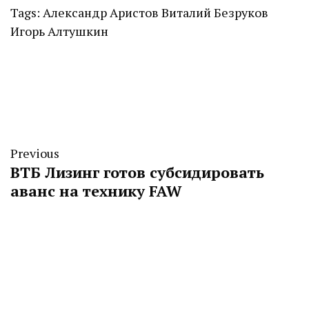
Tags:
Александр Аристов
Виталий Безруков
Игорь Алтушкин
Previous
ВТБ Лизинг готов субсидировать
аванс на технику FAW