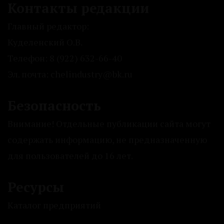
Контакты редакции
Главный редактор:
Куделенский О.В.
Телефон: 8 (922) 632-66-40
Эл. почта: chelindustry@bk.ru
Безопасность
Внимание! Отдельные публикации сайта могут
содержать информацию, не предназначенную
для пользователей до 16 лет.
Ресурсы
Каталог предприятий