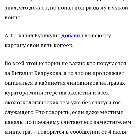
знал, что делает, но попал под раздачу в чужой
войне.
А ТГ-канал Кутикулы
добавил
во всю эту
картину свои пять копеек.
Во всей этой истории не важно кто поручается
за Виталия Безрукова, а то что он продолжает
ошиваться в кабинетах чиновников на правах
куратора министерства экологии и всех
околоэкологических тем уже без статуса гос
служащего. Что говорить, если даже местные
каналы по прежнему считают его заместителем
министра, — говорится в сообщении от 4 июля.