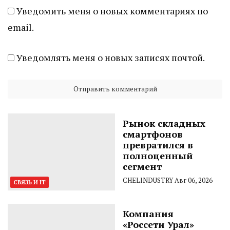
Уведомить меня о новых комментариях по
email.
Уведомлять меня о новых записях почтой.
Рынок складных
смартфонов
превратился в
полноценный
сегмент
CHELINDUSTRY
Авг 06, 2026
СВЯЗЬ И IT
Компания
«Россети Урал»