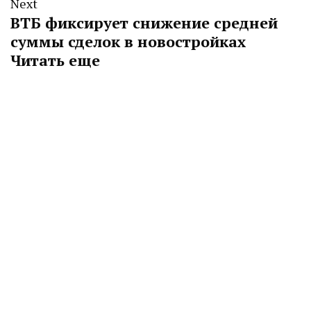
Next
ВТБ фиксирует снижение средней
суммы сделок в новостройках
Читать еще