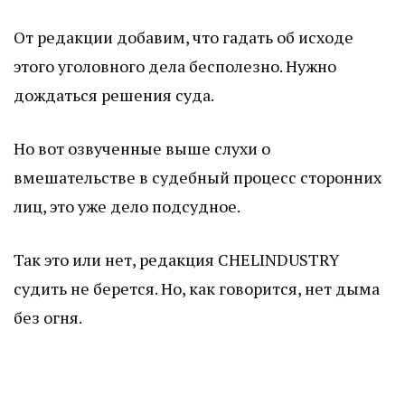
От редакции добавим, что гадать об исходе
этого уголовного дела бесполезно. Нужно
дождаться решения суда.
Но вот озвученные выше слухи о
вмешательстве в судебный процесс сторонних
лиц, это уже дело подсудное.
Так это или нет, редакция CHELINDUSTRY
судить не берется. Но, как говорится, нет дыма
без огня.