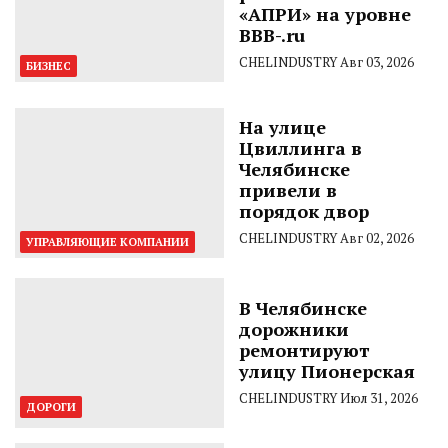
«АПРИ» на уровне
BBB-.ru
CHELINDUSTRY
Авг 03, 2026
БИЗНЕС
На улице
Цвиллинга в
Челябинске
привели в
порядок двор
CHELINDUSTRY
Авг 02, 2026
УПРАВЛЯЮЩИЕ КОМПАНИИ
В Челябинске
дорожники
ремонтируют
улицу Пионерская
CHELINDUSTRY
Июл 31, 2026
ДОРОГИ