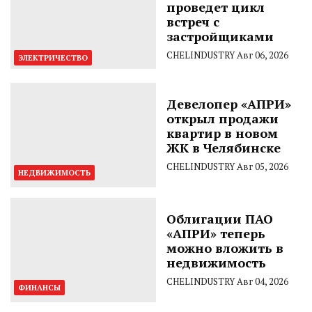
проведет цикл
встреч с
застройщиками
CHELINDUSTRY
Авг 06, 2026
ЭЛЕКТРИЧЕСТВО
Девелопер «АПРИ»
открыл продажи
квартир в новом
ЖК в Челябинске
CHELINDUSTRY
Авг 05, 2026
НЕДВИЖИМОСТЬ
Облигации ПАО
«АПРИ» теперь
можно вложить в
недвижимость
CHELINDUSTRY
Авг 04, 2026
ФИНАНСЫ