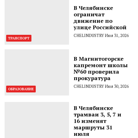
В Челябинске
ограничат
движение по
улице Российской
CHELINDUSTRY
Июл 31, 2026
ТРАНСПОРТ
В Магнитогорске
капремонт школы
№60 проверила
прокуратура
CHELINDUSTRY
Июл 30, 2026
ОБРАЗОВАНИЕ
В Челябинске
трамваи 3, 5, 7 и
16 изменят
маршруты 31
июля