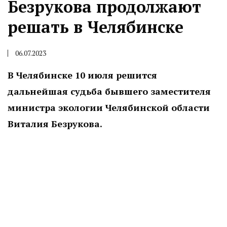
Безрукова продолжают
решать в Челябинске
06.07.2023
В Челябинске 10 июля решится
дальнейшая судьба бывшего заместителя
министра экологии Челябинской области
Виталия Безрукова.