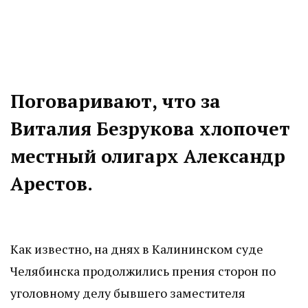
Поговаривают, что за
Виталия Безрукова хлопочет
местный олигарх Александр
Арестов.
Как известно, на днях в Калининском суде
Челябинска продолжились прения сторон по
уголовному делу бывшего заместителя