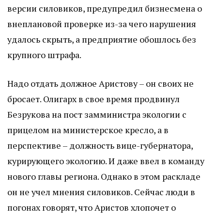
версии силовиков, предупредил бизнесмена о
внеплановой проверке из-за чего нарушения
удалось скрыть, а предприятие обошлось без
крупного штрафа.
Надо отдать должное Аристову – он своих не
бросает. Олигарх в свое время продвинул
Безрукова на пост замминистра экологии с
прицелом на министерское кресло, а в
перспективе – должность вице-губернатора,
курирующего экологию. И даже ввел в команду
нового главы региона. Однако в этом раскладе
он не учел мнения силовиков. Сейчас люди в
погонах говорят, что Аристов хлопочет о