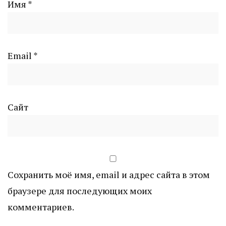
Имя
*
Email
*
Сайт
Сохранить моё имя, email и адрес сайта в этом
браузере для последующих моих
комментариев.