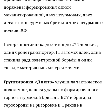
поражены формирования одной
механизированной, двух штурмовых, двух
десантно-штурмовых бригад и трех штурмовых
полков ВСУ.
Потери противника достигли до 275 человек,
один бронетранспортер, 11 автомобилей, одна
станция радиоэлектронной борьбы и один
склад с материальными средствами.
Группировка «Днепр»
улучшила тактическое
положение, нанеся удары по формированиям
горно-штурмовой бригады ВСУ и бригады
теробороны в Григоровке и Орехове в