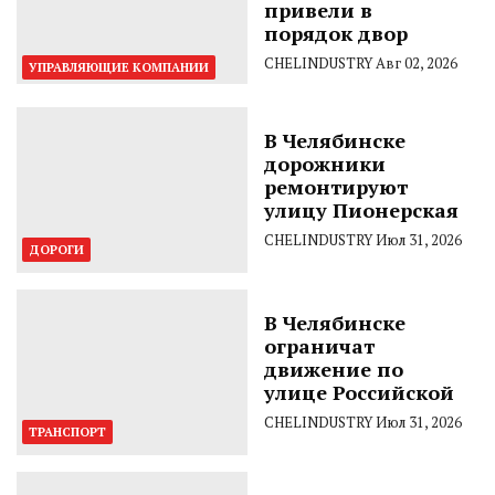
привели в
порядок двор
CHELINDUSTRY
Авг 02, 2026
УПРАВЛЯЮЩИЕ КОМПАНИИ
В Челябинске
дорожники
ремонтируют
улицу Пионерская
CHELINDUSTRY
Июл 31, 2026
ДОРОГИ
В Челябинске
ограничат
движение по
улице Российской
CHELINDUSTRY
Июл 31, 2026
ТРАНСПОРТ