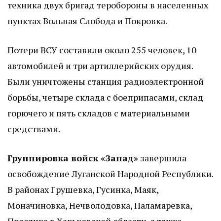
техника двух бригад теробороны в населенных
пунктах Вольная Слобода и Покровка.
Потери ВСУ составили около 255 человек, 10
автомобилей и три артиллерийских орудия.
Были уничтожены станция радиоэлектронной
борьбы, четыре склада с боеприпасами, склад
горючего и пять складов с материальными
средствами.
Группировка войск «Запад»
завершила
освобождение Луганской Народной Республики.
В районах Грушевка, Гусинка, Маяк,
Моначиновка, Нечволодовка, Паламаревка,