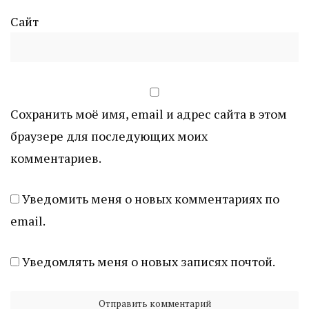
Сайт
Сохранить моё имя, email и адрес сайта в этом
браузере для последующих моих
комментариев.
Уведомить меня о новых комментариях по
email.
Уведомлять меня о новых записях почтой.