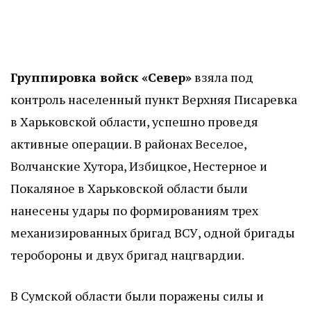
Группировка войск «Север»
взяла под
контроль населенный пункт Верхняя Писаревка
в Харьковской области, успешно проведя
активные операции. В районах Веселое,
Волчанские Хутора, Избицкое, Нестерное и
Покаляное в Харьковской области были
нанесены удары по формированиям трех
механизированных бригад ВСУ, одной бригады
теробороны и двух бригад нацгвардии.
В Сумской области были поражены силы и