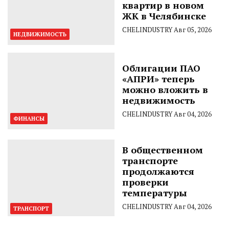
квартир в новом
ЖК в Челябинске
CHELINDUSTRY
Авг 05, 2026
НЕДВИЖИМОСТЬ
Облигации ПАО
«АПРИ» теперь
можно вложить в
недвижимость
CHELINDUSTRY
Авг 04, 2026
ФИНАНСЫ
В общественном
транспорте
продолжаются
проверки
температуры
CHELINDUSTRY
Авг 04, 2026
ТРАНСПОРТ