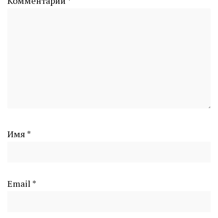
Комментарий
*
Имя
*
Email
*