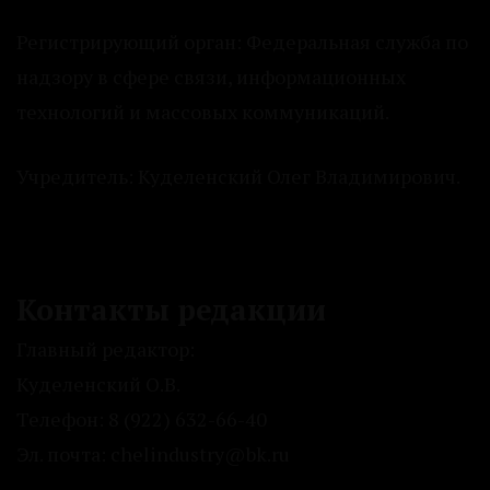
Регистрирующий орган: Федеральная служба по
надзору в сфере связи, информационных
технологий и массовых коммуникаций.
Учредитель: Куделенский Олег Владимирович.
Контакты редакции
Главный редактор:
Куделенский О.В.
Телефон: 8 (922) 632-66-40
Эл. почта: chelindustry@bk.ru