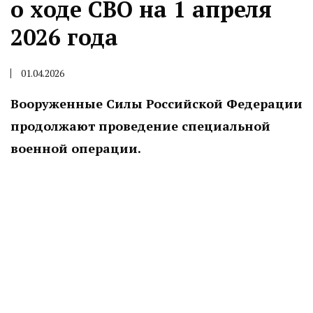
о ходе СВО на 1 апреля
2026 года
01.04.2026
Вооруженные Силы Российской Федерации
продолжают проведение специальной
военной операции.