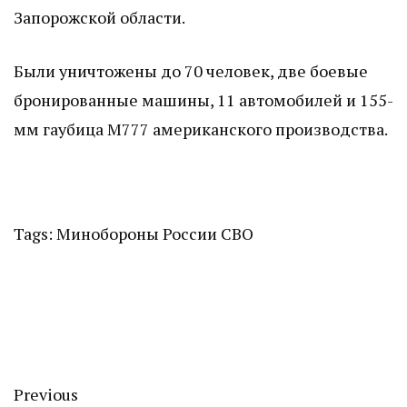
Запорожской области.
Были уничтожены до 70 человек, две боевые
бронированные машины, 11 автомобилей и 155-
мм гаубица М777 американского производства.
Tags:
Минобороны России
СВО
Previous