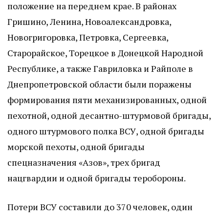
положение на переднем крае. В районах
Гришино, Ленина, Новоалександровка,
Новогригоровка, Петровка, Сергеевка,
Старорайское, Торецкое в Донецкой Народной
Республике, а также Гавриловка и Райполе в
Днепропетровской области были поражены
формирования пяти механизированных, одной
пехотной, одной десантно-штурмовой бригады,
одного штурмового полка ВСУ, одной бригады
морской пехоты, одной бригады
спецназначения «Азов», трех бригад
нацгвардии и одной бригады теробороны.
Потери ВСУ составили до 370 человек, один