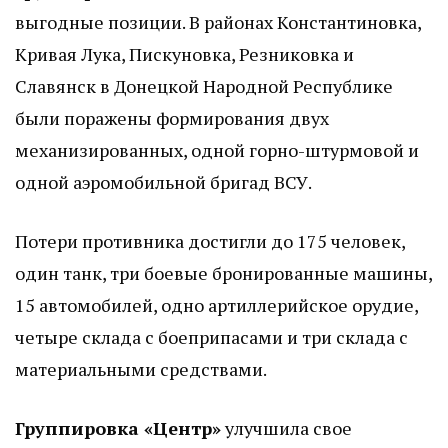
выгодные позиции. В районах Константиновка,
Кривая Лука, Пискуновка, Резниковка и
Славянск в Донецкой Народной Республике
были поражены формирования двух
механизированных, одной горно-штурмовой и
одной аэромобильной бригад ВСУ.
Потери противника достигли до 175 человек,
один танк, три боевые бронированные машины,
15 автомобилей, одно артиллерийское орудие,
четыре склада с боеприпасами и три склада с
материальными средствами.
Группировка «Центр»
улучшила свое