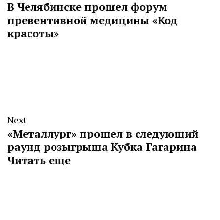
В Челябинске прошел форум
превентивной медицины «Код
красоты»
Next
«Металлург» прошел в следующий
раунд розыгрыша Кубка Гагарина
Читать еще