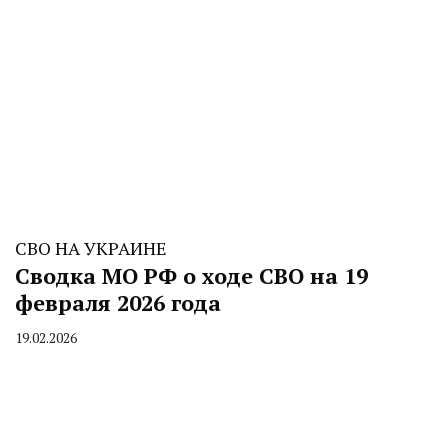
СВО НА УКРАИНЕ
Сводка МО РФ о ходе СВО на 19
февраля 2026 года
19.02.2026
By
CHELINDUSTRY