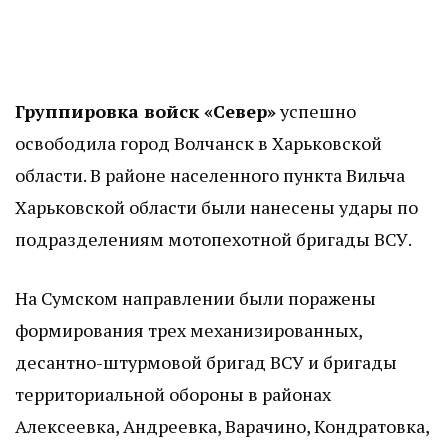
Группировка войск «Север»
успешно
освободила город Волчанск в Харьковской
области. В районе населенного пункта Вильча
Харьковской области были нанесены удары по
подразделениям мотопехотной бригады ВСУ.
На Сумском направлении были поражены
формирования трех механизированных,
десантно-штурмовой бригад ВСУ и бригады
территориальной обороны в районах
Алексеевка, Андреевка, Варачино, Кондратовка,