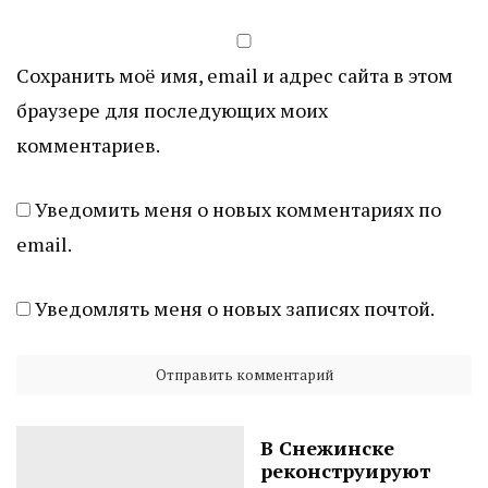
Сохранить моё имя, email и адрес сайта в этом
браузере для последующих моих
комментариев.
Уведомить меня о новых комментариях по
email.
Уведомлять меня о новых записях почтой.
В Снежинске
реконструируют