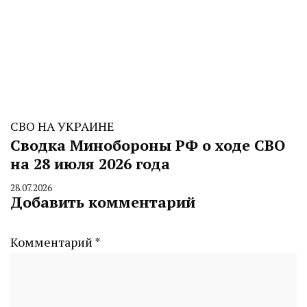
СВО НА УКРАИНЕ
Сводка Минобороны РФ о ходе СВО
на 28 июля 2026 года
28.07.2026
By
Добавить комментарий
CHELINDUSTRY
Комментарий
*