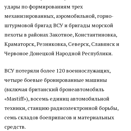
удары по формированиям трех
механизированных, аэромобильной, горно-
штурмовой бригад ВСУ и бригады морской
пехоты в районах Закотное, Константиновка,
Краматорск, Резниковка, Северск, Славянск и
Червоное Донецкой Народной Республики.
ВСУ потеряли более 120 военнослужащих,
четыре боевые бронированные машины
(включая британский бронеавтомобиль
«Mastiff»), восемь единиц автомобильной
техники, станцию радиоэлектронной борьбы,
семь складов боеприпасов и материальных
средств.