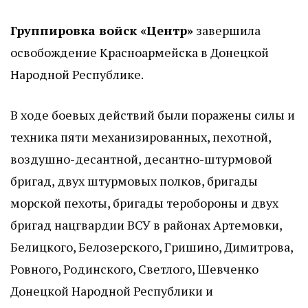
Группировка войск «Центр»
завершила
освобождение Красноармейска в Донецкой
Народной Республике.
В ходе боевых действий были поражены силы и
техника пяти механизированных, пехотной,
воздушно-десантной, десантно-штурмовой
бригад, двух штурмовых полков, бригады
морской пехоты, бригады теробороны и двух
бригад нацгвардии ВСУ в районах Артемовки,
Белицкого, Белозерского, Гришино, Димитрова,
Ровного, Родинского, Светлого, Шевченко
Донецкой Народной Республики и