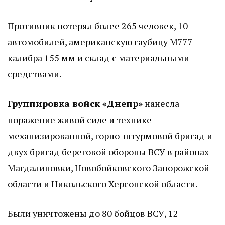
Противник потерял более 265 человек, 10
автомобилей, американскую гаубицу М777
калибра 155 мм и склад с материальными
средствами.
Группировка войск «Днепр»
нанесла
поражение живой силе и технике
механизированной, горно-штурмовой бригад и
двух бригад береговой обороны ВСУ в районах
Магдалиновки, Новобойковского Запорожской
области и Никольского Херсонской области.
Были уничтожены до 80 бойцов ВСУ, 12