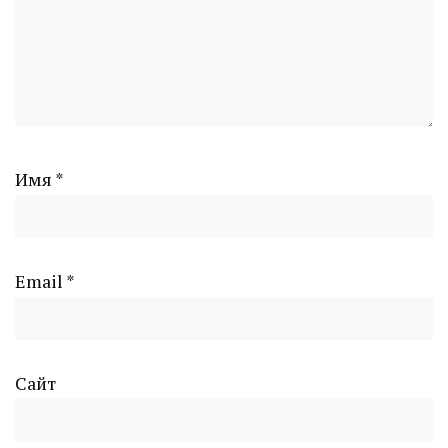
Имя
*
Email
*
Сайт