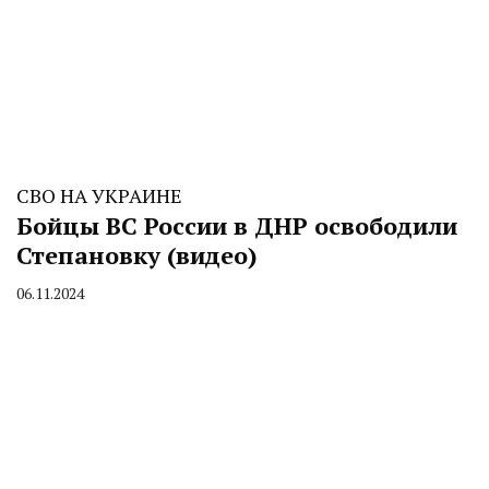
СВО НА УКРАИНЕ
Бойцы ВС России в ДНР освободили
Степановку (видео)
06.11.2024
By
CHELINDUSTRY