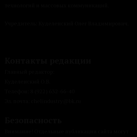
технологий и массовых коммуникаций.
Учредитель: Куделенский Олег Владимирович.
Контакты редакции
Главный редактор:
Куделенский О.В.
Телефон: 8 (922) 632-66-40
Эл. почта: chelindustry@bk.ru
Безопасность
Внимание! Отдельные публикации сайта могут