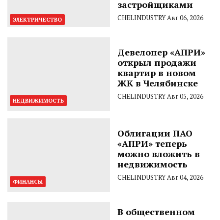
застройщиками
CHELINDUSTRY
Авг 06, 2026
ЭЛЕКТРИЧЕСТВО
Девелопер «АПРИ»
открыл продажи
квартир в новом
ЖК в Челябинске
CHELINDUSTRY
Авг 05, 2026
НЕДВИЖИМОСТЬ
Облигации ПАО
«АПРИ» теперь
можно вложить в
недвижимость
CHELINDUSTRY
Авг 04, 2026
ФИНАНСЫ
В общественном