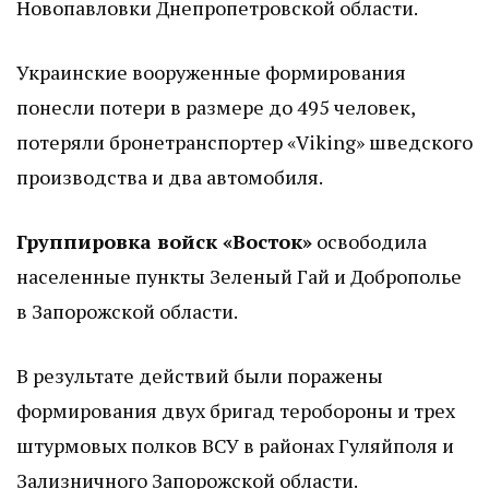
Новопавловки Днепропетровской области.
Украинские вооруженные формирования
понесли потери в размере до 495 человек,
потеряли бронетранспортер «Viking» шведского
производства и два автомобиля.
Группировка войск «Восток»
освободила
населенные пункты Зеленый Гай и Доброполье
в Запорожской области.
В результате действий были поражены
формирования двух бригад теробороны и трех
штурмовых полков ВСУ в районах Гуляйполя и
Зализничного Запорожской области.