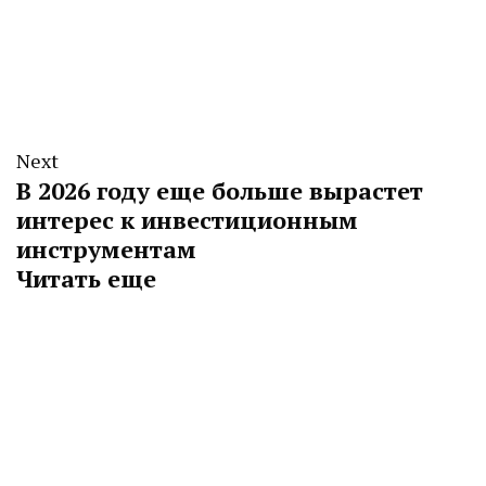
Next
В 2026 году еще больше вырастет
интерес к инвестиционным
инструментам
Читать еще