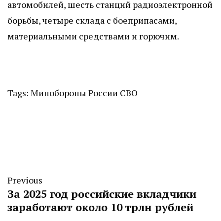
автомобилей, шесть станций радиоэлектронной
борьбы, четыре склада с боеприпасами,
материальными средствами и горючим.
Tags:
Минобороны России
СВО
Previous
За 2025 год российские вкладчики
заработают около 10 трлн рублей