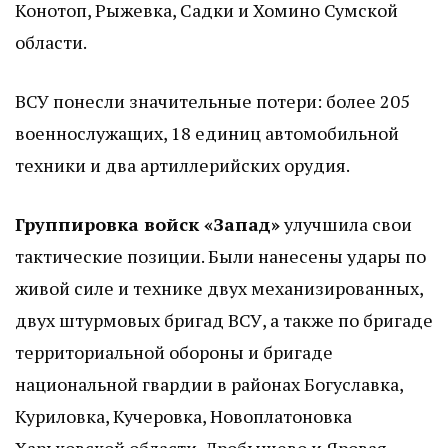
Конотоп, Рыжевка, Садки и Хомино Сумской
области.
ВСУ понесли значительные потери: более 205
военнослужащих, 18 единиц автомобильной
техники и два артиллерийских орудия.
Группировка войск «Запад»
улучшила свои
тактические позиции. Были нанесены удары по
живой силе и технике двух механизированных,
двух штурмовых бригад ВСУ, а также по бригаде
территориальной обороны и бригаде
национальной гвардии в районах Богуславка,
Куриловка, Кучеровка, Новоплатоновка