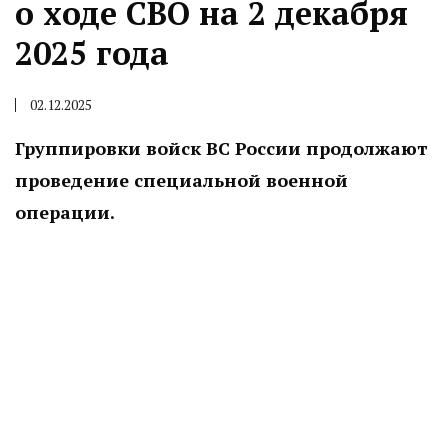
о ходе СВО на 2 декабря
2025 года
02.12.2025
Группировки войск ВС России продолжают
проведение специальной военной
операции.