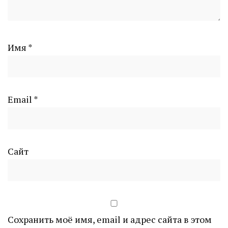
Имя
*
Email
*
Сайт
Сохранить моё имя, email и адрес сайта в этом