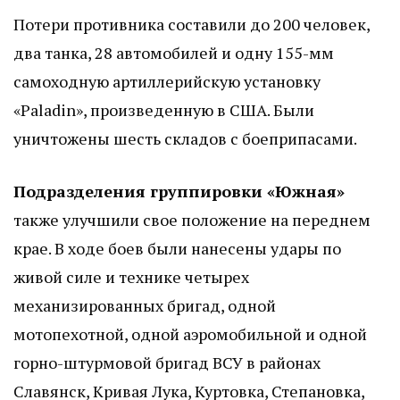
Потери противника составили до 200 человек,
два танка, 28 автомобилей и одну 155-мм
самоходную артиллерийскую установку
«Paladin», произведенную в США. Были
уничтожены шесть складов с боеприпасами.
Подразделения группировки «Южная»
также улучшили свое положение на переднем
крае. В ходе боев были нанесены удары по
живой силе и технике четырех
механизированных бригад, одной
мотопехотной, одной аэромобильной и одной
горно-штурмовой бригад ВСУ в районах
Славянск, Кривая Лука, Куртовка, Степановка,