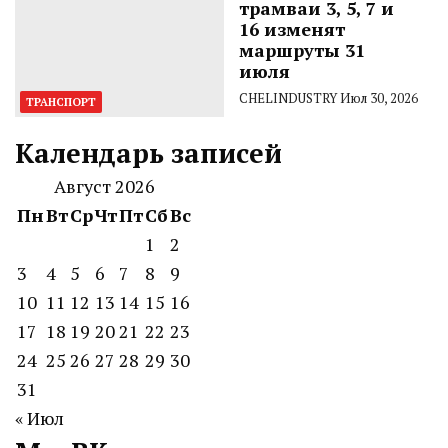
трамваи 3, 5, 7 и
16 изменят
маршруты 31
июля
CHELINDUSTRY
Июл 30, 2026
ТРАНСПОРТ
Календарь записей
Август 2026
Пн
Вт
Ср
Чт
Пт
Сб
Вс
1
2
3
4
5
6
7
8
9
10
11
12
13
14
15
16
17
18
19
20
21
22
23
24
25
26
27
28
29
30
31
« Июл