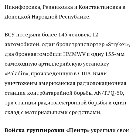
Никифоровка, Резниковка и Константиновка в
Донецкой Народной Республике.
ВСУ потеряли более 145 человек, 12
автомобилей, один бронетранспортер «Stryker»,
два бронеавтомобиля HMMWV и одну 155-мм
самоходную артиллерийскую установку
«Paladin», произведенную в США. Были
уничтожены американская радиолокационная
станция контрбатарейной борьбы AN/TPQ-50,
три станции радиоэлектронной борьбы и один
склад с материальными средствами.
Войска группировки «Центр»
укрепили свои