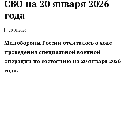
СВО на 20 января 2026
года
20.01.2026
Минобороны России отчиталось о ходе
проведения специальной военной
операции по состоянию на 20 января 2026
года.