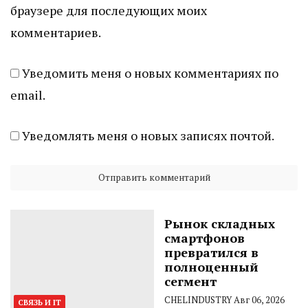
браузере для последующих моих
комментариев.
Уведомить меня о новых комментариях по
email.
Уведомлять меня о новых записях почтой.
Рынок складных
смартфонов
превратился в
полноценный
сегмент
CHELINDUSTRY
Авг 06, 2026
СВЯЗЬ И IT