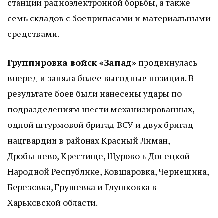
станции радиоэлектронной борьбы, а также
семь складов с боеприпасами и материальными
средствами.
Группировка войск «Запад»
продвинулась
вперед и заняла более выгодные позиции. В
результате боев были нанесены удары по
подразделениям шести механизированных,
одной штурмовой бригад ВСУ и двух бригад
нацгвардии в районах Красный Лиман,
Дробышево, Крестище, Щурово в Донецкой
Народной Республике, Ковшаровка, Чернещина,
Березовка, Грушевка и Глушковка в
Харьковской области.