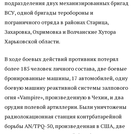
подразделения двух механизированных бригад
ВСУ, одной бригады теробороны и
пограничного отряда в районах Старица,
Захаровка, Охримовка и Волчанские Хутора
Харьковской области.
В ходе боевых действий противник потерял
более 185 человек личного состава, две боевые
бронированные машины, 17 автомобилей, одну
боевую машину реактивной системы залпового
огня «Vampire», произведенную в Чехии, и два
орудия полевой артиллерии. Были уничтожены
радиолокационная станция контрбатарейной
борьбы AN/TPQ-50, произведенная в США, две