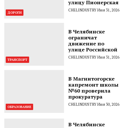
улицу Пионерская
CHELINDUSTRY
Июл 31, 2026
ДОРОГИ
В Челябинске
ограничат
движение по
улице Российской
CHELINDUSTRY
Июл 31, 2026
ТРАНСПОРТ
В Магнитогорске
капремонт школы
№60 проверила
прокуратура
CHELINDUSTRY
Июл 30, 2026
ОБРАЗОВАНИЕ
В Челябинске