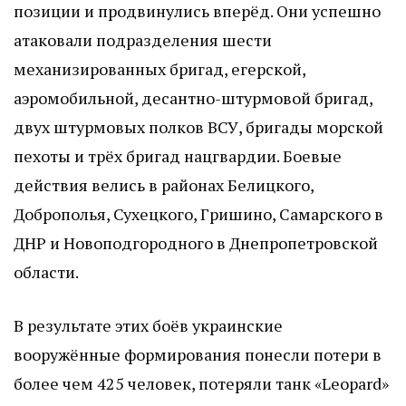
позиции и продвинулись вперёд. Они успешно
атаковали подразделения шести
механизированных бригад, егерской,
аэромобильной, десантно-штурмовой бригад,
двух штурмовых полков ВСУ, бригады морской
пехоты и трёх бригад нацгвардии. Боевые
действия велись в районах Белицкого,
Доброполья, Сухецкого, Гришино, Самарского в
ДНР и Новоподгородного в Днепропетровской
области.
В результате этих боёв украинские
вооружённые формирования понесли потери в
более чем 425 человек, потеряли танк «Leopard»