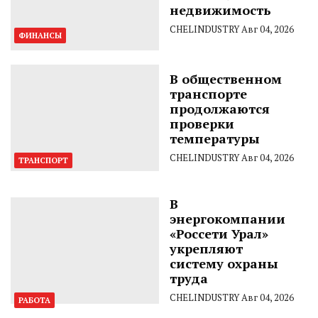
недвижимость
CHELINDUSTRY
Авг 04, 2026
ФИНАНСЫ
В общественном
транспорте
продолжаются
проверки
температуры
CHELINDUSTRY
Авг 04, 2026
ТРАНСПОРТ
В
энергокомпании
«Россети Урал»
укрепляют
систему охраны
труда
CHELINDUSTRY
Авг 04, 2026
РАБОТА