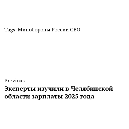
Tags:
Минобороны России
СВО
Previous
Эксперты изучили в Челябинской
области зарплаты 2025 года