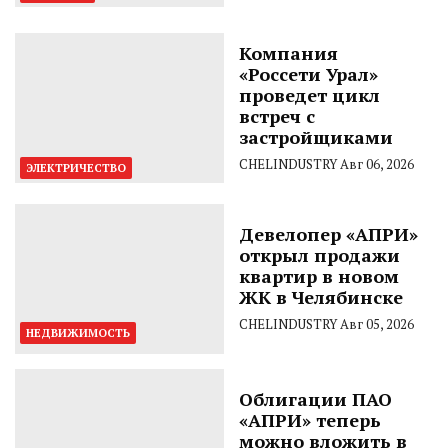
Компания
«Россети Урал»
проведет цикл
встреч с
застройщиками
CHELINDUSTRY
Авг 06, 2026
ЭЛЕКТРИЧЕСТВО
Девелопер «АПРИ»
открыл продажи
квартир в новом
ЖК в Челябинске
CHELINDUSTRY
Авг 05, 2026
НЕДВИЖИМОСТЬ
Облигации ПАО
«АПРИ» теперь
можно вложить в