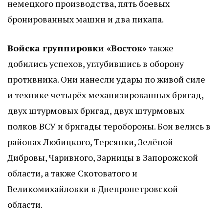
немецкого производства, пять боевых
бронированных машин и два пикапа.
Войска группировки «Восток»
также
добились успехов, углубившись в оборону
противника. Они нанесли удары по живой силе
и технике четырёх механизированных бригад,
двух штурмовых бригад, двух штурмовых
полков ВСУ и бригады теробороны. Бои велись в
районах Любицкого, Терсянки, Зелёной
Дибровы, Чаривного, Зарницы в Запорожской
области, а также Скотоватого и
Великомихайловки в Днепропетровской
области.