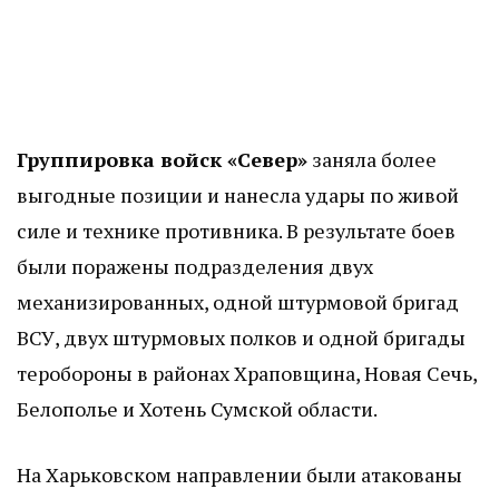
Группировка войск «Север»
заняла более
выгодные позиции и нанесла удары по живой
силе и технике противника. В результате боев
были поражены подразделения двух
механизированных, одной штурмовой бригад
ВСУ, двух штурмовых полков и одной бригады
теробороны в районах Храповщина, Новая Сечь,
Белополье и Хотень Сумской области.
На Харьковском направлении были атакованы