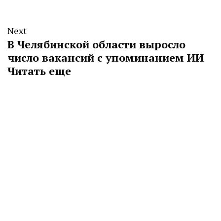
Next
В Челябинской области выросло
число вакансий с упоминанием ИИ
Читать еще