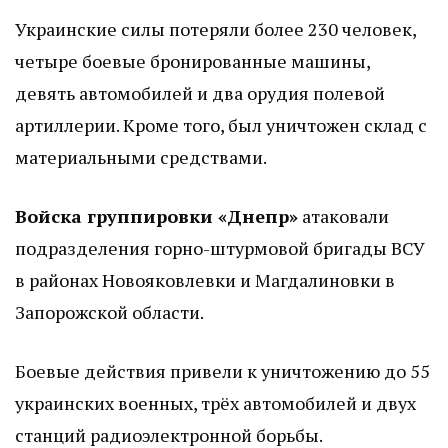
Украинские силы потеряли более 230 человек,
четыре боевые бронированные машины,
девять автомобилей и два орудия полевой
артиллерии. Кроме того, был уничтожен склад с
материальными средствами.
Войска группировки «Днепр»
атаковали
подразделения горно-штурмовой бригады ВСУ
в районах Новояковлевки и Магдалиновки в
Запорожской области.
Боевые действия привели к уничтожению до 55
украинских военных, трёх автомобилей и двух
станций радиоэлектронной борьбы.