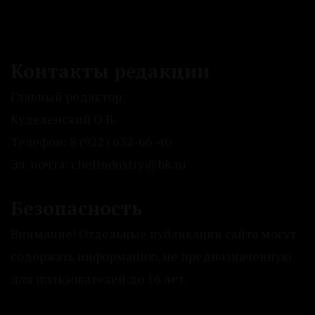
Контакты редакции
Главный редактор:
Куделенский О.В.
Телефон: 8 (922) 632-66-40
Эл. почта: chelindustry@bk.ru
Безопасность
Внимание! Отдельные публикации сайта могут
содержать информацию, не предназначенную
для пользователей до 16 лет.