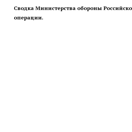
Сводка Министерства обороны Российско
операции.