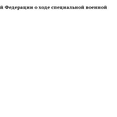
й Федерации о ходе специальной военной