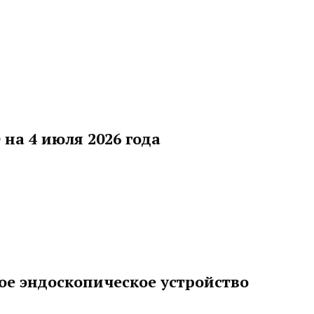
на 4 июля 2026 года
ое эндоскопическое устройство