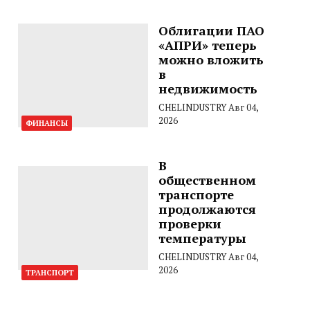
Облигации ПАО
«АПРИ» теперь
можно вложить
в
недвижимость
CHELINDUSTRY
Авг 04,
2026
ФИНАНСЫ
В
общественном
транспорте
продолжаются
проверки
температуры
CHELINDUSTRY
Авг 04,
2026
ТРАНСПОРТ