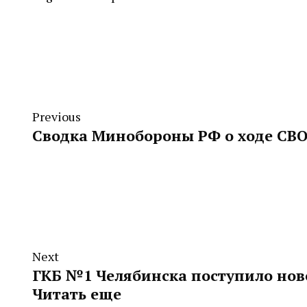
Previous
Сводка Минобороны РФ о ходе СВО 
Next
ГКБ №1 Челябинска поступило нов
Читать еще