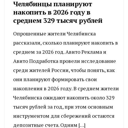
Челябинцы планируют
накопить в 2026 году в
среднем 329 тысяч рублей
Опрошенные жители Челябинска
рассказали, сколько планируют накопить в
среднем за 2026 год. Авито Реклама и
Авито Подработка провели исследование
среди жителей России, чтобы понять, как
они планируют формировать свои
накопления в 2026 году. В среднем жители
Челябинска ожидают накопить около 329
тысяч рублей за год, при этом основным
инструментом для сбережений остаются
депозитные счета. Одним […]