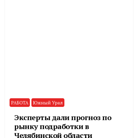
РАБОТА
Южный Урал
Эксперты дали прогноз по
рынку подработки в
Челябинской области