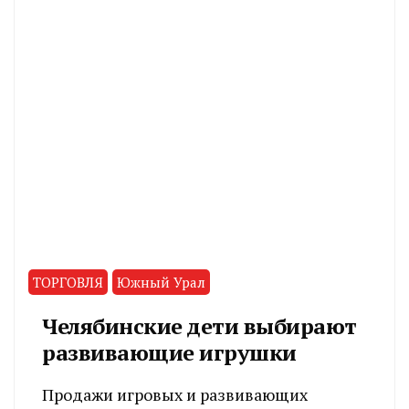
ТОРГОВЛЯ
Южный Урал
Челябинские дети выбирают
развивающие игрушки
Продажи игровых и развивающих