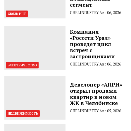
сегмент
CHELINDUSTRY
Авг 06, 2026
СВЯЗЬ И IT
Компания
«Россети Урал»
проведет цикл
встреч с
застройщиками
CHELINDUSTRY
Авг 06, 2026
ЭЛЕКТРИЧЕСТВО
Девелопер «АПРИ»
открыл продажи
квартир в новом
ЖК в Челябинске
CHELINDUSTRY
Авг 05, 2026
НЕДВИЖИМОСТЬ