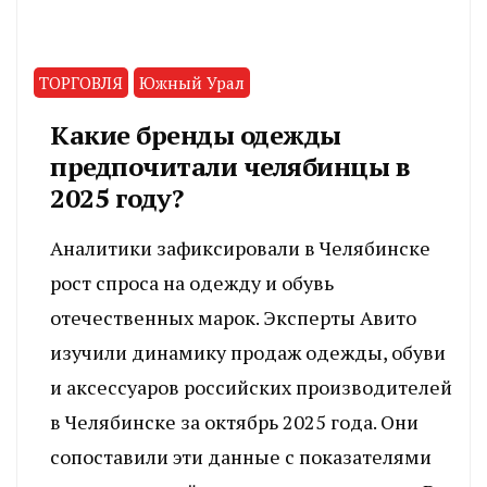
ТОРГОВЛЯ
Южный Урал
Какие бренды одежды
предпочитали челябинцы в
2025 году?
Аналитики зафиксировали в Челябинске
рост спроса на одежду и обувь
отечественных марок. Эксперты Авито
изучили динамику продаж одежды, обуви
и аксессуаров российских производителей
в Челябинске за октябрь 2025 года. Они
сопоставили эти данные с показателями