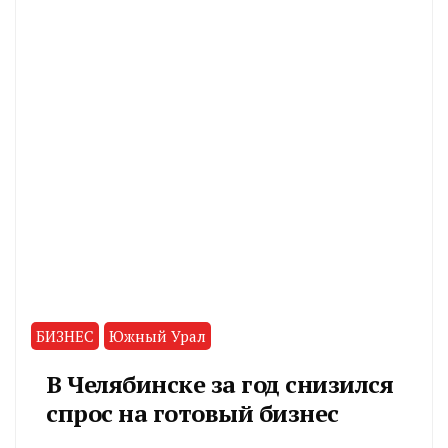
БИЗНЕС
Южный Урал
В Челябинске за год снизился
спрос на готовый бизнес