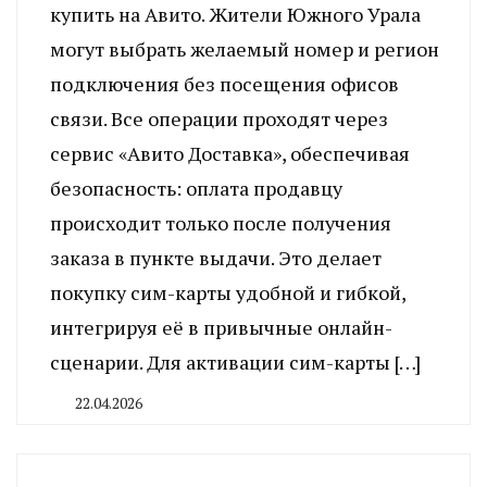
купить на Авито. Жители Южного Урала
могут выбрать желаемый номер и регион
подключения без посещения офисов
связи. Все операции проходят через
сервис «Авито Доставка», обеспечивая
безопасность: оплата продавцу
происходит только после получения
заказа в пункте выдачи. Это делает
покупку сим-карты удобной и гибкой,
интегрируя её в привычные онлайн-
сценарии. Для активации сим-карты […]
22.04.2026
By
CHELINDUSTRY