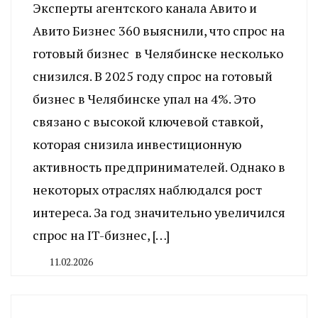
Эксперты агентского канала Авито и
Авито Бизнес 360 выяснили, что спрос на
готовый бизнес в Челябинске несколько
снизился. В 2025 году спрос на готовый
бизнес в Челябинске упал на 4%. Это
связано с высокой ключевой ставкой,
которая снизила инвестиционную
активность предпринимателей. Однако в
некоторых отраслях наблюдался рост
интереса. За год значительно увеличился
спрос на IT-бизнес, […]
11.02.2026
By
CHELINDUSTRY