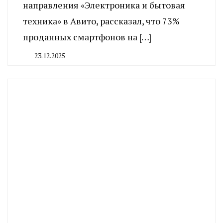
направления «Электроника и бытовая
техника» в Авито, рассказал, что 73%
проданных смартфонов на […]
23.12.2025
By
CHELINDUSTRY