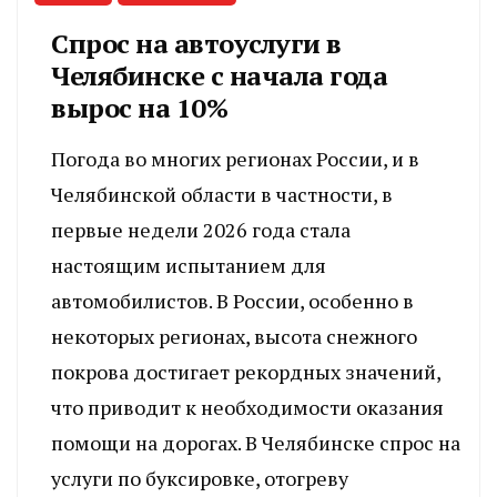
Спрос на автоуслуги в
Челябинске с начала года
вырос на 10%
Погода во многих регионах России, и в
Челябинской области в частности, в
первые недели 2026 года стала
настоящим испытанием для
автомобилистов. В России, особенно в
некоторых регионах, высота снежного
покрова достигает рекордных значений,
что приводит к необходимости оказания
помощи на дорогах. В Челябинске спрос на
услуги по буксировке, отогреву