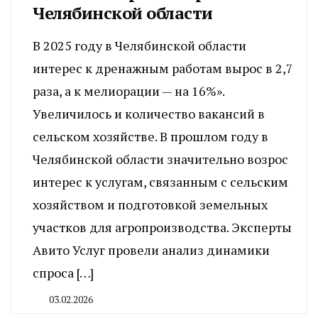
Челябинской области
В 2025 году в Челябинской области
интерес к дренажным работам вырос в 2,7
раза, а к мелиорации — на 16%».
Увеличилось и количество вакансий в
сельском хозяйстве. В прошлом году в
Челябинской области значительно возрос
интерес к услугам, связанным с сельским
хозяйством и подготовкой земельных
участков для агропроизводства. Эксперты
Авито Услуг провели анализ динамики
спроса […]
03.02.2026
By
CHELINDUSTRY