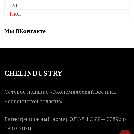
31
« Июл
Мы ВКонтакте
CHELINDUSTRY
Сетевое издание «Экономический вестник
Челябинской области»
Регистрационный номер ЭЛ № ФС 77 — 77896 от
03.03.2020 г.