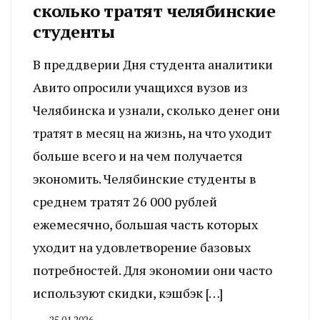
сколько тратят челябинские
студенты
В преддверии Дня студента аналитики
Авито опросили учащихся вузов из
Челябинска и узнали, сколько денег они
тратят в месяц на жизнь, на что уходит
больше всего и на чем получается
экономить. Челябинские студенты в
среднем тратят 26 000 рублей
ежемесячно, большая часть которых
уходит на удовлетворение базовых
потребностей. Для экономии они часто
используют скидки, кэшбэк […]
25.01.2026