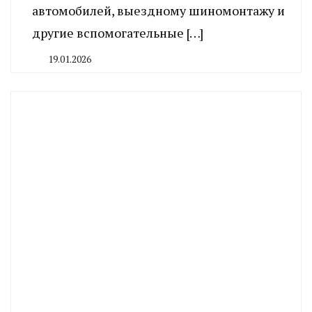
автомобилей, выездному шиномонтажу и
другие вспомогательные […]
19.01.2026
By
CHELINDUSTRY