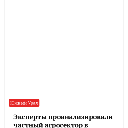
Южный Урал
Эксперты проанализировали
частный агросектор в