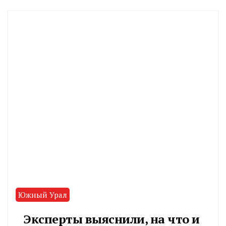
Южный Урал
Эксперты выяснили, на что и