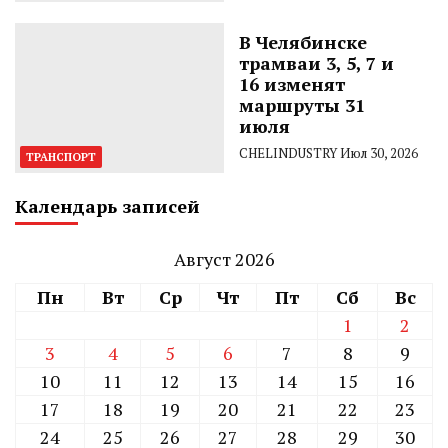
В Челябинске
трамваи 3, 5, 7 и
16 изменят
маршруты 31
июля
CHELINDUSTRY
Июл 30, 2026
ТРАНСПОРТ
Календарь записей
Август 2026
Пн
Вт
Ср
Чт
Пт
Сб
Вс
1
2
3
4
5
6
7
8
9
10
11
12
13
14
15
16
17
18
19
20
21
22
23
24
25
26
27
28
29
30