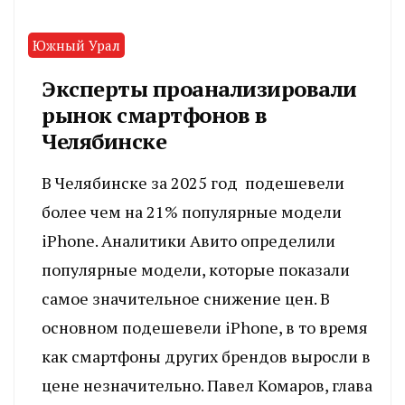
Южный Урал
Эксперты проанализировали
рынок смартфонов в
Челябинске
В Челябинске за 2025 год подешевели
более чем на 21% популярные модели
iPhone. Аналитики Авито определили
популярные модели, которые показали
самое значительное снижение цен. В
основном подешевели iPhone, в то время
как смартфоны других брендов выросли в
цене незначительно. Павел Комаров, глава