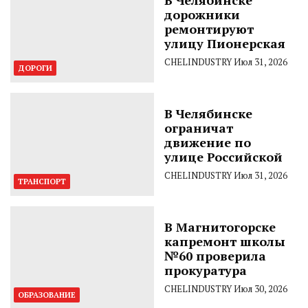
В Челябинске
дорожники
ремонтируют
улицу Пионерская
CHELINDUSTRY
Июл 31, 2026
ДОРОГИ
В Челябинске
ограничат
движение по
улице Российской
CHELINDUSTRY
Июл 31, 2026
ТРАНСПОРТ
В Магнитогорске
капремонт школы
№60 проверила
прокуратура
CHELINDUSTRY
Июл 30, 2026
ОБРАЗОВАНИЕ