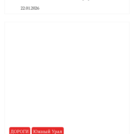
22.01.2026
By
CHELINDUSTRY
ДОРОГИ
Южный Урал