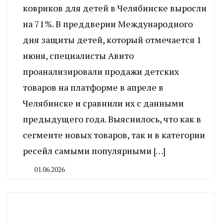
ковриков для детей в Челябинске выросли
на 71%. В преддверии Международного
дня защиты детей, который отмечается 1
июня, специалисты Авито
проанализировали продажи детских
товаров на платформе в апреле в
Челябинске и сравнили их с данными
предыдущего года. Выяснилось, что как в
сегменте новых товаров, так и в категории
ресейл самыми популярными […]
01.06.2026
By
CHELINDUSTRY