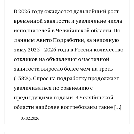
В 2026 году ожидается дальнейший рост
временной занятости и увеличение числа
исполнителей в Челябинской области. По
данным Авито Подработки, за неполную
зиму 2025—2026 года в России количество
откликов на объявления о частичной
занятости выросло более чем на треть
(+38%). Спрос на подработку продолжает
увеличиваться по сравнению с
предыдущими годами. В Челябинской
области наиболее востребованы такие […]
05.02.2026
By
CHELINDUSTRY